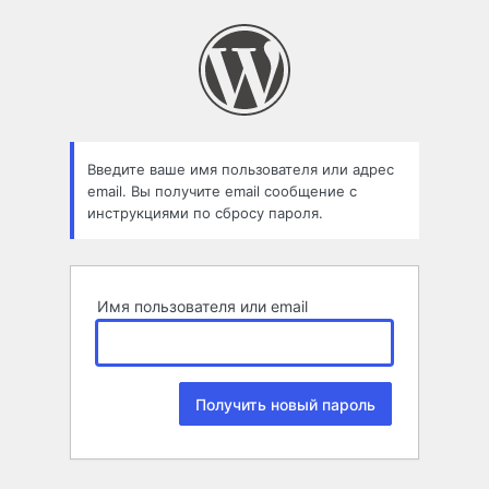
Забыли
пароль
Введите ваше имя пользователя или адрес
email. Вы получите email сообщение с
инструкциями по сбросу пароля.
Имя пользователя или email