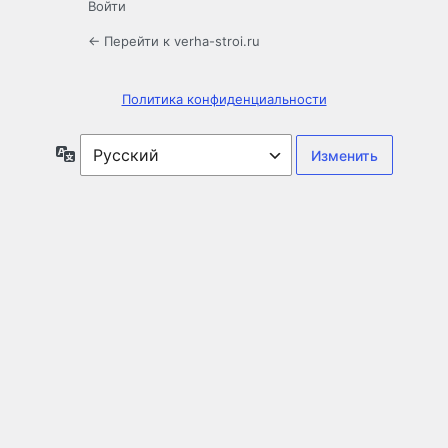
Войти
← Перейти к verha-stroi.ru
Политика конфиденциальности
Язык