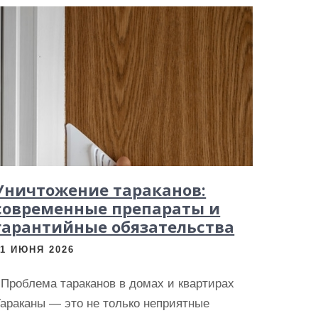
Уничтожение тараканов:
современные препараты и
гарантийные обязательства
21 ИЮНЯ 2026
Проблема тараканов в домах и квартирах
араканы — это не только неприятные