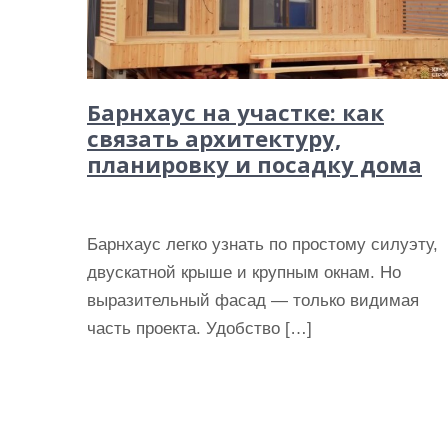
Барнхаус на участке: как
связать архитектуру,
планировку и посадку дома
Барнхаус легко узнать по простому силуэту,
двускатной крыше и крупным окнам. Но
выразительный фасад — только видимая
часть проекта. Удобство […]