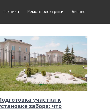
Техника
Ремонт электрики
Бизнес
Подготовка участка к
установке забора: что