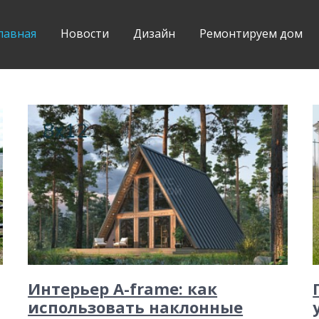
лавная
Новости
Дизайн
Ремонтируем дом
Интерьер A-frame: как
использовать наклонные