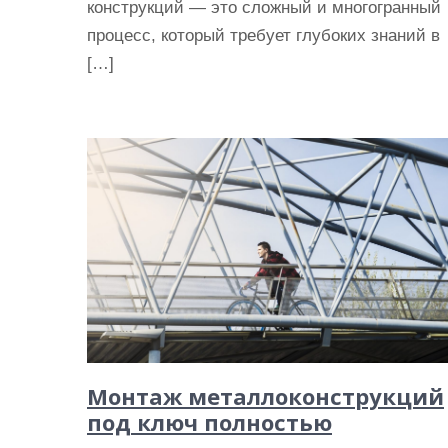
конструкций — это сложный и многогранный
процесс, который требует глубоких знаний в
[…]
Монтаж металлоконструкций
под ключ полностью