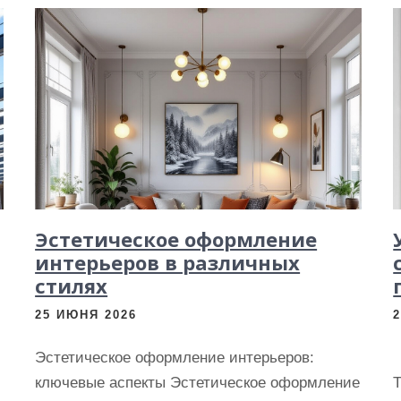
Эстетическое оформление
интерьеров в различных
стилях
25 ИЮНЯ 2026
Эстетическое оформление интерьеров:
ключевые аспекты Эстетическое оформление
Т