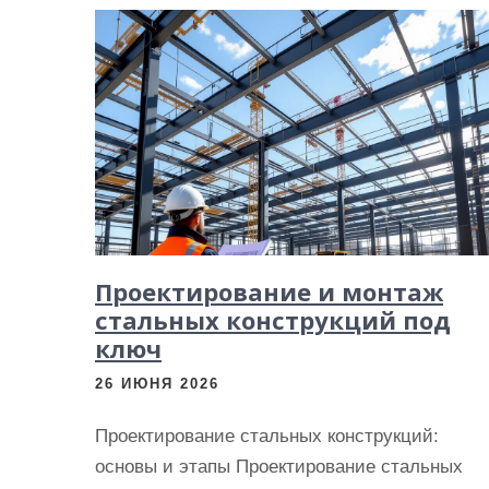
Проектирование и монтаж
стальных конструкций под
ключ
26 ИЮНЯ 2026
Проектирование стальных конструкций:
основы и этапы Проектирование стальных