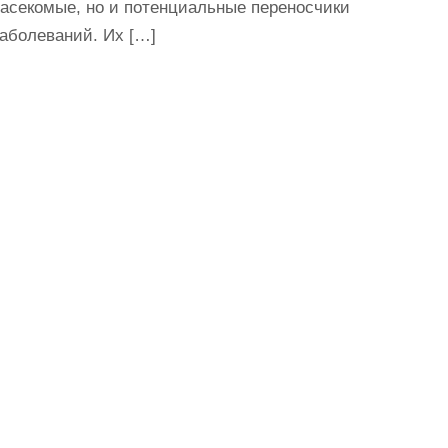
насекомые, но и потенциальные переносчики
аболеваний. Их […]