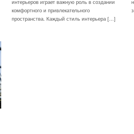
интерьеров играет важную роль в создании
комфортного и привлекательного
з
пространства. Каждый стиль интерьера […]