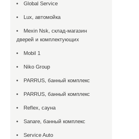
Global Service
Lux, автомойка
Mexin Nsk, склад-магазин
дверей и комплектующих
Mobil 1
Niko Group
PARRUS, банный комплекс
PARRUS, банный комплекс
Reflex, сауна
Sanare, банный комплекс
Service Auto