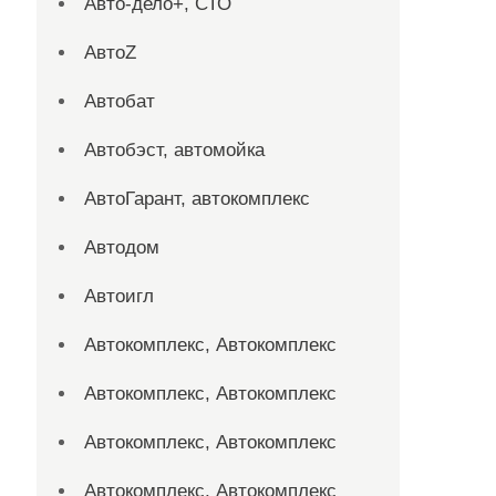
Авто-дело+, СТО
АвтоZ
Автобат
Автобэст, автомойка
АвтоГарант, автокомплекс
Автодом
Автоигл
Автокомплекс, Автокомплекс
Автокомплекс, Автокомплекс
Автокомплекс, Автокомплекс
Автокомплекс, Автокомплекс