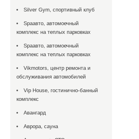
Silver Gym, спортивный клуб
Spaавто, автомоечный
комплекс на теплых парковках
Spaавто, автомоечный
комплекс на теплых парковках
Vikmotors, центр ремонта и
обслуживания автомобилей
Vip House, гостинично-банный
комплекс
Авангард
Аврора, сауна