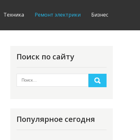
Техника
Ремонт электрики
Бизнес
Поиск по сайту
Популярное сегодня