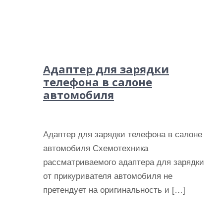
Адаптер для зарядки
телефона в салоне
автомобиля
Адаптер для зарядки телефона в салоне
автомобиля Схемотехника
рассматриваемого адаптера для зарядки
от прикуривателя автомобиля не
претендует на оригинальность и […]