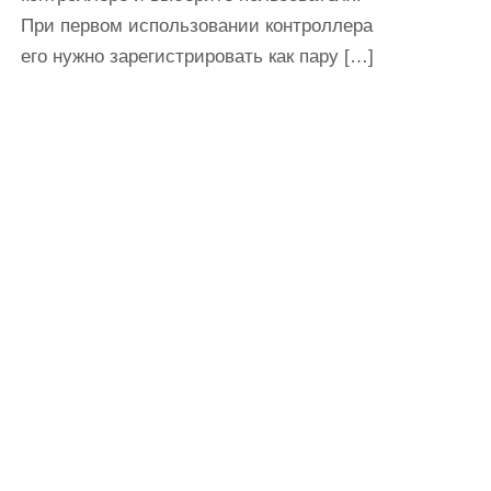
При первом использовании контроллера
его нужно зарегистрировать как пару […]