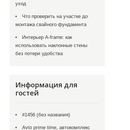
уход
Что проверить на участке до
монтажа свайного фундамента
Интерьер A-frame: как
использовать наклонные стены
без потери удобства
Информация для
гостей
#1456 (без названия)
Avto prime time, автокомплекс