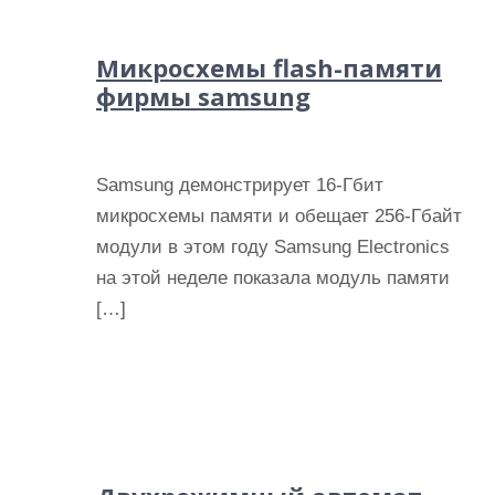
Микросхемы flash-памяти
фирмы samsung
Samsung демонстрирует 16-Гбит
микросхемы памяти и обещает 256-Гбайт
модули в этом году Samsung Electronics
на этой неделе показала модуль памяти
[…]