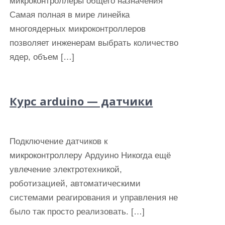
микроконтроллеры общего назначения
Самая полная в мире линейка
многоядерных микроконтроллеров
позволяет инженерам выбрать количество
ядер, объем […]
Курс arduino — датчики
Подключение датчиков к
микроконтроллеру Ардуино Никогда ещё
увлечение электротехникой,
роботизацией, автоматическими
системами реагирования и управления не
было так просто реализовать. […]