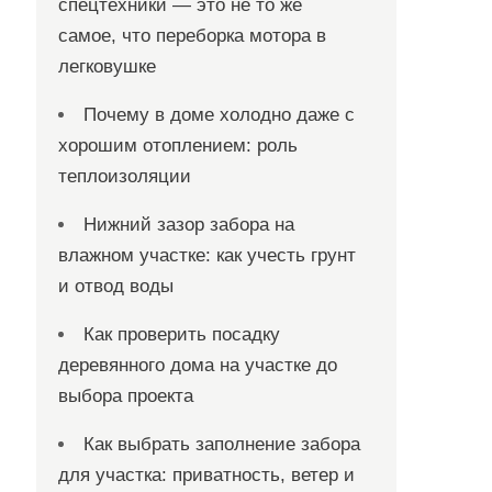
спецтехники — это не то же
самое, что переборка мотора в
легковушке
Почему в доме холодно даже с
хорошим отоплением: роль
теплоизоляции
Нижний зазор забора на
влажном участке: как учесть грунт
и отвод воды
Как проверить посадку
деревянного дома на участке до
выбора проекта
Как выбрать заполнение забора
для участка: приватность, ветер и