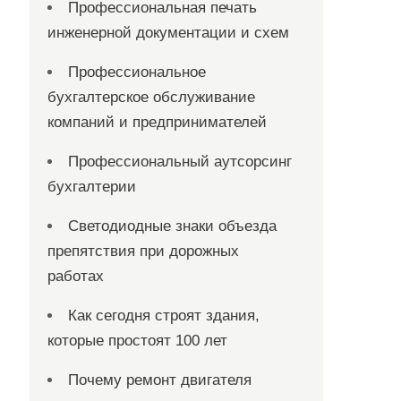
Профессиональная печать
инженерной документации и схем
Профессиональное
бухгалтерское обслуживание
компаний и предпринимателей
Профессиональный аутсорсинг
бухгалтерии
Светодиодные знаки объезда
препятствия при дорожных
работах
Как сегодня строят здания,
которые простоят 100 лет
Почему ремонт двигателя