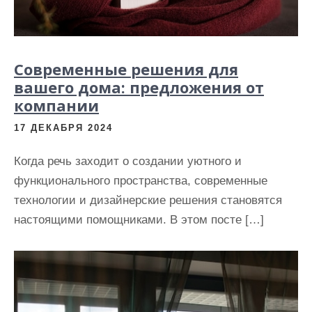
Современные решения для
вашего дома: предложения от
компании
17 ДЕКАБРЯ 2024
Когда речь заходит о создании уютного и
функционального пространства, современные
технологии и дизайнерские решения становятся
настоящими помощниками. В этом посте […]