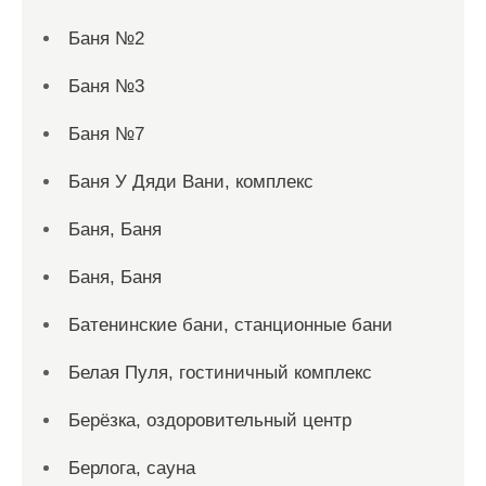
Баня №2
Баня №3
Баня №7
Баня У Дяди Вани, комплекс
Баня, Баня
Баня, Баня
Батенинские бани, станционные бани
Белая Пуля, гостиничный комплекс
Берёзка, оздоровительный центр
Берлога, сауна