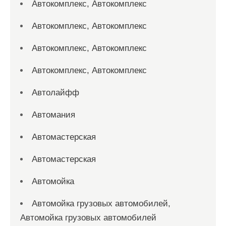
Автокомплекс, Автокомплекс
Автокомплекс, Автокомплекс
Автокомплекс, Автокомплекс
Автокомплекс, Автокомплекс
Автолайфф
Автомания
Автомастерская
Автомастерская
Автомойка
Автомойка грузовых автомобилей,
Автомойка грузовых автомобилей