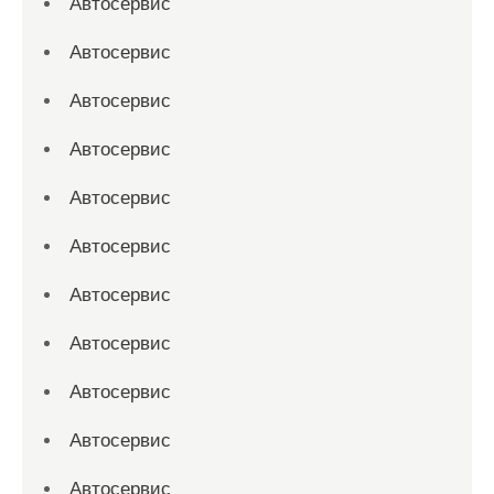
Автосервис
Автосервис
Автосервис
Автосервис
Автосервис
Автосервис
Автосервис
Автосервис
Автосервис
Автосервис
Автосервис