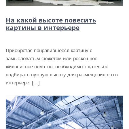
На какой высоте повесить
картины в интерьере
Приобретая понравившееся картину с
замысловатым сюжетом или роскошное
живописное полотно, необходимо тщательно
подбирать нужную высоту для размещения его в
интерьере. […]