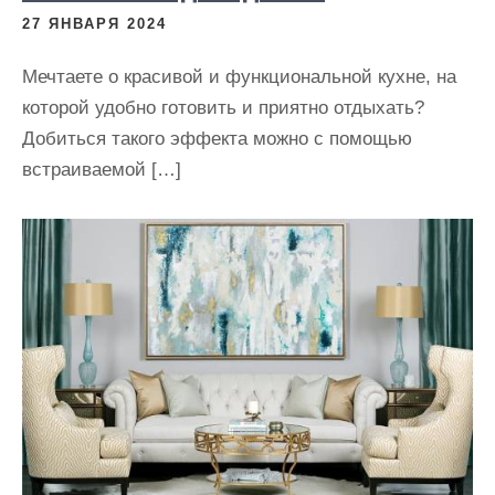
27 ЯНВАРЯ 2024
Мечтаете о красивой и функциональной кухне, на
которой удобно готовить и приятно отдыхать?
Добиться такого эффекта можно с помощью
встраиваемой […]