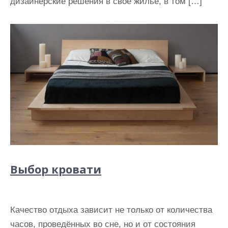
дизайнерские решения в свое жилье, в том […]
Выбор кровати
Качество отдыха зависит не только от количества
часов, проведённых во сне, но и от состояния