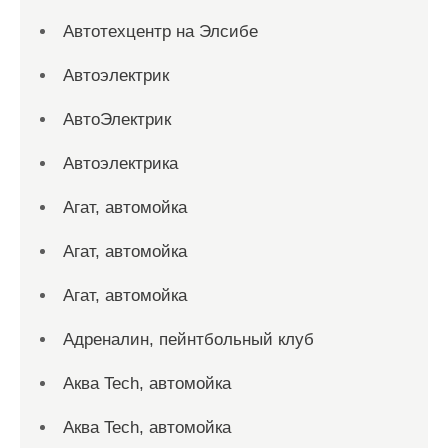
Автотехцентр на Элсибе
Автоэлектрик
АвтоЭлектрик
Автоэлектрика
Агат, автомойка
Агат, автомойка
Агат, автомойка
Адреналин, пейнтбольный клуб
Аква Tech, автомойка
Аква Tech, автомойка