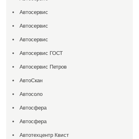
Автосервис
Автосервис
Автосервис
Автосервис ГОСТ
Автосервис Петров
АвтоСкан
Автосоло
Автосфера
Автосфера
Автотехцентр Квист