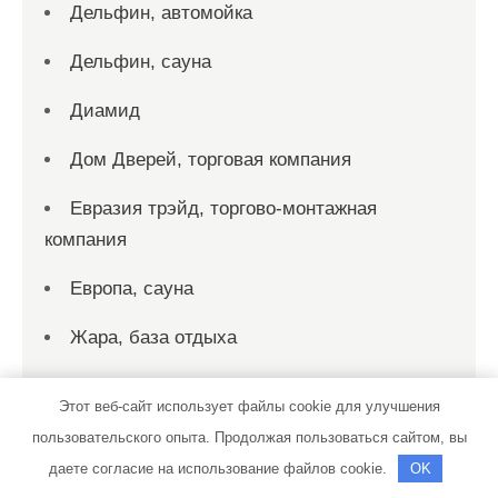
Дельфин, автомойка
Дельфин, сауна
Диамид
Дом Дверей, торговая компания
Евразия трэйд, торгово-монтажная
компания
Европа, сауна
Жара, база отдыха
Живитель, банный комплекс
Этот веб-сайт использует файлы cookie для улучшения
Заправка автокондиционеров
пользовательского опыта. Продолжая пользоваться сайтом, вы
даете согласие на использование файлов cookie.
OK
Заря