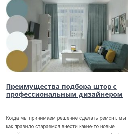
Преимущества подбора штор с
профессиональным дизайнером
Когда мы принимаем решение сделать ремонт, мы
как правило стараемся внести какие-то новые