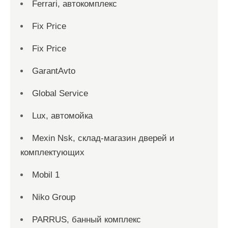
Ferrari, автокомплекс
Fix Price
Fix Price
GarantAvto
Global Service
Lux, автомойка
Mexin Nsk, склад-магазин дверей и
комплектующих
Mobil 1
Niko Group
PARRUS, банный комплекс