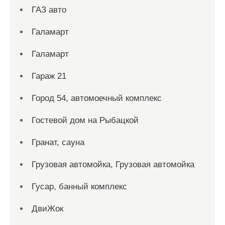
ГАЗ авто
Галамарт
Галамарт
Гараж 21
Город 54, автомоечный комплекс
Гостевой дом на Рыбацкой
Гранат, сауна
Грузовая автомойка, Грузовая автомойка
Гусар, банный комплекс
ДвиЖок