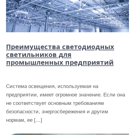
Преимущества светодиодных
светильников для
промышленных предприятий
Система освещения, используемая на
предприятии, имеет огромное значение. Если она
не соответствует основным требованиям
безопасности, энергосбережения и другим
нормам, ее […]