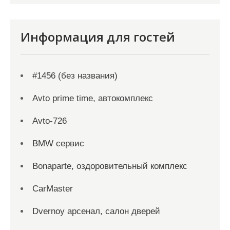
Информация для гостей
#1456 (без названия)
Avto prime time, автокомплекс
Avto-726
BMW сервис
Bonaparte, оздоровительный комплекс
CarMaster
Dvernoy арсенал, салон дверей