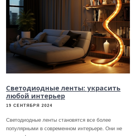
Светодиодные ленты: украсить
любой интерьер
19 СЕНТЯБРЯ 2024
Светодиодные ленты становятся все более
популярными в современном интерьере. Они не