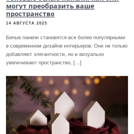
могут преобразить ваше
пространство
14 АВГУСТА 2025
Белые панели становятся все более популярными
в современном дизайне интерьеров. Они не только
добавляют элегантности, но и визуально
увеличивают пространство, […]