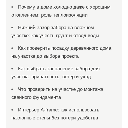
Почему в доме холодно даже с хорошим
отоплением: роль теплоизоляции
Нижний зазор забора на влажном
участке: как учесть грунт и отвод воды
Как проверить посадку деревянного дома
на участке до выбора проекта
Как выбрать заполнение забора для
участка: приватность, ветер и уход
Что проверить на участке до монтажа
свайного фундамента
Интерьер A-frame: как использовать
наклонные стены без потери удобства