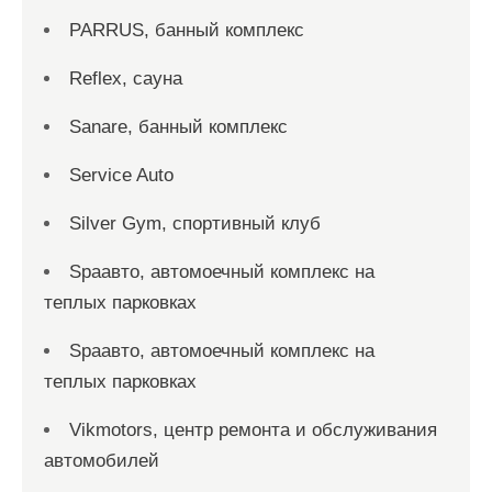
PARRUS, банный комплекс
Reflex, сауна
Sanare, банный комплекс
Service Auto
Silver Gym, спортивный клуб
Spaавто, автомоечный комплекс на
теплых парковках
Spaавто, автомоечный комплекс на
теплых парковках
Vikmotors, центр ремонта и обслуживания
автомобилей