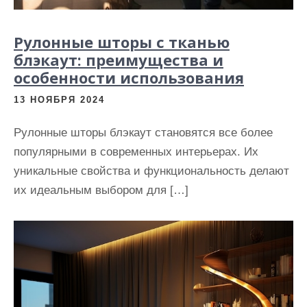
Рулонные шторы с тканью
блэкаут: преимущества и
особенности использования
13 НОЯБРЯ 2024
Рулонные шторы блэкаут становятся все более
популярными в современных интерьерах. Их
уникальные свойства и функциональность делают
их идеальным выбором для […]