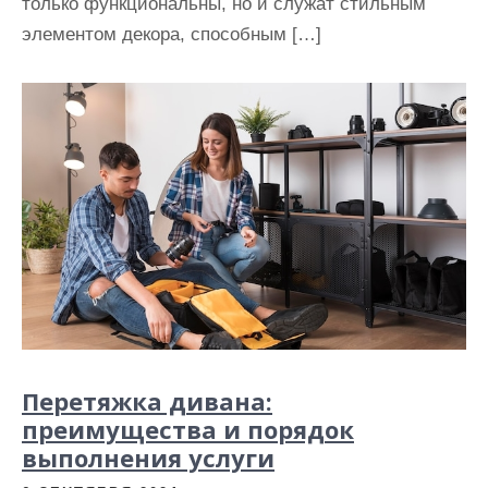
только функциональны, но и служат стильным
элементом декора, способным […]
Перетяжка дивана:
преимущества и порядок
выполнения услуги