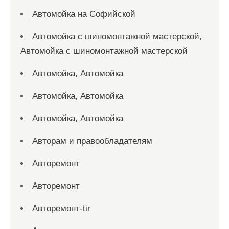
Автомойка на Софийской
Автомойка с шиномонтажной мастерской,
Автомойка с шиномонтажной мастерской
Автомойка, Автомойка
Автомойка, Автомойка
Автомойка, Автомойка
Авторам и правообладателям
Авторемонт
Авторемонт
Авторемонт-tir