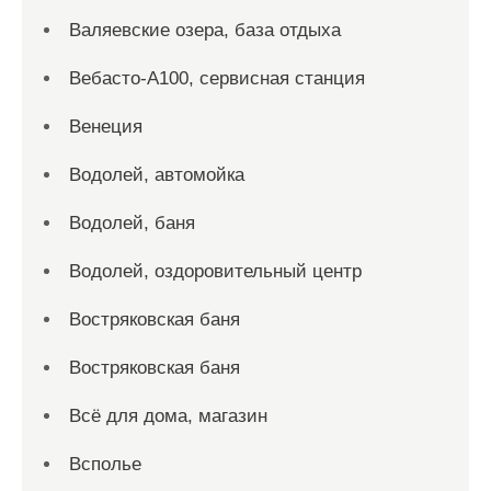
Валяевские озера, база отдыха
Вебасто-А100, сервисная станция
Венеция
Водолей, автомойка
Водолей, баня
Водолей, оздоровительный центр
Востряковская баня
Востряковская баня
Всё для дома, магазин
Всполье