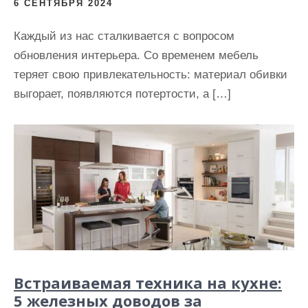
6 СЕНТЯБРЯ 2024
Каждый из нас сталкивается с вопросом
обновления интерьера. Со временем мебель
теряет свою привлекательность: материал обивки
выгорает, появляются потертости, а […]
Встраиваемая техника на кухне:
5 железных доводов за