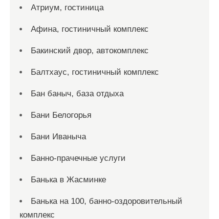
Атриум, гостиница
Афина, гостиничный комплекс
Бакинский двор, автокомплекс
Балтхаус, гостиничный комплекс
Бан баныч, база отдыха
Бани Белогорья
Бани Иваныча
Банно-прачечные услуги
Банька в Жасминке
Банька на 100, банно-оздоровительный
комплекс