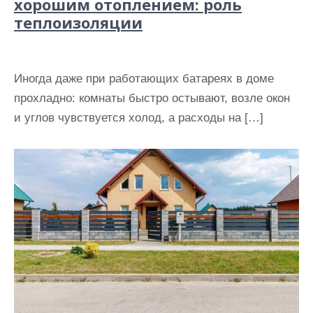
хорошим отоплением: роль
теплоизоляции
Иногда даже при работающих батареях в доме
прохладно: комнаты быстро остывают, возле окон
и углов чувствуется холод, а расходы на […]