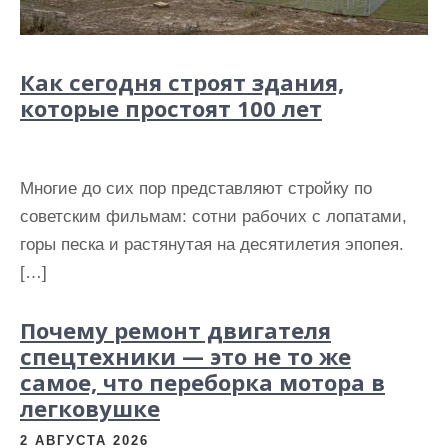
Как сегодня строят здания,
которые простоят 100 лет
Многие до сих пор представляют стройку по
советским фильмам: сотни рабочих с лопатами,
горы песка и растянутая на десятилетия эпопея.
[…]
Почему ремонт двигателя
спецтехники — это не то же
самое, что переборка мотора в
легковушке
2 АВГУСТА 2026