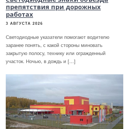
препятствия при дорожных
работах
3 АВГУСТА 2026
Светодиодные указатели помогают водителю
заранее понять, с какой стороны миновать
закрытую полосу, технику или огражденный
участок. Ночью, в дождь и […]