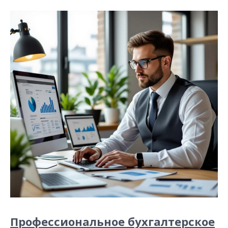
Профессиональное бухгалтерское