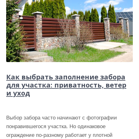
Как выбрать заполнение забора
для участка: приватность, ветер
и уход
Выбор забора часто начинают с фотографии
понравившегося участка. Но одинаковое
ограждение по-разному работает у плотной