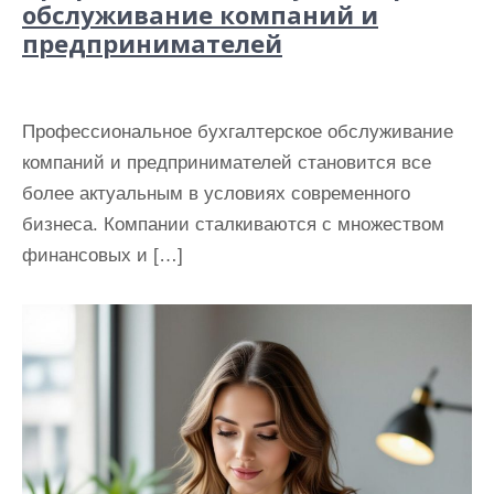
обслуживание компаний и
предпринимателей
Профессиональное бухгалтерское обслуживание
компаний и предпринимателей становится все
более актуальным в условиях современного
бизнеса. Компании сталкиваются с множеством
финансовых и […]