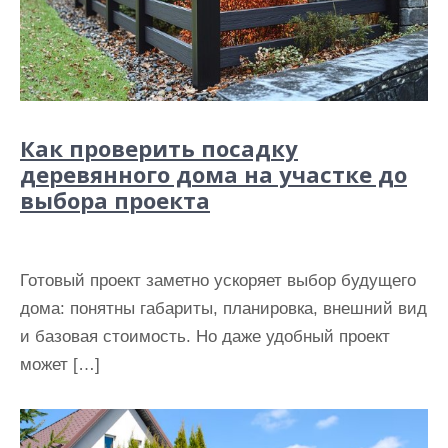
Как проверить посадку
деревянного дома на участке до
выбора проекта
Готовый проект заметно ускоряет выбор будущего
дома: понятны габариты, планировка, внешний вид
и базовая стоимость. Но даже удобный проект
может […]