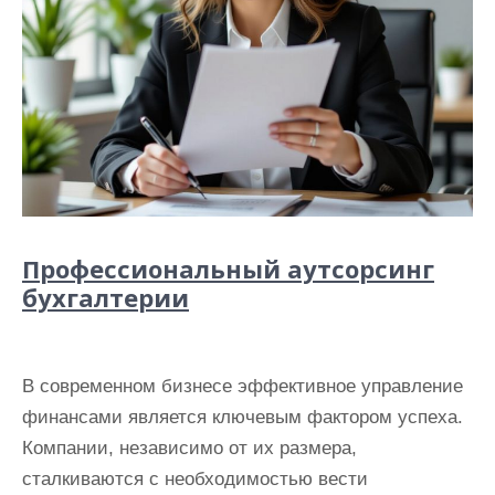
Профессиональный аутсорсинг
бухгалтерии
В современном бизнесе эффективное управление
финансами является ключевым фактором успеха.
Компании, независимо от их размера,
сталкиваются с необходимостью вести