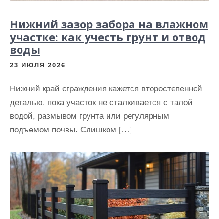
Нижний зазор забора на влажном
участке: как учесть грунт и отвод
воды
23 ИЮЛЯ 2026
Нижний край ограждения кажется второстепенной
деталью, пока участок не сталкивается с талой
водой, размывом грунта или регулярным
подъемом почвы. Слишком […]