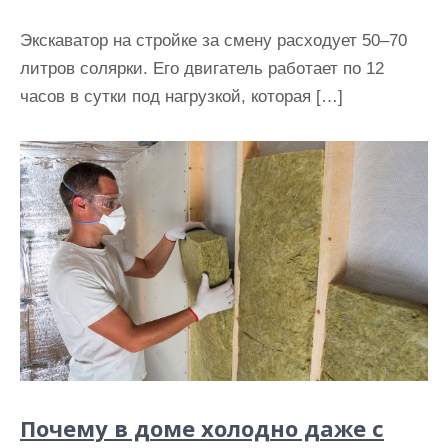
Экскаватор на стройке за смену расходует 50–70
литров солярки. Его двигатель работает по 12
часов в сутки под нагрузкой, которая […]
Почему в доме холодно даже с