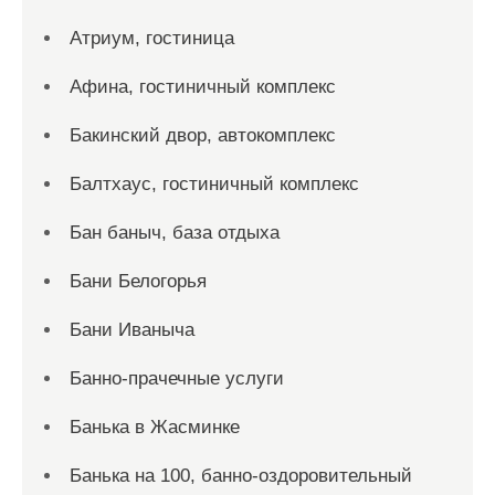
Атриум, гостиница
Афина, гостиничный комплекс
Бакинский двор, автокомплекс
Балтхаус, гостиничный комплекс
Бан баныч, база отдыха
Бани Белогорья
Бани Иваныча
Банно-прачечные услуги
Банька в Жасминке
Банька на 100, банно-оздоровительный