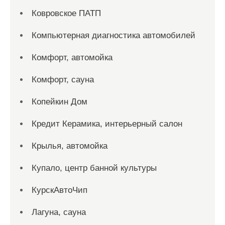
Ковровское ПАТП
Компьютерная диагностика автомобилей
Комфорт, автомойка
Комфорт, сауна
Копейкин Дом
Кредит Керамика, интерьерный салон
Крылья, автомойка
Купало, центр банной культуры
КурскАвтоЧип
Лагуна, сауна