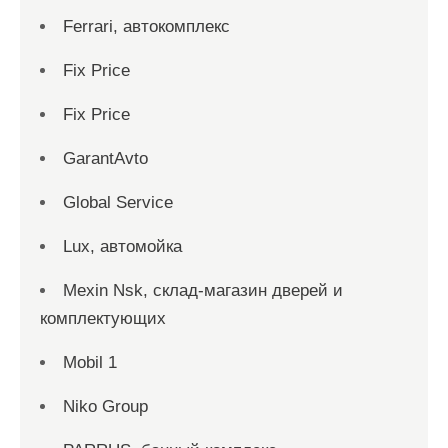
Ferrari, автокомплекс
Fix Price
Fix Price
GarantAvto
Global Service
Lux, автомойка
Mexin Nsk, склад-магазин дверей и
комплектующих
Mobil 1
Niko Group