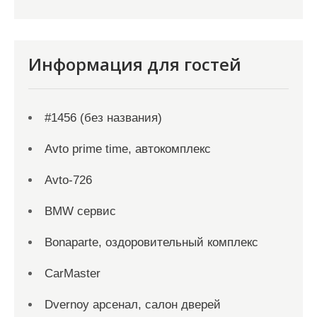
Информация для гостей
#1456 (без названия)
Avto prime time, автокомплекс
Avto-726
BMW сервис
Bonaparte, оздоровительный комплекс
CarMaster
Dvernoy арсенал, салон дверей