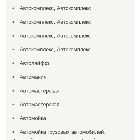
Автокомплекс, Автокомплекс
Автокомплекс, Автокомплекс
Автокомплекс, Автокомплекс
Автокомплекс, Автокомплекс
Автолайфф
Автомания
Автомастерская
Автомастерская
Автомойка
Автомойка грузовых автомобилей,