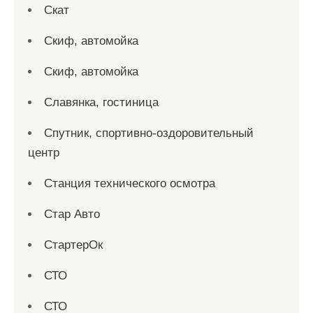
Скат
Скиф, автомойка
Скиф, автомойка
Славянка, гостиница
Спутник, спортивно-оздоровительный
центр
Станция технического осмотра
Стар Авто
СтартерОк
СТО
СТО