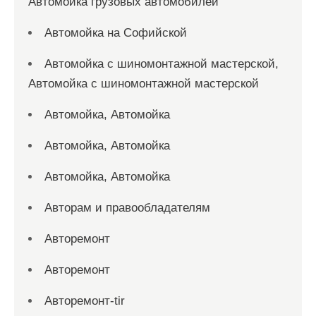
Автомойка грузовых автомобилей
Автомойка на Софийской
Автомойка с шиномонтажной мастерской,
Автомойка с шиномонтажной мастерской
Автомойка, Автомойка
Автомойка, Автомойка
Автомойка, Автомойка
Авторам и правообладателям
Авторемонт
Авторемонт
Авторемонт-tir