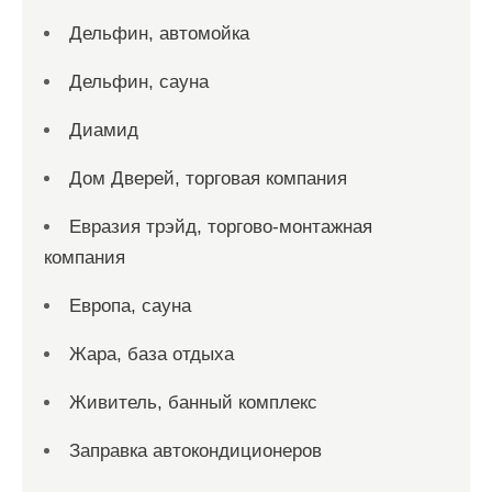
Дельфин, автомойка
Дельфин, сауна
Диамид
Дом Дверей, торговая компания
Евразия трэйд, торгово-монтажная
компания
Европа, сауна
Жара, база отдыха
Живитель, банный комплекс
Заправка автокондиционеров