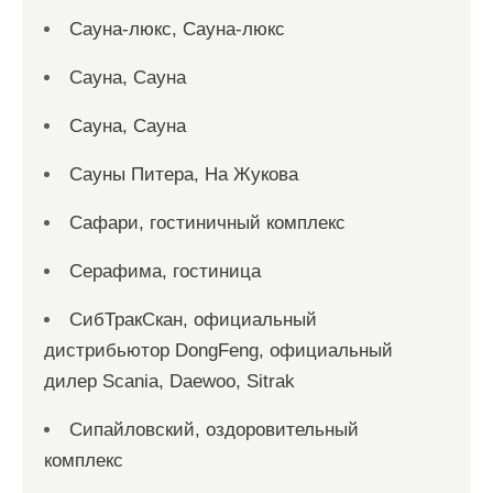
Сауна-люкс, Сауна-люкс
Сауна, Сауна
Сауна, Сауна
Сауны Питера, На Жукова
Сафари, гостиничный комплекс
Серафима, гостиница
СибТракСкан, официальный
дистрибьютор DongFeng, официальный
дилер Scania, Daewoo, Sitrak
Сипайловский, оздоровительный
комплекс