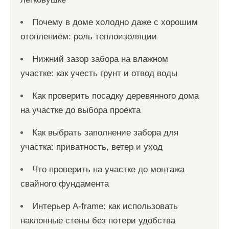
Почему в доме холодно даже с хорошим
отоплением: роль теплоизоляции
Нижний зазор забора на влажном
участке: как учесть грунт и отвод воды
Как проверить посадку деревянного дома
на участке до выбора проекта
Как выбрать заполнение забора для
участка: приватность, ветер и уход
Что проверить на участке до монтажа
свайного фундамента
Интерьер A-frame: как использовать
наклонные стены без потери удобства