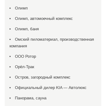
Олимп
Олимп, автомоечный комплекс
Олимп, баня
Омский пиломатериал, производственная
компания
ООО Ротор
Орёл-Трак
Остров, загородный комплекс
Официальный дилер KIA — Автолюкс
Панорама, сауна