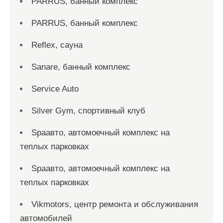
PARRUS, банный комплекс
PARRUS, банный комплекс
Reflex, сауна
Sanare, банный комплекс
Service Auto
Silver Gym, спортивный клуб
Spaавто, автомоечный комплекс на
теплых парковках
Spaавто, автомоечный комплекс на
теплых парковках
Vikmotors, центр ремонта и обслуживания
автомобилей