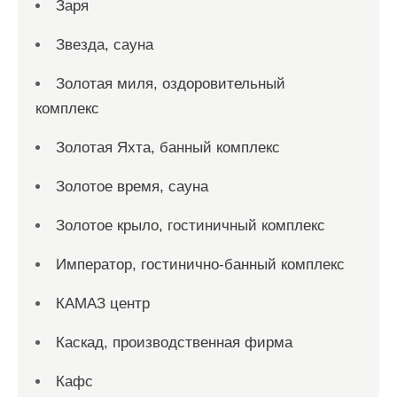
Заря
Звезда, сауна
Золотая миля, оздоровительный
комплекс
Золотая Яхта, банный комплекс
Золотое время, сауна
Золотое крыло, гостиничный комплекс
Император, гостинично-банный комплекс
КАМАЗ центр
Каскад, производственная фирма
Кафс