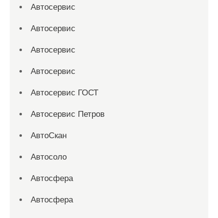
Автосервис
Автосервис
Автосервис
Автосервис
Автосервис ГОСТ
Автосервис Петров
АвтоСкан
Автосоло
Автосфера
Автосфера