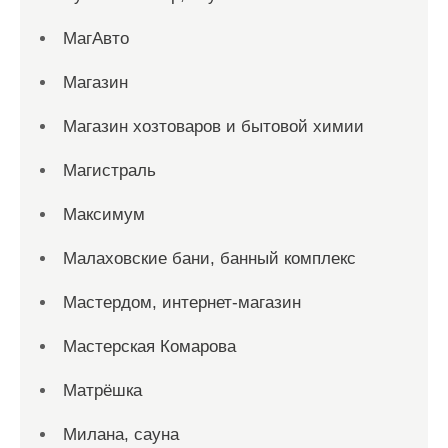
МагАвто
Магазин
Магазин хозтоваров и бытовой химии
Магистраль
Максимум
Малаховские бани, банный комплекс
Мастердом, интернет-магазин
Мастерская Комарова
Матрёшка
Милана, сауна