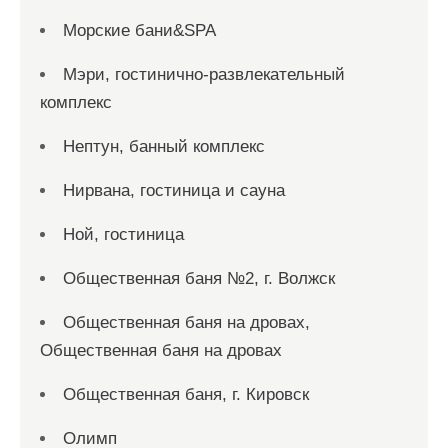
Морские бани&SPA
Мэри, гостинично-развлекательный
комплекс
Нептун, банный комплекс
Нирвана, гостиница и сауна
Ной, гостиница
Общественная баня №2, г. Волжск
Общественная баня на дровах,
Общественная баня на дровах
Общественная баня, г. Кировск
Олимп