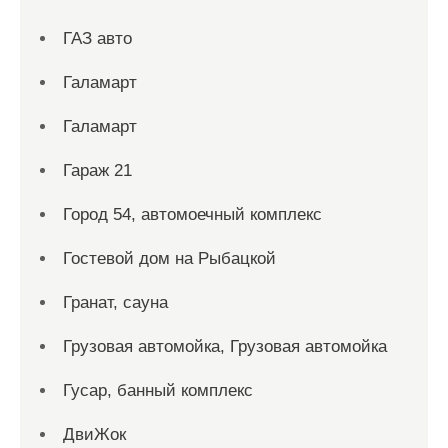
ГАЗ авто
Галамарт
Галамарт
Гараж 21
Город 54, автомоечный комплекс
Гостевой дом на Рыбацкой
Гранат, сауна
Грузовая автомойка, Грузовая автомойка
Гусар, банный комплекс
ДвиЖок