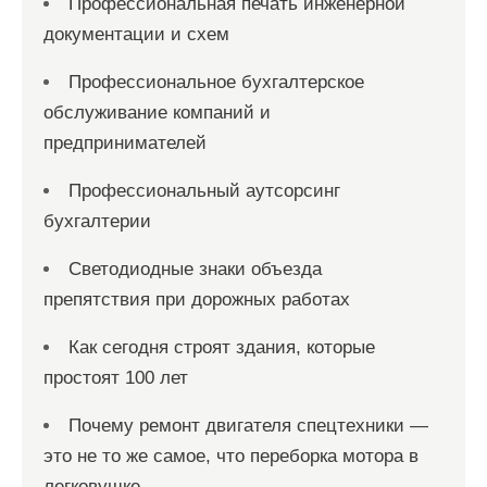
Профессиональная печать инженерной
документации и схем
Профессиональное бухгалтерское
обслуживание компаний и
предпринимателей
Профессиональный аутсорсинг
бухгалтерии
Светодиодные знаки объезда
препятствия при дорожных работах
Как сегодня строят здания, которые
простоят 100 лет
Почему ремонт двигателя спецтехники —
это не то же самое, что переборка мотора в
легковушке