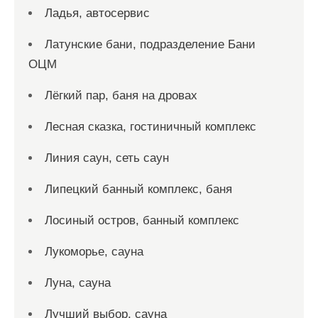
Ладья, автосервис
Латунские бани, подразделение Бани
ОЦМ
Лёгкий пар, баня на дровах
Лесная сказка, гостиничный комплекс
Линия саун, сеть саун
Липецкий банный комплекс, баня
Лосиный остров, банный комплекс
Лукоморье, сауна
Луна, сауна
Лучший выбор, сауна