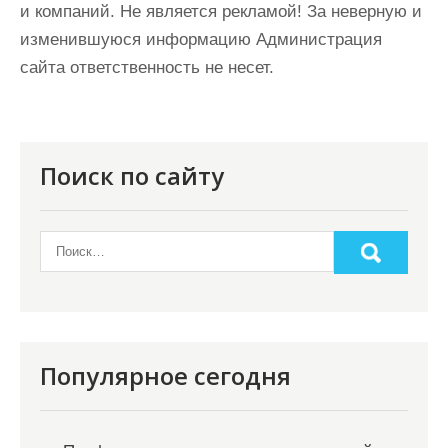
и компаний. Не является рекламой! За неверную и
изменившуюся информацию Администрация
сайта ответственность не несет.
Поиск по сайту
Популярное сегодня