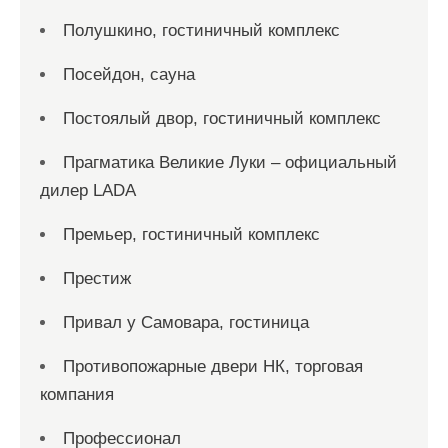
Полушкино, гостиничный комплекс
Посейдон, сауна
Постоялый двор, гостиничный комплекс
Прагматика Великие Луки – официальный
дилер LADA
Премьер, гостиничный комплекс
Престиж
Привал у Самовара, гостиница
Противопожарные двери НК, торговая
компания
Профессионал