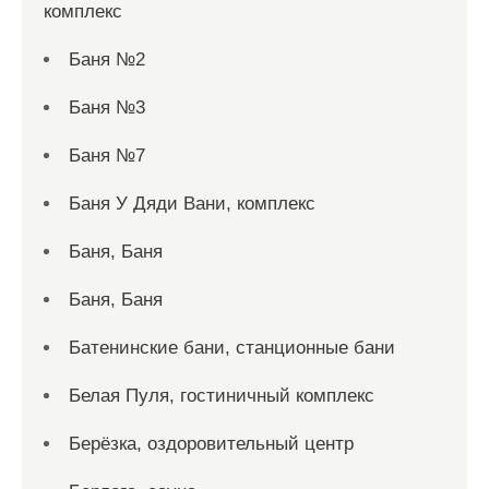
комплекс
Баня №2
Баня №3
Баня №7
Баня У Дяди Вани, комплекс
Баня, Баня
Баня, Баня
Батенинские бани, станционные бани
Белая Пуля, гостиничный комплекс
Берёзка, оздоровительный центр