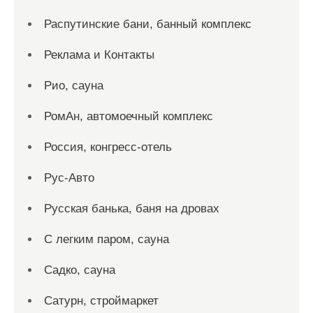
Распутинские бани, банный комплекс
Реклама и Контакты
Рио, сауна
РомАн, автомоечный комплекс
Россия, конгресс-отель
Рус-Авто
Русская банька, баня на дровах
С легким паром, сауна
Садко, сауна
Сатурн, строймаркет