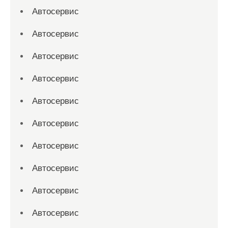
Автосервис
Автосервис
Автосервис
Автосервис
Автосервис
Автосервис
Автосервис
Автосервис
Автосервис
Автосервис