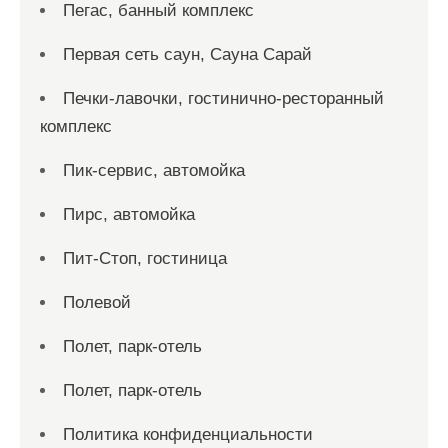
Пегас, банный комплекс
Первая сеть саун, Сауна Сарай
Печки-лавочки, гостинично-ресторанный
комплекс
Пик-сервис, автомойка
Пирс, автомойка
Пит-Стоп, гостиница
Полевой
Полет, парк-отель
Полет, парк-отель
Политика конфиденциальности