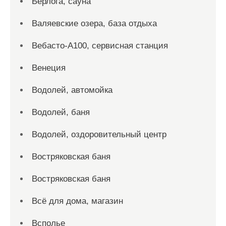
Берлога, сауна
Валяевские озера, база отдыха
Вебасто-А100, сервисная станция
Венеция
Водолей, автомойка
Водолей, баня
Водолей, оздоровительный центр
Востряковская баня
Востряковская баня
Всё для дома, магазин
Всполье