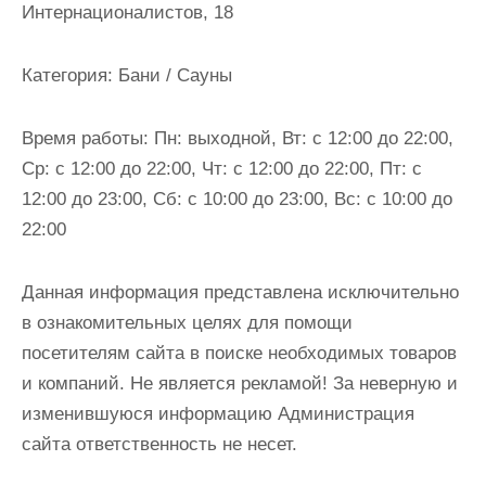
Интернационалистов, 18
и
м
о
Категория:
Бани / Сауны
м
у
Время работы:
Пн: выходной, Вт: с 12:00 до 22:00,
Ср: с 12:00 до 22:00, Чт: с 12:00 до 22:00, Пт: с
12:00 до 23:00, Сб: с 10:00 до 23:00, Вс: с 10:00 до
22:00
Данная информация представлена исключительно
в ознакомительных целях для помощи
посетителям сайта в поиске необходимых товаров
и компаний. Не является рекламой! За неверную и
изменившуюся информацию Администрация
сайта ответственность не несет.