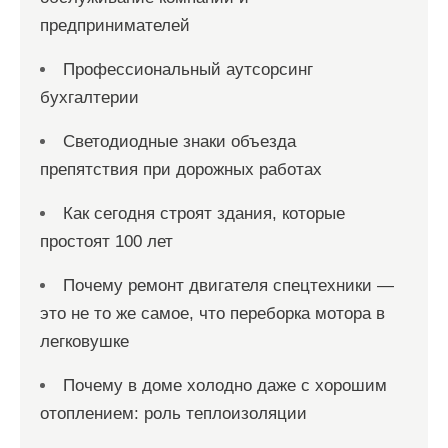
предпринимателей
Профессиональный аутсорсинг
бухгалтерии
Светодиодные знаки объезда
препятствия при дорожных работах
Как сегодня строят здания, которые
простоят 100 лет
Почему ремонт двигателя спецтехники —
это не то же самое, что переборка мотора в
легковушке
Почему в доме холодно даже с хорошим
отоплением: роль теплоизоляции