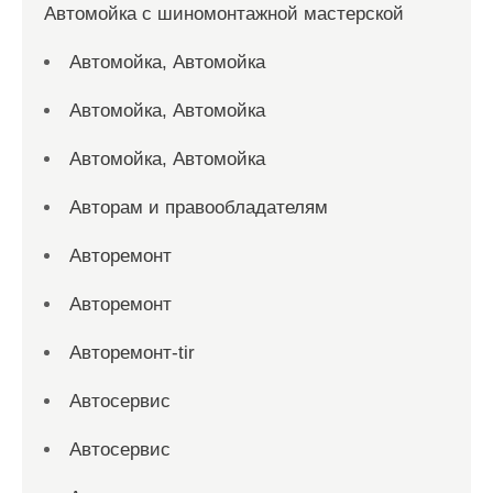
Автомойка с шиномонтажной мастерской
Автомойка, Автомойка
Автомойка, Автомойка
Автомойка, Автомойка
Авторам и правообладателям
Авторемонт
Авторемонт
Авторемонт-tir
Автосервис
Автосервис