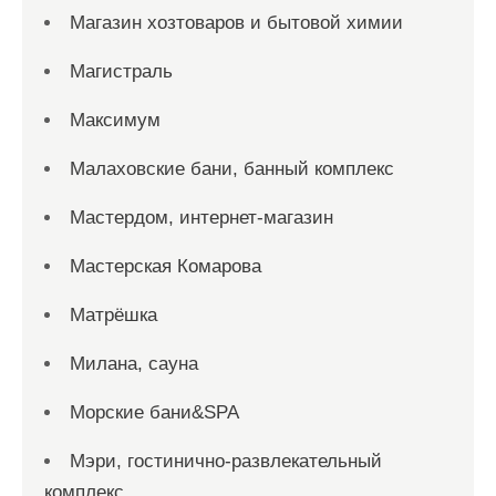
Магазин хозтоваров и бытовой химии
Магистраль
Максимум
Малаховские бани, банный комплекс
Мастердом, интернет-магазин
Мастерская Комарова
Матрёшка
Милана, сауна
Морские бани&SPA
Мэри, гостинично-развлекательный
комплекс