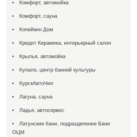
Комфорт, автомойка
Комфорт, сауна
Копейкин Дом
Кредит Керамика, интерьерный салон
Крылья, автомойка
Купало, центр банной культуры
КурскАвтоЧип
Лагуна, сауна
Ладья, автосервис
Латунские бани, подразделение Бани
ОЦМ