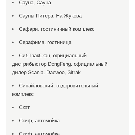
Сауна, Сауна
Сауны Питера, На Жукова
Сафари, гостиничный комплекс
Серафима, гостиница
СибТракСкан, официальный
дистрибьютор DongFeng, официальный
дилер Scania, Daewoo, Sitrak
Сипайловский, оздоровительный
комплекс
Скат
Скиф, автомойка
Скиф, автомойка