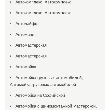
Автокомплекс, Автокомплекс
Автокомплекс, Автокомплекс
Автолайфф
Автомания
Автомастерская
Автомастерская
Автомойка
Автомойка грузовых автомобилей,
Автомойка грузовых автомобилей
Автомойка на Софийской
Автомойка с шиномонтажной мастерской,