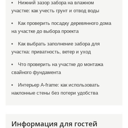
Нижний зазор забора на влажном
участке: как учесть грунт и отвод воды
Как проверить посадку деревянного дома
на участке до выбора проекта
Как выбрать заполнение забора для
участка: приватность, ветер и уход
Что проверить на участке до монтажа
свайного фундамента
Интерьер A-frame: как использовать
наклонные стены без потери удобства
Информация для гостей