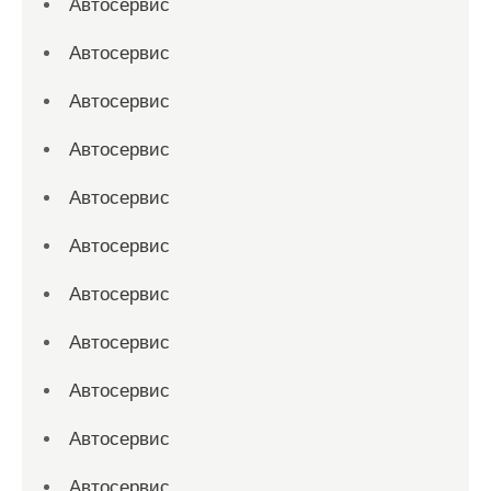
Автосервис
Автосервис
Автосервис
Автосервис
Автосервис
Автосервис
Автосервис
Автосервис
Автосервис
Автосервис
Автосервис