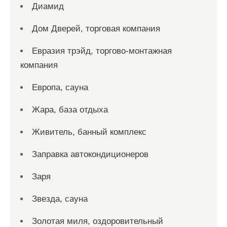
Диамид
Дом Дверей, торговая компания
Евразия трэйд, торгово-монтажная
компания
Европа, сауна
Жара, база отдыха
Живитель, банный комплекс
Заправка автокондиционеров
Заря
Звезда, сауна
Золотая миля, оздоровительный