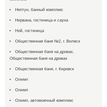
Нептун, банный комплекс
Нирвана, гостиница и сауна
Ной, гостиница
Общественная баня №2, г. Волжск
Общественная баня на дровах,
Общественная баня на дровах
Общественная баня, г. Кировск
Олимп
Олимп
Олимп, автомоечный комплекс