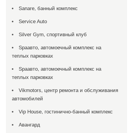
Sanare, банный комплекс
Service Auto
Silver Gym, спортивный клуб
Spaавто, автомоечный комплекс на
теплых парковках
Spaавто, автомоечный комплекс на
теплых парковках
Vikmotors, центр ремонта и обслуживания
автомобилей
Vip House, гостинично-банный комплекс
Авангард