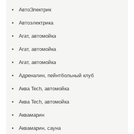
АвтоЭлектрик
Автоэлектрика
Агат, автомойка
Агат, автомойка
Агат, автомойка
Адреналин, пейнтбольный клуб
Аква Tech, автомойка
Аква Tech, автомойка
Аквамарин
Аквамарин, сауна