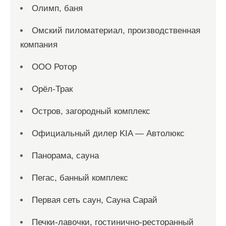
Олимп, баня
Омский пиломатериал, производственная
компания
ООО Ротор
Орёл-Трак
Остров, загородный комплекс
Официальный дилер KIA — Автолюкс
Панорама, сауна
Пегас, банный комплекс
Первая сеть саун, Сауна Сарай
Печки-лавочки, гостинично-ресторанный