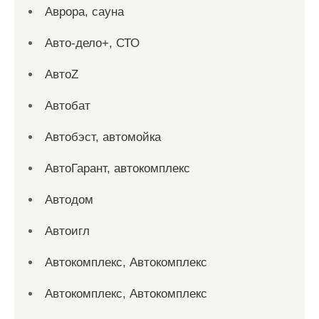
Аврора, сауна
Авто-дело+, СТО
АвтоZ
Автобат
Автобэст, автомойка
АвтоГарант, автокомплекс
Автодом
Автоигл
Автокомплекс, Автокомплекс
Автокомплекс, Автокомплекс