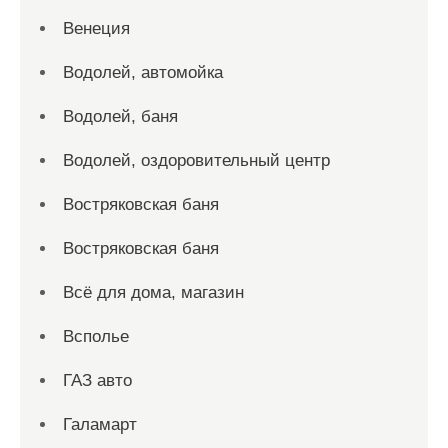
Венеция
Водолей, автомойка
Водолей, баня
Водолей, оздоровительный центр
Востряковская баня
Востряковская баня
Всё для дома, магазин
Всполье
ГАЗ авто
Галамарт