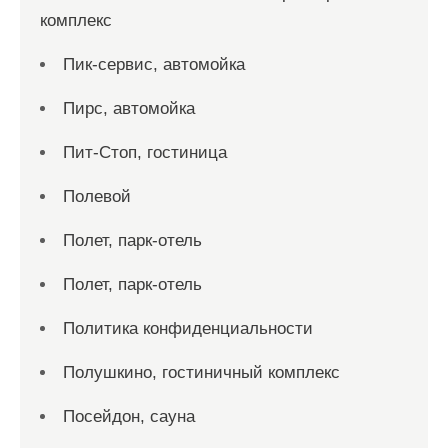
комплекс
Пик-сервис, автомойка
Пирс, автомойка
Пит-Стоп, гостиница
Полевой
Полет, парк-отель
Полет, парк-отель
Политика конфиденциальности
Полушкино, гостиничный комплекс
Посейдон, сауна