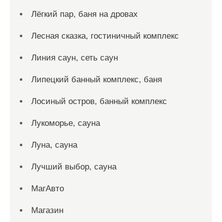
Лёгкий пар, баня на дровах
Лесная сказка, гостиничный комплекс
Линия саун, сеть саун
Липецкий банный комплекс, баня
Лосиный остров, банный комплекс
Лукоморье, сауна
Луна, сауна
Лучший выбор, сауна
МагАвто
Магазин