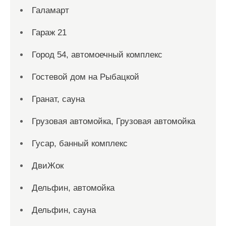
Галамарт
Гараж 21
Город 54, автомоечный комплекс
Гостевой дом на Рыбацкой
Гранат, сауна
Грузовая автомойка, Грузовая автомойка
Гусар, банный комплекс
ДвиЖок
Дельфин, автомойка
Дельфин, сауна