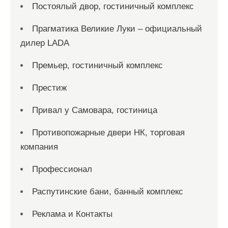
Постоялый двор, гостиничный комплекс
Прагматика Великие Луки – официальный
дилер LADA
Премьер, гостиничный комплекс
Престиж
Привал у Самовара, гостиница
Противопожарные двери НК, торговая
компания
Профессионал
Распутинские бани, банный комплекс
Реклама и Контакты