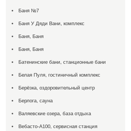
Баня №7
Баня У Дяди Вани, комплекс
Баня, Баня
Баня, Баня
Батенинские бани, станционные бани
Белая Пуля, гостиничный комплекс
Берёзка, оздоровительный центр
Берлога, сауна
Валяевские озера, база отдыха
Вебасто-А100, сервисная станция