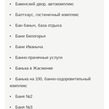
Бакинский двор, автокомплекс
Балтхаус, гостиничный комплекс
Бан баныч, база отдыха
Бани Белогорья
Бани Иваныча
Банно-прачечные услуги
Банька в Жасминке
Банька на 100, банно-оздоровительный
комплекс
Баня №2
Баня №3