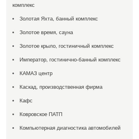
комплекс
Золотая Яхта, банный комплекс
Золотое время, сауна
Золотое крыло, гостиничный комплекс
Император, гостинично-банный комплекс
КАМАЗ центр
Каскад, производственная фирма
Кафс
Ковровское ПАТП
Компьютерная диагностика автомобилей