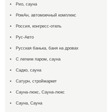
Рио, сауна
РомАн, автомоечный комплекс
Россия, конгресс-отель
Рус-Авто
Русская банька, баня на дровах
С легким паром, сауна
Садко, сауна
Сатурн, строймаркет
Сауна-люкс, Сауна-люкс
Сауна, Сауна