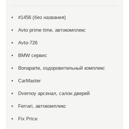
#1456 (без названия)
Avto prime time, автокомплекс
Avto-726
BMW сервис
Bonaparte, оздоровительный комплекс
CarMaster
Dvernoy арсенал, салон дверей
Ferrari, автокомплекс
Fix Price