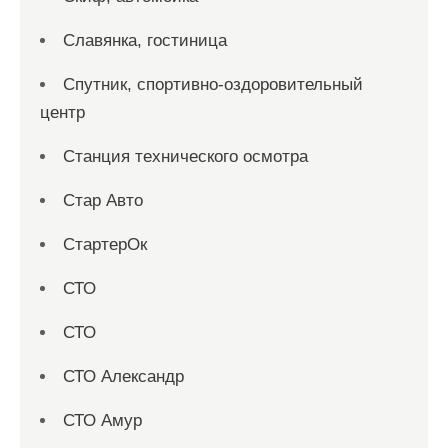
Славянка, гостиница
Спутник, спортивно-оздоровительный
центр
Станция технического осмотра
Стар Авто
СтартерОк
СТО
СТО
СТО Александр
СТО Амур