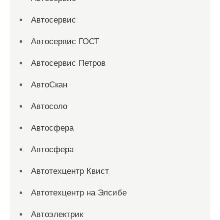
Автосервис
Автосервис ГОСТ
Автосервис Петров
АвтоСкан
Автосоло
Автосфера
Автосфера
Автотехцентр Квист
Автотехцентр на Элсибе
Автоэлектрик