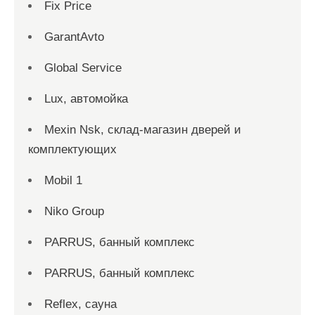
Fix Price
GarantAvto
Global Service
Lux, автомойка
Mexin Nsk, склад-магазин дверей и
комплектующих
Mobil 1
Niko Group
PARRUS, банный комплекс
PARRUS, банный комплекс
Reflex, сауна