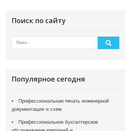
Поиск по сайту
Популярное сегодня
Профессиональная печать инженерной
документации и схем
Профессиональное бухгалтерское
обслуживание компаний и