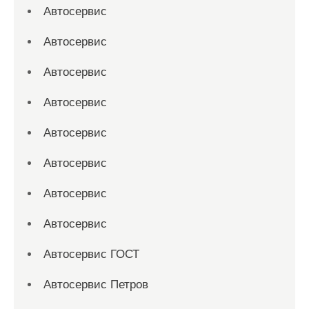
Автосервис
Автосервис
Автосервис
Автосервис
Автосервис
Автосервис
Автосервис
Автосервис
Автосервис ГОСТ
Автосервис Петров