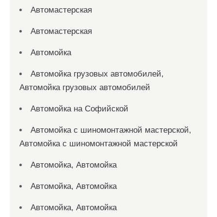
Автомастерская
Автомастерская
Автомойка
Автомойка грузовых автомобилей,
Автомойка грузовых автомобилей
Автомойка на Софийской
Автомойка с шиномонтажной мастерской,
Автомойка с шиномонтажной мастерской
Автомойка, Автомойка
Автомойка, Автомойка
Автомойка, Автомойка