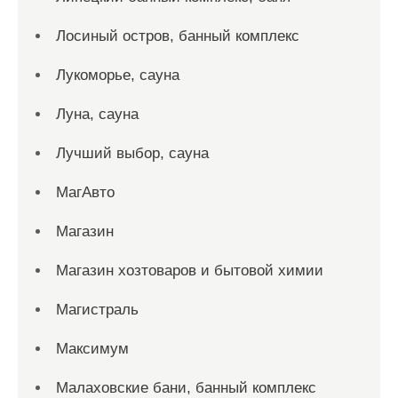
Лосиный остров, банный комплекс
Лукоморье, сауна
Луна, сауна
Лучший выбор, сауна
МагАвто
Магазин
Магазин хозтоваров и бытовой химии
Магистраль
Максимум
Малаховские бани, банный комплекс