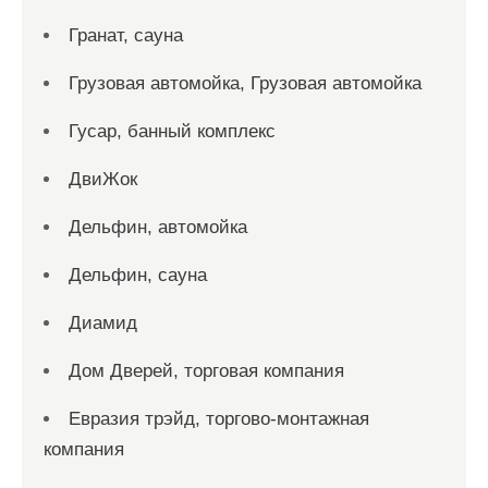
Гранат, сауна
Грузовая автомойка, Грузовая автомойка
Гусар, банный комплекс
ДвиЖок
Дельфин, автомойка
Дельфин, сауна
Диамид
Дом Дверей, торговая компания
Евразия трэйд, торгово-монтажная
компания