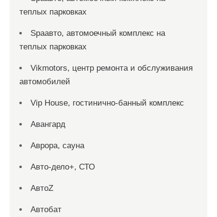
теплых парковках
Spaавто, автомоечный комплекс на
теплых парковках
Vikmotors, центр ремонта и обслуживания
автомобилей
Vip House, гостинично-банный комплекс
Авангард
Аврора, сауна
Авто-дело+, СТО
АвтоZ
Автобат