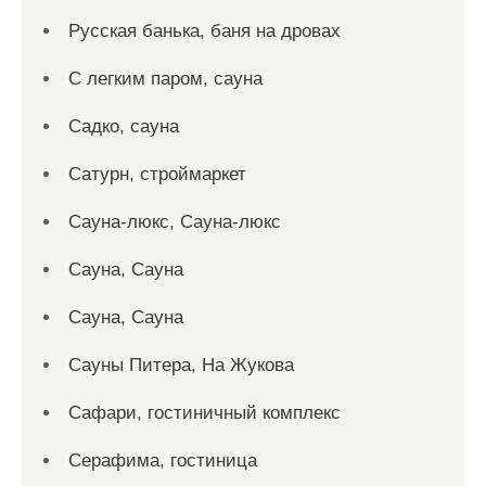
Русская банька, баня на дровах
С легким паром, сауна
Садко, сауна
Сатурн, строймаркет
Сауна-люкс, Сауна-люкс
Сауна, Сауна
Сауна, Сауна
Сауны Питера, На Жукова
Сафари, гостиничный комплекс
Серафима, гостиница