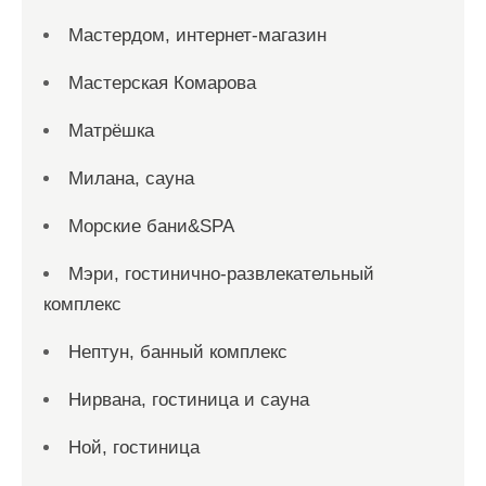
Мастердом, интернет-магазин
Мастерская Комарова
Матрёшка
Милана, сауна
Морские бани&SPA
Мэри, гостинично-развлекательный
комплекс
Нептун, банный комплекс
Нирвана, гостиница и сауна
Ной, гостиница