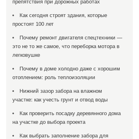
препятствия при дорожных работах
Как сегодня строят здания, которые
простоят 100 лет
Почему ремонт двигателя спецтехники —
это не то же самое, что переборка мотора в
легковушке
Почему в доме холодно даже с хорошим
отоплением: роль теплоизоляции
Нижний зазор забора на влажном
участке: как учесть грунт и отвод воды
Как проверить посадку деревянного дома
на участке до выбора проекта
Как выбрать заполнение забора для