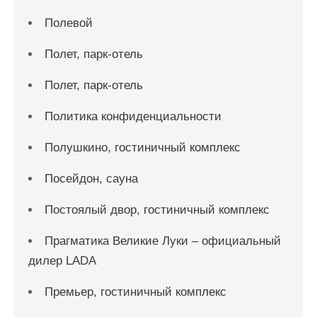
Полевой
Полет, парк-отель
Полет, парк-отель
Политика конфиденциальности
Полушкино, гостиничный комплекс
Посейдон, сауна
Постоялый двор, гостиничный комплекс
Прагматика Великие Луки – официальный
дилер LADA
Премьер, гостиничный комплекс