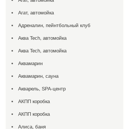
Агат, автомойка
Агат, автомойка
Адреналин, пейнтбольный клуб
Аква Tech, автомойка
Аква Tech, автомойка
Аквамарин
Аквамарин, сауна
Акварель, SPA-центр
АКПП коробка
АКПП коробка
Алиса, баня