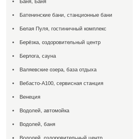
Баня, Баня
Батенинские бани, станционные бани
Белая Пуля, гостиничный комплекс
Берёзка, оздоровительный центр
Берлога, сауна
Валяевские озера, база отдыха
Вебасто-А100, сервисная станция
Венеция
Водолей, автомойка
Водолей, баня
Водолей, оздоровительный центр