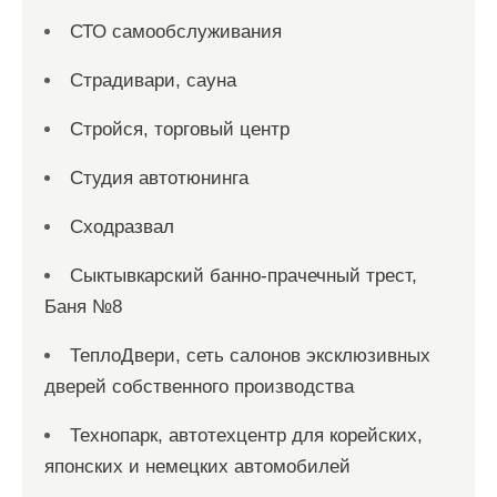
СТО самообслуживания
Страдивари, сауна
Стройся, торговый центр
Студия автотюнинга
Сходразвал
Сыктывкарский банно-прачечный трест,
Баня №8
ТеплоДвери, сеть салонов эксклюзивных
дверей собственного производства
Технопарк, автотехцентр для корейских,
японских и немецких автомобилей