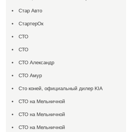
Стар Авто
СтартерОк
СТО
СТО
СТО Александр
СТО Амур
Сто коней, официальный дилер KIA
СТО на Мельничной
СТО на Мельничной
СТО на Мельничной