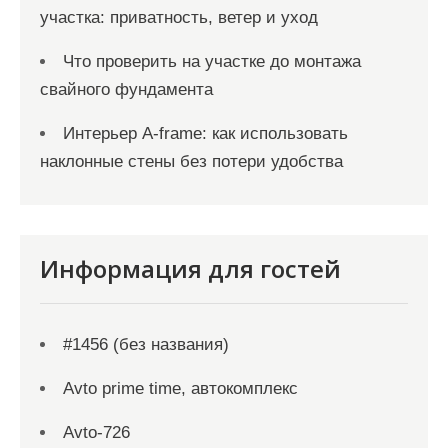
участка: приватность, ветер и уход
Что проверить на участке до монтажа
свайного фундамента
Интерьер A-frame: как использовать
наклонные стены без потери удобства
Информация для гостей
#1456 (без названия)
Avto prime time, автокомплекс
Avto-726