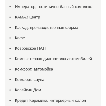
Император, гостинично-банный комплекс
КАМАЗ центр
Каскад, производственная фирма
Кафс
Ковровское ПАТП
Компьютерная диагностика автомобилей
Комфорт, автомойка
Комфорт, сауна
Копейкин Дом
Кредит Керамика, интерьерный салон