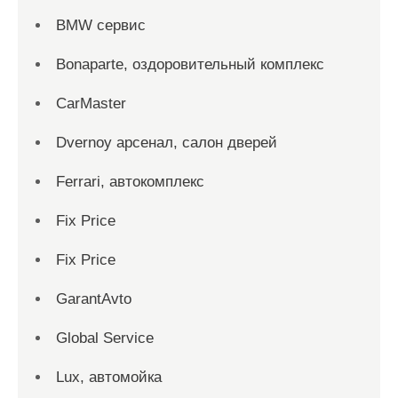
BMW сервис
Bonaparte, оздоровительный комплекс
CarMaster
Dvernoy арсенал, салон дверей
Ferrari, автокомплекс
Fix Price
Fix Price
GarantAvto
Global Service
Lux, автомойка