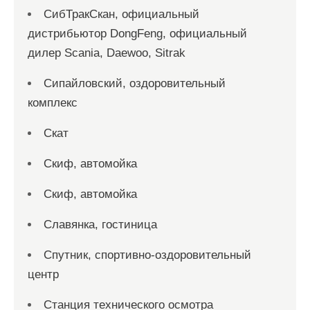
СибТракСкан, официальный
дистрибьютор DongFeng, официальный
дилер Scania, Daewoo, Sitrak
Сипайловский, оздоровительный
комплекс
Скат
Скиф, автомойка
Скиф, автомойка
Славянка, гостиница
Спутник, спортивно-оздоровительный
центр
Станция технического осмотра