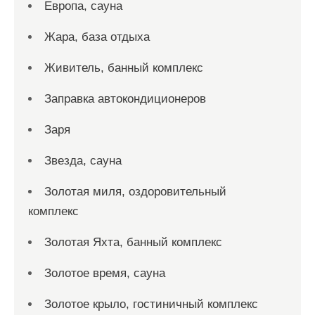
Европа, сауна
Жара, база отдыха
Живитель, банный комплекс
Заправка автокондиционеров
Заря
Звезда, сауна
Золотая миля, оздоровительный
комплекс
Золотая Яхта, банный комплекс
Золотое время, сауна
Золотое крыло, гостиничный комплекс