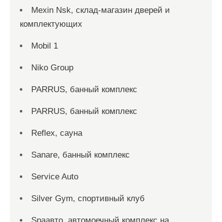
Mexin Nsk, склад-магазин дверей и
комплектующих
Mobil 1
Niko Group
PARRUS, банный комплекс
PARRUS, банный комплекс
Reflex, сауна
Sanare, банный комплекс
Service Auto
Silver Gym, спортивный клуб
Spaавто, автомоечный комплекс на