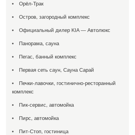
Орёл-Трак
Остров, загородный комплекс
Официальный дилер KIA — Автолюкс
Панорама, сауна
Пегас, банный комплекс
Первая сеть саун, Сауна Сарай
Печки-лавочки, гостинично-ресторанный
комплекс
Пик-сервис, автомойка
Пирс, автомойка
Пит-Стоп, гостиница