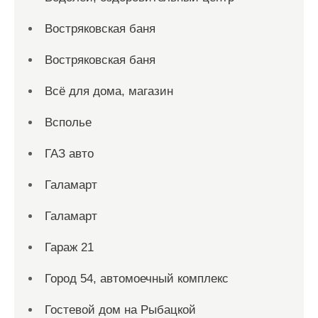
Востряковская баня
Востряковская баня
Всё для дома, магазин
Всполье
ГАЗ авто
Галамарт
Галамарт
Гараж 21
Город 54, автомоечный комплекс
Гостевой дом на Рыбацкой