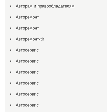
Авторам и правообладателям
Авторемонт
Авторемонт
Авторемонт-tir
Автосервис
Автосервис
Автосервис
Автосервис
Автосервис
Автосервис