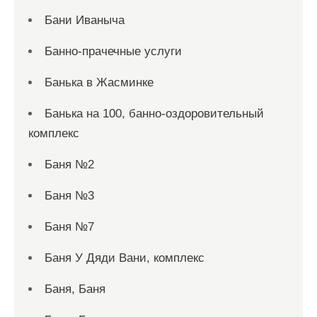
Бани Иваныча
Банно-прачечные услуги
Банька в Жасминке
Банька на 100, банно-оздоровительный
комплекс
Баня №2
Баня №3
Баня №7
Баня У Дяди Вани, комплекс
Баня, Баня