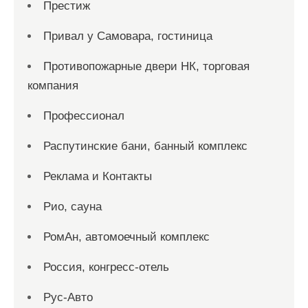
Престиж
Привал у Самовара, гостиница
Противопожарные двери НК, торговая
компания
Профессионал
Распутинские бани, банный комплекс
Реклама и Контакты
Рио, сауна
РомАн, автомоечный комплекс
Россия, конгресс-отель
Рус-Авто