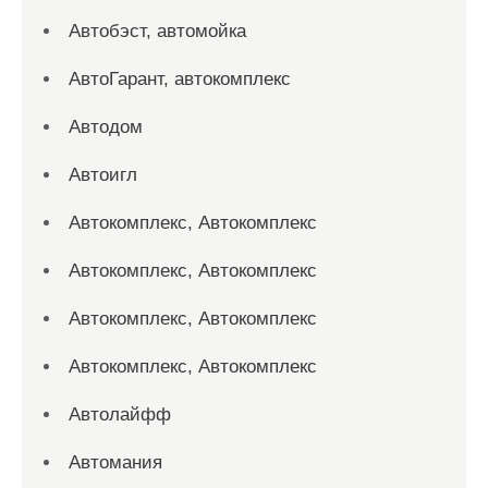
Автобэст, автомойка
АвтоГарант, автокомплекс
Автодом
Автоигл
Автокомплекс, Автокомплекс
Автокомплекс, Автокомплекс
Автокомплекс, Автокомплекс
Автокомплекс, Автокомплекс
Автолайфф
Автомания