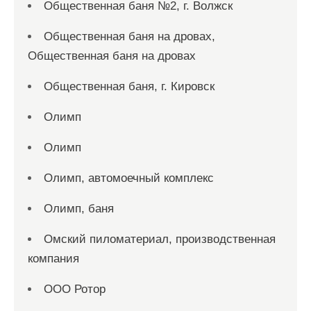
Общественная баня №2, г. Волжск
Общественная баня на дровах,
Общественная баня на дровах
Общественная баня, г. Кировск
Олимп
Олимп
Олимп, автомоечный комплекс
Олимп, баня
Омский пиломатериал, производственная
компания
ООО Ротор