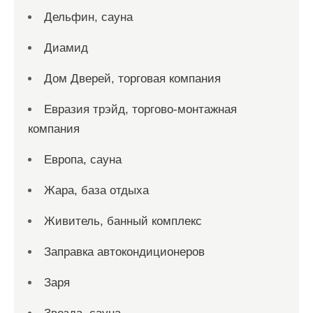
Дельфин, сауна
Диамид
Дом Дверей, торговая компания
Евразия трэйд, торгово-монтажная
компания
Европа, сауна
Жара, база отдыха
Живитель, банный комплекс
Заправка автокондиционеров
Заря