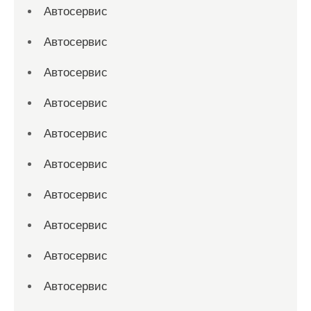
Автосервис
Автосервис
Автосервис
Автосервис
Автосервис
Автосервис
Автосервис
Автосервис
Автосервис
Автосервис