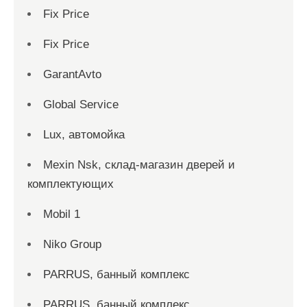
Fix Price
Fix Price
GarantAvto
Global Service
Lux, автомойка
Mexin Nsk, склад-магазин дверей и
комплектующих
Mobil 1
Niko Group
PARRUS, банный комплекс
PARRUS, банный комплекс