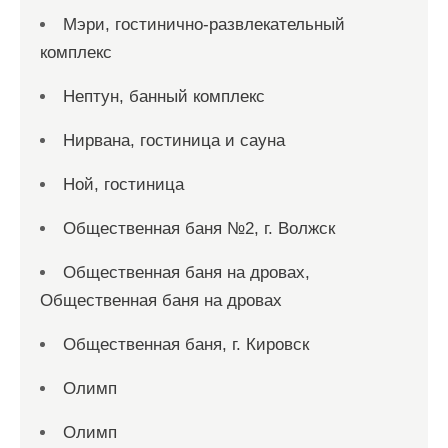
Мэри, гостинично-развлекательный
комплекс
Нептун, банный комплекс
Нирвана, гостиница и сауна
Ной, гостиница
Общественная баня №2, г. Волжск
Общественная баня на дровах,
Общественная баня на дровах
Общественная баня, г. Кировск
Олимп
Олимп