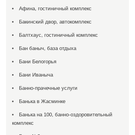
Афина, гостиничный комплекс
Бакинский двор, автокомплекс
Балтхаус, гостиничный комплекс
Бан баныч, база отдыха
Бани Белогорья
Бани Иваныча
Банно-прачечные услуги
Банька в Жасминке
Банька на 100, банно-оздоровительный
комплекс