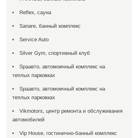
Reflex, сауна
Sanare, банный комплекс
Service Auto
Silver Gym, спортивный клуб
Spaавто, автомоечный комплекс на
теплых парковках
Spaавто, автомоечный комплекс на
теплых парковках
Vikmotors, центр ремонта и обслуживания
автомобилей
Vip House, гостинично-банный комплекс