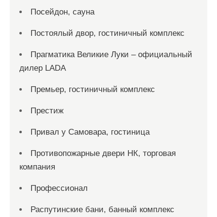
Посейдон, сауна
Постоялый двор, гостиничный комплекс
Прагматика Великие Луки – официальный
дилер LADA
Премьер, гостиничный комплекс
Престиж
Привал у Самовара, гостиница
Противопожарные двери НК, торговая
компания
Профессионал
Распутинские бани, банный комплекс