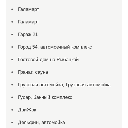
Галамарт
Галамарт
Гараж 21
Город 54, автомоечный комплекс
Гостевой дом на Рыбацкой
Гранат, сауна
Грузовая автомойка, Грузовая автомойка
Гусар, банный комплекс
ДвиЖок
Дельфин, автомойка