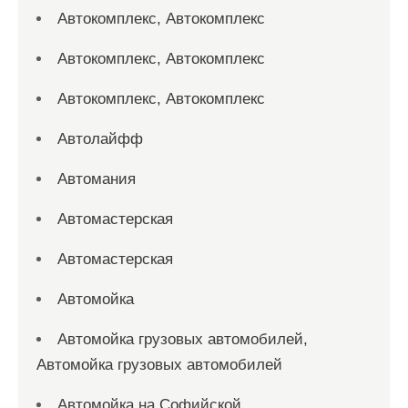
Автокомплекс, Автокомплекс
Автокомплекс, Автокомплекс
Автокомплекс, Автокомплекс
Автолайфф
Автомания
Автомастерская
Автомастерская
Автомойка
Автомойка грузовых автомобилей,
Автомойка грузовых автомобилей
Автомойка на Софийской