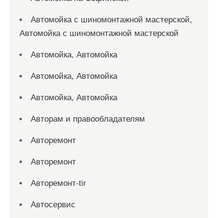
Автомойка с шиномонтажной мастерской,
Автомойка с шиномонтажной мастерской
Автомойка, Автомойка
Автомойка, Автомойка
Автомойка, Автомойка
Авторам и правообладателям
Авторемонт
Авторемонт
Авторемонт-tir
Автосервис