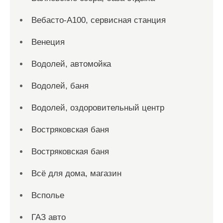
Вебасто-А100, сервисная станция
Венеция
Водолей, автомойка
Водолей, баня
Водолей, оздоровительный центр
Востряковская баня
Востряковская баня
Всё для дома, магазин
Всполье
ГАЗ авто