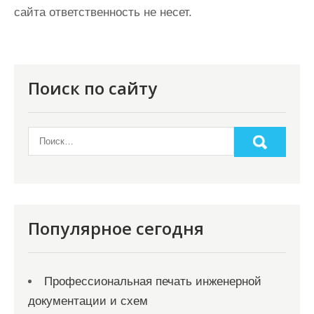
сайта ответственность не несет.
Поиск по сайту
Популярное сегодня
Профессиональная печать инженерной
документации и схем