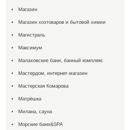
Магазин
Магазин хозтоваров и бытовой химии
Магистраль
Максимум
Малаховские бани, банный комплекс
Мастердом, интернет-магазин
Мастерская Комарова
Матрёшка
Милана, сауна
Морские бани&SPA