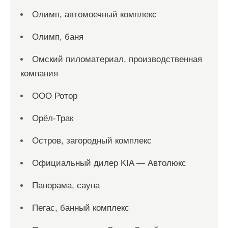
Олимп, автомоечный комплекс
Олимп, баня
Омский пиломатериал, производственная
компания
ООО Ротор
Орёл-Трак
Остров, загородный комплекс
Официальный дилер KIA — Автолюкс
Панорама, сауна
Пегас, банный комплекс