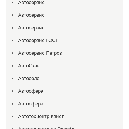
Автосервис
Автосервис
Автосервис
Автосервис ГОСТ
Автосервис Петров
АвтоСкан
Автосоло
Автосфера
Автосфера
Автотехцентр Квист