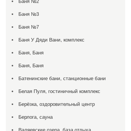
Баня №2
Баня №3
Баня №7
Баня У Дяди Вани, комплекс
Баня, Баня
Баня, Баня
Батенинские бани, станционные бани
Белая Пуля, гостиничный комплекс
Берёзка, оздоровительный центр
Берлога, сауна
Валяевские озера, база отдыха