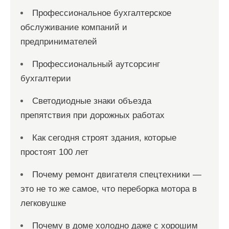
Профессиональное бухгалтерское
обслуживание компаний и
предпринимателей
Профессиональный аутсорсинг
бухгалтерии
Светодиодные знаки объезда
препятствия при дорожных работах
Как сегодня строят здания, которые
простоят 100 лет
Почему ремонт двигателя спецтехники —
это не то же самое, что переборка мотора в
легковушке
Почему в доме холодно даже с хорошим