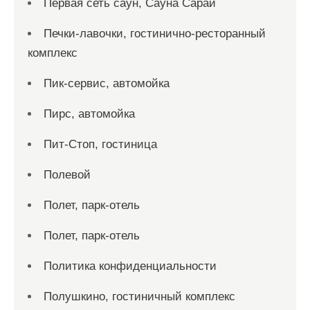
Первая сеть саун, Сауна Сарай
Печки-лавочки, гостинично-ресторанный
комплекс
Пик-сервис, автомойка
Пирс, автомойка
Пит-Стоп, гостиница
Полевой
Полет, парк-отель
Полет, парк-отель
Политика конфиденциальности
Полушкино, гостиничный комплекс