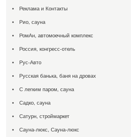
Реклама и Контакты
Рио, сауна
РомАн, автомоечный комплекс
Россия, конгресс-отель
Рус-Авто
Русская банька, баня на дровах
С легким паром, сауна
Садко, сауна
Сатурн, строймаркет
Сауна-люкс, Сауна-люкс