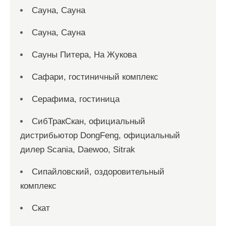
Сауна, Сауна
Сауна, Сауна
Сауны Питера, На Жукова
Сафари, гостиничный комплекс
Серафима, гостиница
СибТракСкан, официальный
дистрибьютор DongFeng, официальный
дилер Scania, Daewoo, Sitrak
Сипайловский, оздоровительный
комплекс
Скат