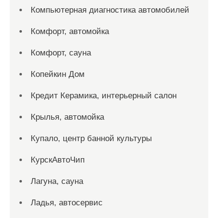
Компьютерная диагностика автомобилей
Комфорт, автомойка
Комфорт, сауна
Копейкин Дом
Кредит Керамика, интерьерный салон
Крылья, автомойка
Купало, центр банной культуры
КурскАвтоЧип
Лагуна, сауна
Ладья, автосервис