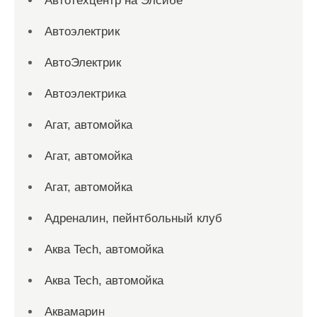
Автотехцентр на Элсибе
Автоэлектрик
АвтоЭлектрик
Автоэлектрика
Агат, автомойка
Агат, автомойка
Агат, автомойка
Адреналин, пейнтбольный клуб
Аква Tech, автомойка
Аква Tech, автомойка
Аквамарин