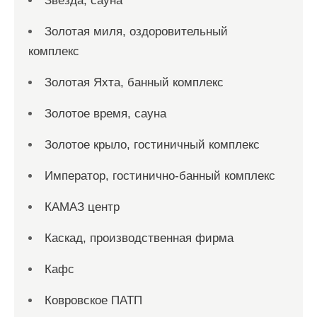
Звезда, сауна
Золотая миля, оздоровительный
комплекс
Золотая Яхта, банный комплекс
Золотое время, сауна
Золотое крыло, гостиничный комплекс
Император, гостинично-банный комплекс
КАМАЗ центр
Каскад, производственная фирма
Кафс
Ковровское ПАТП