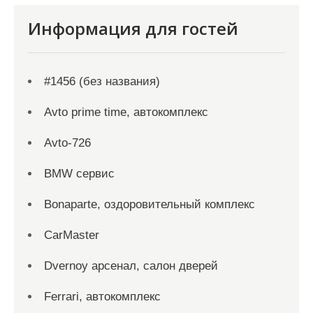
Информация для гостей
#1456 (без названия)
Avto prime time, автокомплекс
Avto-726
BMW сервис
Bonaparte, оздоровительный комплекс
CarMaster
Dvernoy арсенал, салон дверей
Ferrari, автокомплекс