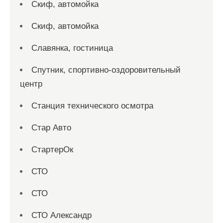
Скиф, автомойка
Скиф, автомойка
Славянка, гостиница
Спутник, спортивно-оздоровительный
центр
Станция технического осмотра
Стар Авто
СтартерОк
СТО
СТО
СТО Александр