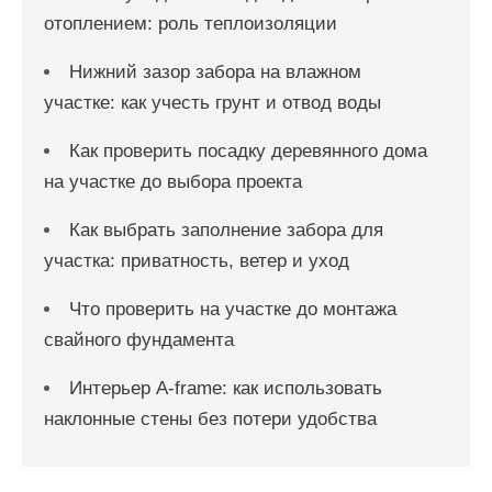
отоплением: роль теплоизоляции
Нижний зазор забора на влажном
участке: как учесть грунт и отвод воды
Как проверить посадку деревянного дома
на участке до выбора проекта
Как выбрать заполнение забора для
участка: приватность, ветер и уход
Что проверить на участке до монтажа
свайного фундамента
Интерьер A-frame: как использовать
наклонные стены без потери удобства