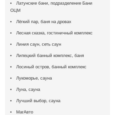
Латунские бани, подразделение Бани
ОЦМ
Лёгкий пар, баня на дровах
Лесная сказка, гостиничный комплекс
Линия саун, сеть саун
Липецкий банный комплекс, баня
Лосиный остров, банный комплекс
Лукоморье, сауна
Луна, сауна
Лучший выбор, сауна
МагАвто