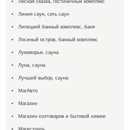
Лесная сказка, гостиничный комплекс
Линия саун, сеть саун
Липецкий банный комплекс, баня
Лосиный остров, банный комплекс
Лукоморье, сауна
Луна, сауна
Лучший выбор, сауна
МагАвто
Магазин
Магазин хозтоваров и бытовой химии
Магистраль