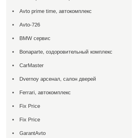
Avto prime time, автокомплекс
Avto-726
BMW сервис
Bonaparte, оздоровительный комплекс
CarMaster
Dvernoy арсенал, салон дверей
Ferrari, автокомплекс
Fix Price
Fix Price
GarantAvto