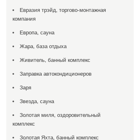
Евразия трэйд, торгово-монтажная
компания
Европа, сауна
Жара, база отдыха
Живитель, банный комплекс
Заправка автокондиционеров
Заря
Звезда, сауна
Золотая миля, оздоровительный
комплекс
Золотая Яхта, банный комплекс