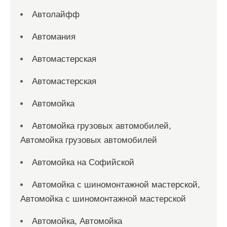
Автолайфф
Автомания
Автомастерская
Автомастерская
Автомойка
Автомойка грузовых автомобилей,
Автомойка грузовых автомобилей
Автомойка на Софийской
Автомойка с шиномонтажной мастерской,
Автомойка с шиномонтажной мастерской
Автомойка, Автомойка