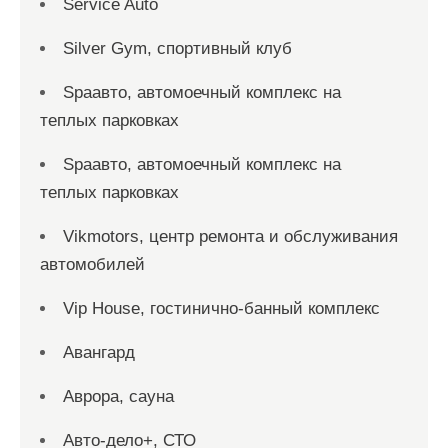
Service Auto
Silver Gym, спортивный клуб
Spaавто, автомоечный комплекс на
теплых парковках
Spaавто, автомоечный комплекс на
теплых парковках
Vikmotors, центр ремонта и обслуживания
автомобилей
Vip House, гостинично-банный комплекс
Авангард
Аврора, сауна
Авто-дело+, СТО