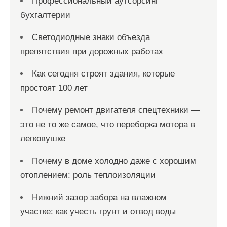
Профессиональный аутсорсинг
бухгалтерии
Светодиодные знаки объезда
препятствия при дорожных работах
Как сегодня строят здания, которые
простоят 100 лет
Почему ремонт двигателя спецтехники —
это не то же самое, что переборка мотора в
легковушке
Почему в доме холодно даже с хорошим
отоплением: роль теплоизоляции
Нижний зазор забора на влажном
участке: как учесть грунт и отвод воды