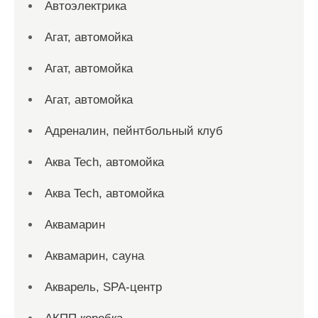
Автоэлектрика
Агат, автомойка
Агат, автомойка
Агат, автомойка
Адреналин, пейнтбольный клуб
Аква Tech, автомойка
Аква Tech, автомойка
Аквамарин
Аквамарин, сауна
Акварель, SPA-центр