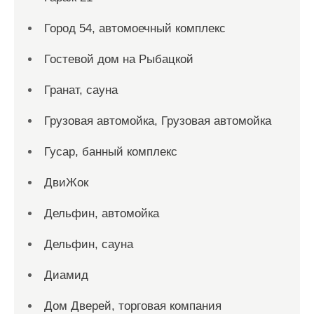
Город 54, автомоечный комплекс
Гостевой дом на Рыбацкой
Гранат, сауна
Грузовая автомойка, Грузовая автомойка
Гусар, банный комплекс
ДвиЖок
Дельфин, автомойка
Дельфин, сауна
Диамид
Дом Дверей, торговая компания