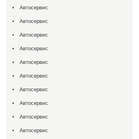
Автосервис
Автосервис
Автосервис
Автосервис
Автосервис
Автосервис
Автосервис
Автосервис
Автосервис
Автосервис