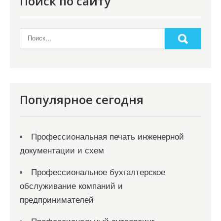
Поиск по сайту
Популярное сегодня
Профессиональная печать инженерной
документации и схем
Профессиональное бухгалтерское
обслуживание компаний и
предпринимателей