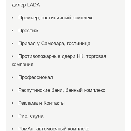
дилер LADA
Премьер, гостиничный комплекс
Престиж
Привал у Самовара, гостиница
Противопожарные двери НК, торговая
компания
Профессионал
Распутинские бани, банный комплекс
Реклама и Контакты
Рио, сауна
РомАн, автомоечный комплекс