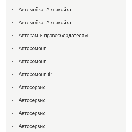
Автомойка, Автомойка
Автомойка, Автомойка
Авторам и правообладателям
Авторемонт
Авторемонт
Авторемонт-tir
Автосервис
Автосервис
Автосервис
Автосервис