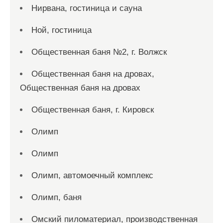
Нирвана, гостиница и сауна
Ной, гостиница
Общественная баня №2, г. Волжск
Общественная баня на дровах,
Общественная баня на дровах
Общественная баня, г. Кировск
Олимп
Олимп
Олимп, автомоечный комплекс
Олимп, баня
Омский пиломатериал, производственная