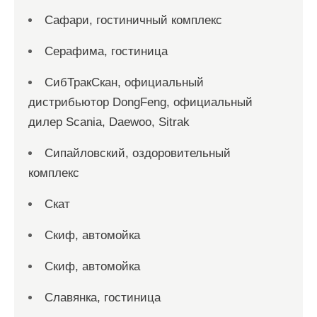
Сафари, гостиничный комплекс
Серафима, гостиница
СибТракСкан, официальный
дистрибьютор DongFeng, официальный
дилер Scania, Daewoo, Sitrak
Сипайловский, оздоровительный
комплекс
Скат
Скиф, автомойка
Скиф, автомойка
Славянка, гостиница