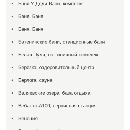
Баня У Дяди Вани, комплекс
Баня, Баня
Баня, Баня
Батенинские бани, станционные бани
Белая Пуля, гостиничный комплекс
Берёзка, оздоровительный центр
Берлога, сауна
Валяевские озера, база отдыха
Вебасто-А100, сервисная станция
Венеция