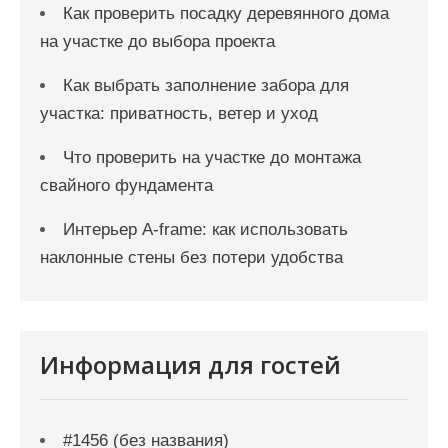
Как проверить посадку деревянного дома
на участке до выбора проекта
Как выбрать заполнение забора для
участка: приватность, ветер и уход
Что проверить на участке до монтажа
свайного фундамента
Интерьер A-frame: как использовать
наклонные стены без потери удобства
Информация для гостей
#1456 (без названия)