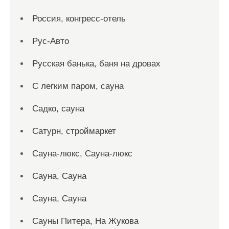
Россия, конгресс-отель
Рус-Авто
Русская банька, баня на дровах
С легким паром, сауна
Садко, сауна
Сатурн, строймаркет
Сауна-люкс, Сауна-люкс
Сауна, Сауна
Сауна, Сауна
Сауны Питера, На Жукова