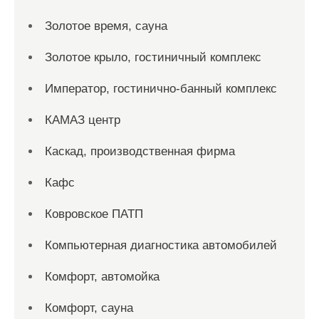
Золотое время, сауна
Золотое крыло, гостиничный комплекс
Император, гостинично-банный комплекс
КАМАЗ центр
Каскад, производственная фирма
Кафс
Ковровское ПАТП
Компьютерная диагностика автомобилей
Комфорт, автомойка
Комфорт, сауна