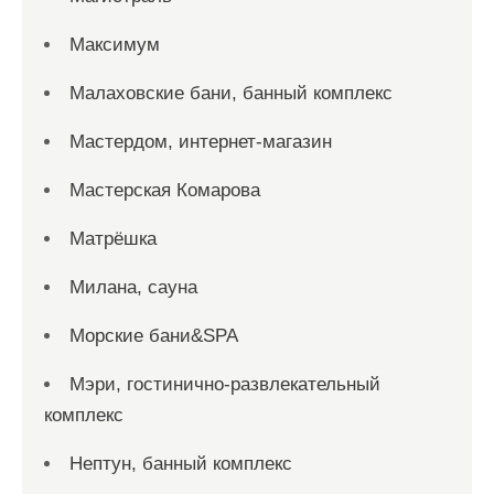
Максимум
Малаховские бани, банный комплекс
Мастердом, интернет-магазин
Мастерская Комарова
Матрёшка
Милана, сауна
Морские бани&SPA
Мэри, гостинично-развлекательный
комплекс
Нептун, банный комплекс