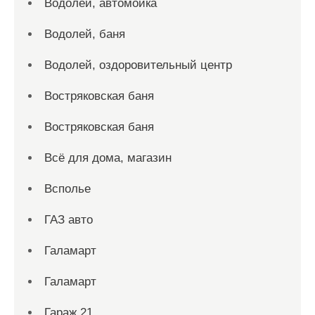
Водолей, автомойка
Водолей, баня
Водолей, оздоровительный центр
Востряковская баня
Востряковская баня
Всё для дома, магазин
Всполье
ГАЗ авто
Галамарт
Галамарт
Гараж 21