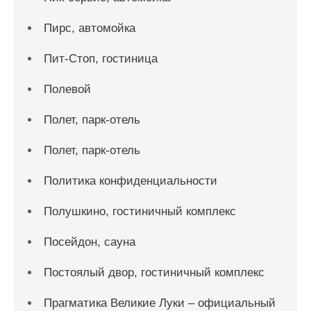
Пирс, автомойка
Пит-Стоп, гостиница
Полевой
Полет, парк-отель
Полет, парк-отель
Политика конфиденциальности
Полушкино, гостиничный комплекс
Посейдон, сауна
Постоялый двор, гостиничный комплекс
Прагматика Великие Луки – официальный