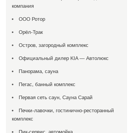
компания
ООО Ротор
Орёл-Трак
Остров, загородный комплекс
Официальный дилер KIA — Автолюкс
Панорама, сауна
Пегас, банный комплекс
Первая сеть саун, Сауна Сарай
Печки-лавочки, гостинично-ресторанный
комплекс
Пик-сервис, автомойка