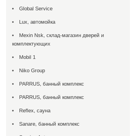
Global Service
Lux, автомойка
Mexin Nsk, склад-магазин дверей и
комплектующих
Mobil 1
Niko Group
PARRUS, банный комплекс
PARRUS, банный комплекс
Reflex, сауна
Sanare, банный комплекс