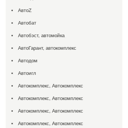
АвтоZ
Автобат
Автобэст, автомойка
АвтоГарант, автокомплекс
Автодом
Автоигл
Автокомплекс, Автокомплекс
Автокомплекс, Автокомплекс
Автокомплекс, Автокомплекс
Автокомплекс, Автокомплекс