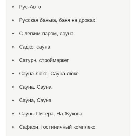
Рус-Авто
Русская банька, баня на дровах
С легким паром, сауна
Садко, сауна
Сатурн, строймаркет
Сауна-люкс, Сауна-люкс
Сауна, Сауна
Сауна, Сауна
Сауны Питера, На Жукова
Сафари, гостиничный комплекс