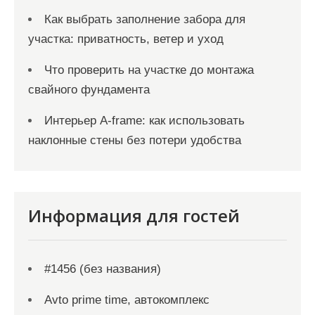
Как выбрать заполнение забора для
участка: приватность, ветер и уход
Что проверить на участке до монтажа
свайного фундамента
Интерьер A-frame: как использовать
наклонные стены без потери удобства
Информация для гостей
#1456 (без названия)
Avto prime time, автокомплекс