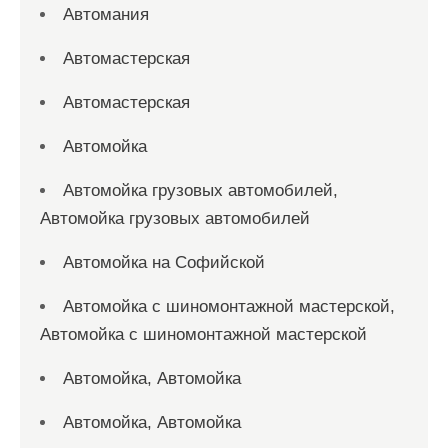
Автомания
Автомастерская
Автомастерская
Автомойка
Автомойка грузовых автомобилей,
Автомойка грузовых автомобилей
Автомойка на Софийской
Автомойка с шиномонтажной мастерской,
Автомойка с шиномонтажной мастерской
Автомойка, Автомойка
Автомойка, Автомойка