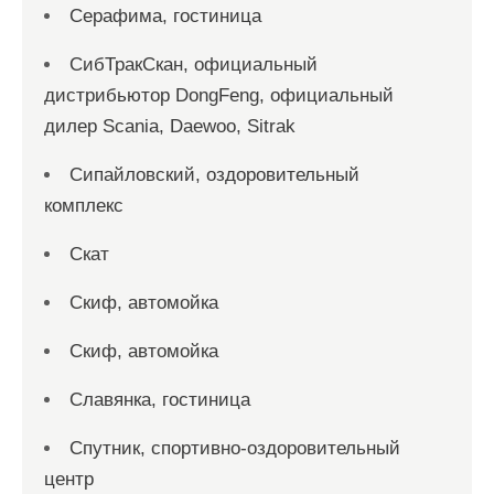
Серафима, гостиница
СибТракСкан, официальный
дистрибьютор DongFeng, официальный
дилер Scania, Daewoo, Sitrak
Сипайловский, оздоровительный
комплекс
Скат
Скиф, автомойка
Скиф, автомойка
Славянка, гостиница
Спутник, спортивно-оздоровительный
центр