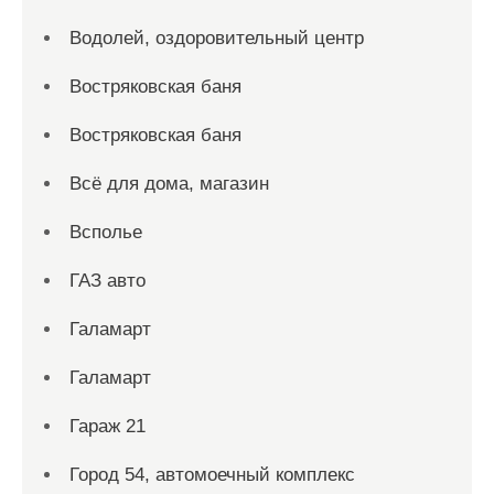
Водолей, оздоровительный центр
Востряковская баня
Востряковская баня
Всё для дома, магазин
Всполье
ГАЗ авто
Галамарт
Галамарт
Гараж 21
Город 54, автомоечный комплекс