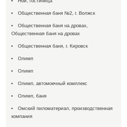
Ной, гостиница
Общественная баня №2, г. Волжск
Общественная баня на дровах,
Общественная баня на дровах
Общественная баня, г. Кировск
Олимп
Олимп
Олимп, автомоечный комплекс
Олимп, баня
Омский пиломатериал, производственная
компания