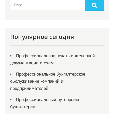
Популярное сегодня
Профессиональная печать инженерной
документации и схем
Профессиональное бухгалтерское
обслуживание компаний и
предпринимателей
Профессиональный аутсорсинг
бухгалтерии