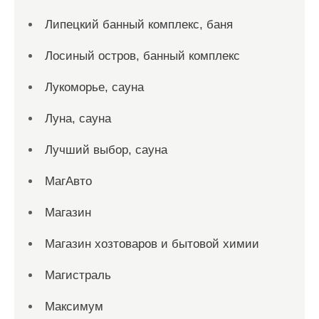
Липецкий банный комплекс, баня
Лосиный остров, банный комплекс
Лукоморье, сауна
Луна, сауна
Лучший выбор, сауна
МагАвто
Магазин
Магазин хозтоваров и бытовой химии
Магистраль
Максимум