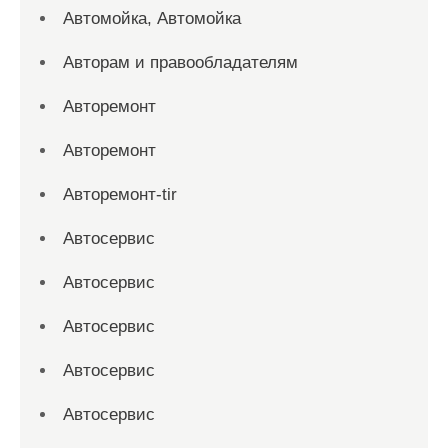
Автомойка, Автомойка
Авторам и правообладателям
Авторемонт
Авторемонт
Авторемонт-tir
Автосервис
Автосервис
Автосервис
Автосервис
Автосервис