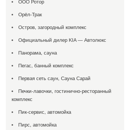
ООО Ротор
Орёл-Трак
Остров, загородный комплекс
Официальный дилер KIA — Автолюкс
Панорама, сауна
Пегас, банный комплекс
Первая сеть саун, Сауна Сарай
Печки-лавочки, гостинично-ресторанный
комплекс
Пик-сервис, автомойка
Пирс, автомойка