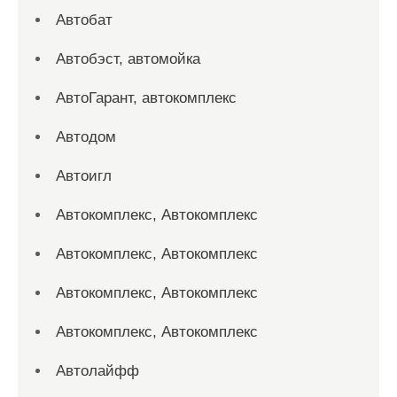
Автобат
Автобэст, автомойка
АвтоГарант, автокомплекс
Автодом
Автоигл
Автокомплекс, Автокомплекс
Автокомплекс, Автокомплекс
Автокомплекс, Автокомплекс
Автокомплекс, Автокомплекс
Автолайфф