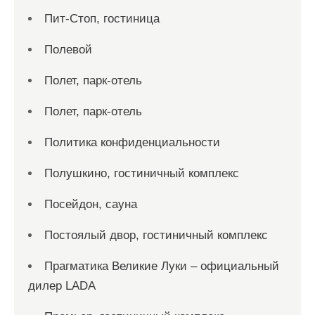
Пит-Стоп, гостиница
Полевой
Полет, парк-отель
Полет, парк-отель
Политика конфиденциальности
Полушкино, гостиничный комплекс
Посейдон, сауна
Постоялый двор, гостиничный комплекс
Прагматика Великие Луки – официальный
дилер LADA