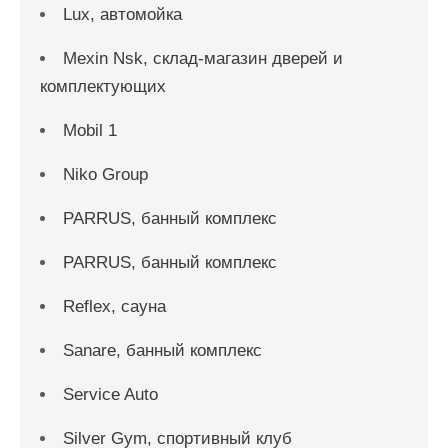
Lux, автомойка
Mexin Nsk, склад-магазин дверей и
комплектующих
Mobil 1
Niko Group
PARRUS, банный комплекс
PARRUS, банный комплекс
Reflex, сауна
Sanare, банный комплекс
Service Auto
Silver Gym, спортивный клуб