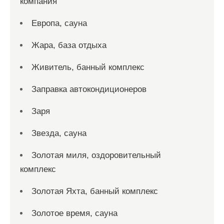
компания
Европа, сауна
Жара, база отдыха
Живитель, банный комплекс
Заправка автокондиционеров
Заря
Звезда, сауна
Золотая миля, оздоровительный
комплекс
Золотая Яхта, банный комплекс
Золотое время, сауна