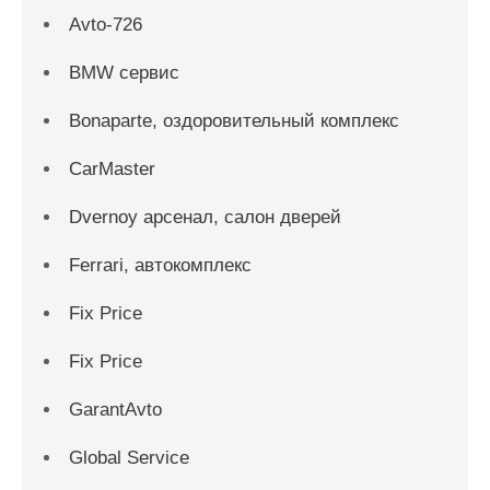
Avto-726
BMW сервис
Bonaparte, оздоровительный комплекс
CarMaster
Dvernoy арсенал, салон дверей
Ferrari, автокомплекс
Fix Price
Fix Price
GarantAvto
Global Service