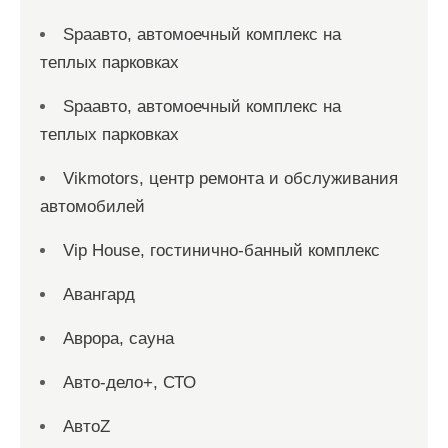
Spaавто, автомоечный комплекс на
теплых парковках
Spaавто, автомоечный комплекс на
теплых парковках
Vikmotors, центр ремонта и обслуживания
автомобилей
Vip House, гостинично-банный комплекс
Авангард
Аврора, сауна
Авто-дело+, СТО
АвтоZ