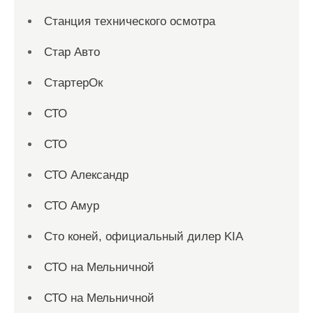
Станция технического осмотра
Стар Авто
СтартерОк
СТО
СТО
СТО Александр
СТО Амур
Сто коней, официальный дилер KIA
СТО на Мельничной
СТО на Мельничной