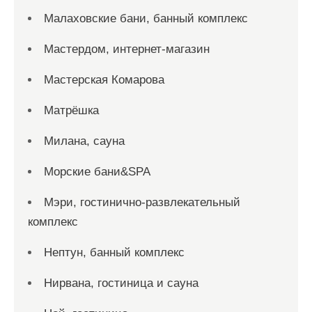
Малаховские бани, банный комплекс
Мастердом, интернет-магазин
Мастерская Комарова
Матрёшка
Милана, сауна
Морские бани&SPA
Мэри, гостинично-развлекательный
комплекс
Нептун, банный комплекс
Нирвана, гостиница и сауна