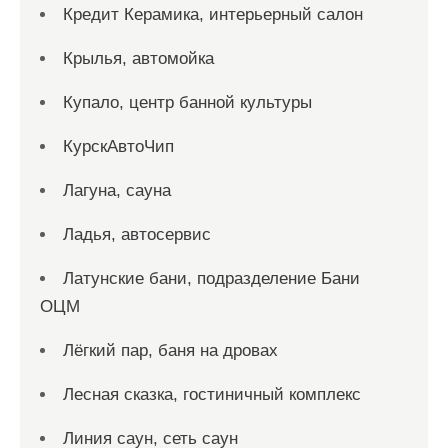
Кредит Керамика, интерьерный салон
Крылья, автомойка
Купало, центр банной культуры
КурскАвтоЧип
Лагуна, сауна
Ладья, автосервис
Латунские бани, подразделение Бани
ОЦМ
Лёгкий пар, баня на дровах
Лесная сказка, гостиничный комплекс
Линия саун, сеть саун