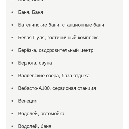
Баня, Баня
Батенинские бани, станционные бани
Белая Пуля, гостиничный комплекс
Берёзка, оздоровительный центр
Берлога, сауна
Валяевские озера, база отдыха
Вебасто-А100, сервисная станция
Венеция
Водолей, автомойка
Водолей, баня