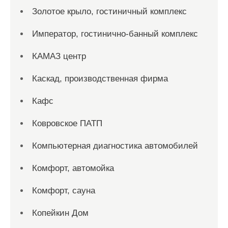
Золотое крыло, гостиничный комплекс
Император, гостинично-банный комплекс
КАМАЗ центр
Каскад, производственная фирма
Кафс
Ковровское ПАТП
Компьютерная диагностика автомобилей
Комфорт, автомойка
Комфорт, сауна
Копейкин Дом