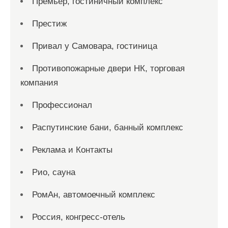
Премьер, гостиничный комплекс
Престиж
Привал у Самовара, гостиница
Противопожарные двери НК, торговая
компания
Профессионал
Распутинские бани, банный комплекс
Реклама и Контакты
Рио, сауна
РомАн, автомоечный комплекс
Россия, конгресс-отель