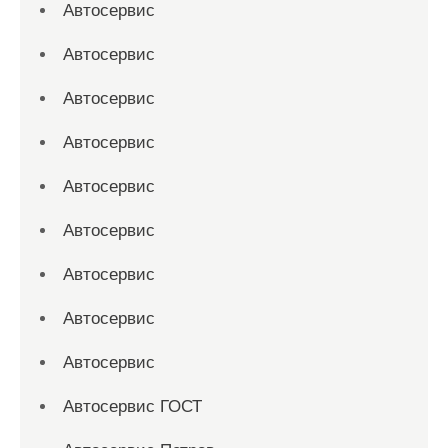
Автосервис
Автосервис
Автосервис
Автосервис
Автосервис
Автосервис
Автосервис
Автосервис
Автосервис
Автосервис ГОСТ