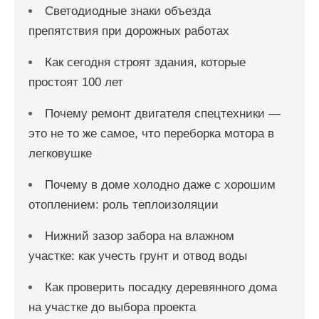
Светодиодные знаки объезда
препятствия при дорожных работах
Как сегодня строят здания, которые
простоят 100 лет
Почему ремонт двигателя спецтехники —
это не то же самое, что переборка мотора в
легковушке
Почему в доме холодно даже с хорошим
отоплением: роль теплоизоляции
Нижний зазор забора на влажном
участке: как учесть грунт и отвод воды
Как проверить посадку деревянного дома
на участке до выбора проекта