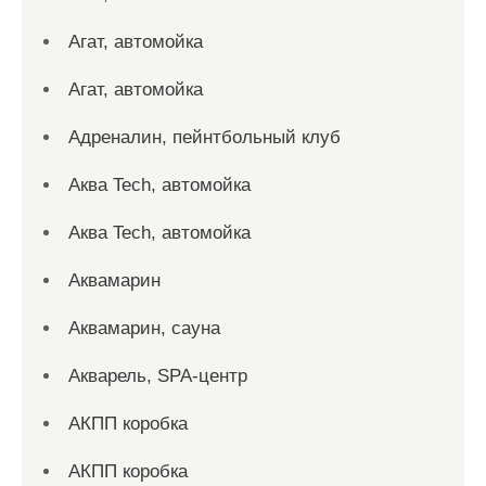
Агат, автомойка
Агат, автомойка
Адреналин, пейнтбольный клуб
Аква Tech, автомойка
Аква Tech, автомойка
Аквамарин
Аквамарин, сауна
Акварель, SPA-центр
АКПП коробка
АКПП коробка