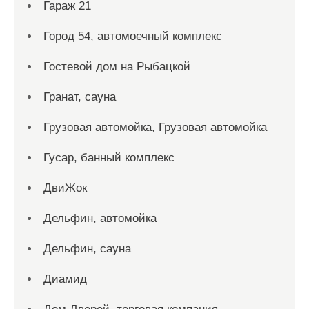
Гараж 21
Город 54, автомоечный комплекс
Гостевой дом на Рыбацкой
Гранат, сауна
Грузовая автомойка, Грузовая автомойка
Гусар, банный комплекс
ДвиЖок
Дельфин, автомойка
Дельфин, сауна
Диамид