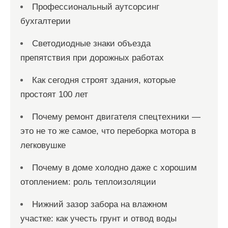
Профессиональный аутсорсинг
бухгалтерии
Светодиодные знаки объезда
препятствия при дорожных работах
Как сегодня строят здания, которые
простоят 100 лет
Почему ремонт двигателя спецтехники —
это не то же самое, что переборка мотора в
легковушке
Почему в доме холодно даже с хорошим
отоплением: роль теплоизоляции
Нижний зазор забора на влажном
участке: как учесть грунт и отвод воды