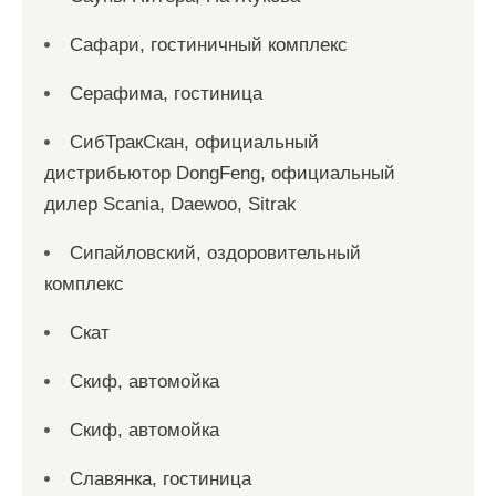
Сафари, гостиничный комплекс
Серафима, гостиница
СибТракСкан, официальный
дистрибьютор DongFeng, официальный
дилер Scania, Daewoo, Sitrak
Сипайловский, оздоровительный
комплекс
Скат
Скиф, автомойка
Скиф, автомойка
Славянка, гостиница