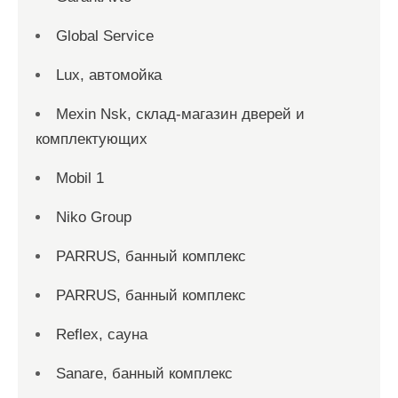
Global Service
Lux, автомойка
Mexin Nsk, склад-магазин дверей и
комплектующих
Mobil 1
Niko Group
PARRUS, банный комплекс
PARRUS, банный комплекс
Reflex, сауна
Sanare, банный комплекс