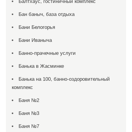
Балтхаус, гостиничный комплекс
Бан баныч, база отдыха
Бани Белогорья
Бани Иваныча
Банно-прачечные услуги
Банька в Жасминке
Банька на 100, банно-оздоровительный
комплекс
Баня №2
Баня №3
Баня №7