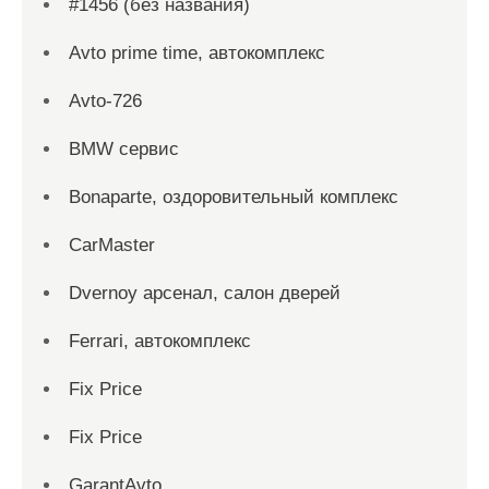
#1456 (без названия)
Avto prime time, автокомплекс
Avto-726
BMW сервис
Bonaparte, оздоровительный комплекс
CarMaster
Dvernoy арсенал, салон дверей
Ferrari, автокомплекс
Fix Price
Fix Price
GarantAvto