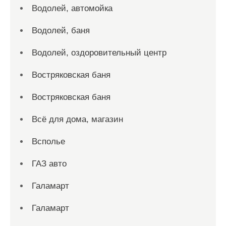
Водолей, автомойка
Водолей, баня
Водолей, оздоровительный центр
Востряковская баня
Востряковская баня
Всё для дома, магазин
Всполье
ГАЗ авто
Галамарт
Галамарт