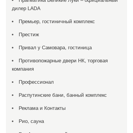
Прагматика Великие Луки – официальный
дилер LADA
Премьер, гостиничный комплекс
Престиж
Привал у Самовара, гостиница
Противопожарные двери НК, торговая
компания
Профессионал
Распутинские бани, банный комплекс
Реклама и Контакты
Рио, сауна