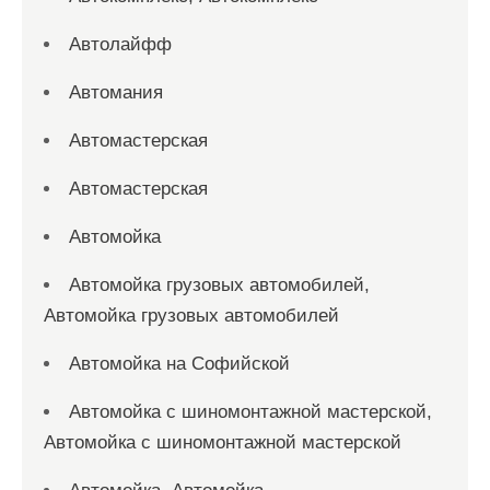
Автолайфф
Автомания
Автомастерская
Автомастерская
Автомойка
Автомойка грузовых автомобилей,
Автомойка грузовых автомобилей
Автомойка на Софийской
Автомойка с шиномонтажной мастерской,
Автомойка с шиномонтажной мастерской