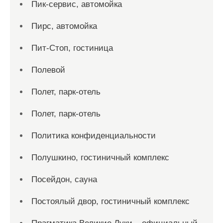
Пик-сервис, автомойка
Пирс, автомойка
Пит-Стоп, гостиница
Полевой
Полет, парк-отель
Полет, парк-отель
Политика конфиденциальности
Полушкино, гостиничный комплекс
Посейдон, сауна
Постоялый двор, гостиничный комплекс