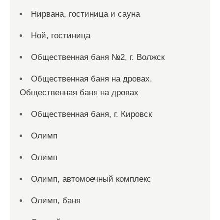
Нирвана, гостиница и сауна
Ной, гостиница
Общественная баня №2, г. Волжск
Общественная баня на дровах,
Общественная баня на дровах
Общественная баня, г. Кировск
Олимп
Олимп
Олимп, автомоечный комплекс
Олимп, баня