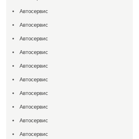
Автосервис
Автосервис
Автосервис
Автосервис
Автосервис
Автосервис
Автосервис
Автосервис
Автосервис
Автосервис