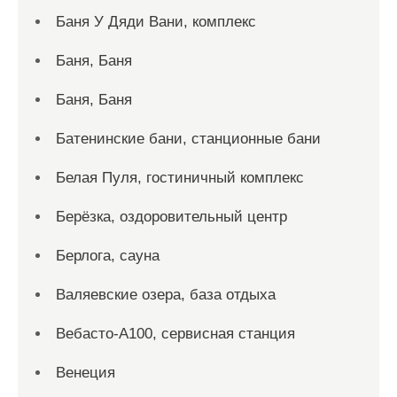
Баня У Дяди Вани, комплекс
Баня, Баня
Баня, Баня
Батенинские бани, станционные бани
Белая Пуля, гостиничный комплекс
Берёзка, оздоровительный центр
Берлога, сауна
Валяевские озера, база отдыха
Вебасто-А100, сервисная станция
Венеция