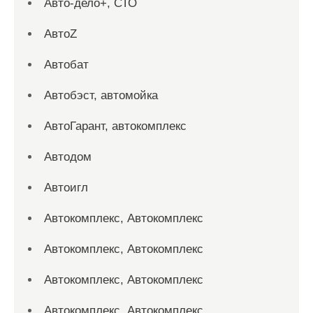
Авто-дело+, СТО
АвтоZ
Автобат
Автобэст, автомойка
АвтоГарант, автокомплекс
Автодом
Автоигл
Автокомплекс, Автокомплекс
Автокомплекс, Автокомплекс
Автокомплекс, Автокомплекс
Автокомплекс, Автокомплекс