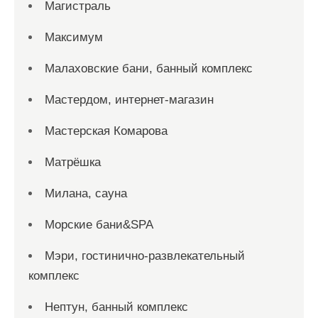
Магистраль
Максимум
Малаховские бани, банный комплекс
Мастердом, интернет-магазин
Мастерская Комарова
Матрёшка
Милана, сауна
Морские бани&SPA
Мэри, гостинично-развлекательный
комплекс
Нептун, банный комплекс