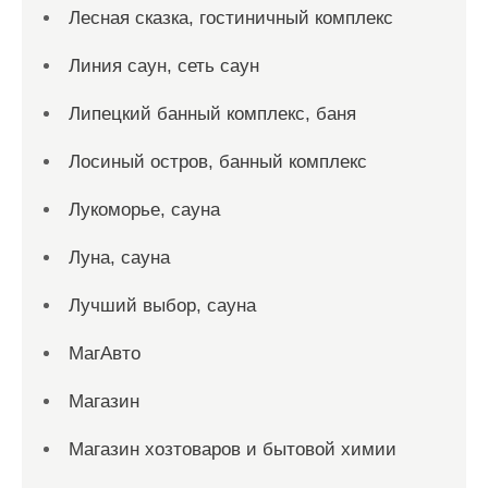
Лесная сказка, гостиничный комплекс
Линия саун, сеть саун
Липецкий банный комплекс, баня
Лосиный остров, банный комплекс
Лукоморье, сауна
Луна, сауна
Лучший выбор, сауна
МагАвто
Магазин
Магазин хозтоваров и бытовой химии