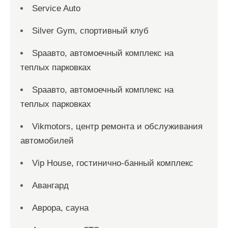
Service Auto
Silver Gym, спортивный клуб
Spaавто, автомоечный комплекс на
теплых парковках
Spaавто, автомоечный комплекс на
теплых парковках
Vikmotors, центр ремонта и обслуживания
автомобилей
Vip House, гостинично-банный комплекс
Авангард
Аврора, сауна