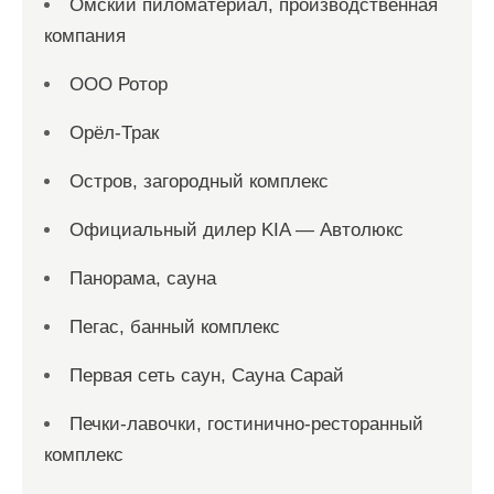
Омский пиломатериал, производственная
компания
ООО Ротор
Орёл-Трак
Остров, загородный комплекс
Официальный дилер KIA — Автолюкс
Панорама, сауна
Пегас, банный комплекс
Первая сеть саун, Сауна Сарай
Печки-лавочки, гостинично-ресторанный
комплекс