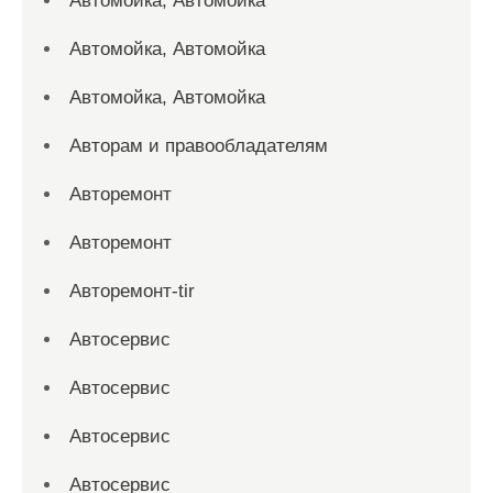
Автомойка, Автомойка
Автомойка, Автомойка
Автомойка, Автомойка
Авторам и правообладателям
Авторемонт
Авторемонт
Авторемонт-tir
Автосервис
Автосервис
Автосервис
Автосервис