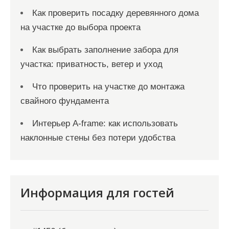
Как проверить посадку деревянного дома
на участке до выбора проекта
Как выбрать заполнение забора для
участка: приватность, ветер и уход
Что проверить на участке до монтажа
свайного фундамента
Интерьер A-frame: как использовать
наклонные стены без потери удобства
Информация для гостей