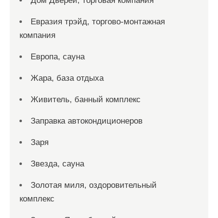
Дом Дверей, торговая компания
Евразия трэйд, торгово-монтажная
компания
Европа, сауна
Жара, база отдыха
Живитель, банный комплекс
Заправка автокондиционеров
Заря
Звезда, сауна
Золотая миля, оздоровительный
комплекс