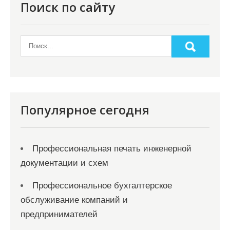
Поиск по сайту
Популярное сегодня
Профессиональная печать инженерной
документации и схем
Профессиональное бухгалтерское
обслуживание компаний и
предпринимателей