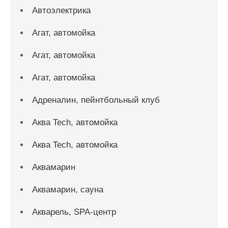
Автоэлектрика
Агат, автомойка
Агат, автомойка
Агат, автомойка
Адреналин, пейнтбольный клуб
Аква Tech, автомойка
Аква Tech, автомойка
Аквамарин
Аквамарин, сауна
Акварель, SPA-центр