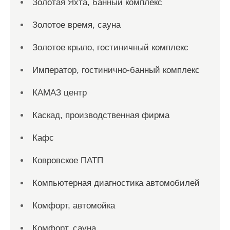
Золотая Яхта, банный комплекс
Золотое время, сауна
Золотое крыло, гостиничный комплекс
Император, гостинично-банный комплекс
КАМАЗ центр
Каскад, производственная фирма
Кафс
Ковровское ПАТП
Компьютерная диагностика автомобилей
Комфорт, автомойка
Комфорт, сауна