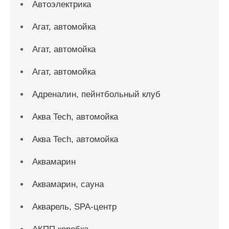
Автоэлектрика
Агат, автомойка
Агат, автомойка
Агат, автомойка
Адреналин, пейнтбольный клуб
Аква Tech, автомойка
Аква Tech, автомойка
Аквамарин
Аквамарин, сауна
Акварель, SPA-центр