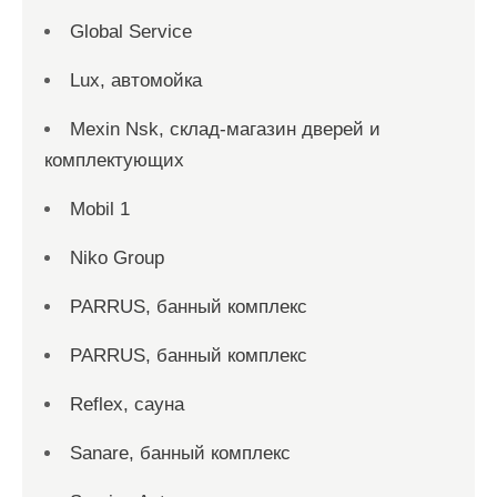
Global Service
Lux, автомойка
Mexin Nsk, склад-магазин дверей и
комплектующих
Mobil 1
Niko Group
PARRUS, банный комплекс
PARRUS, банный комплекс
Reflex, сауна
Sanare, банный комплекс