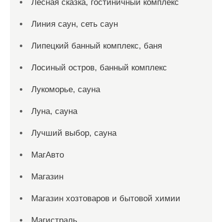
Лесная сказка, гостиничный комплекс
Линия саун, сеть саун
Липецкий банный комплекс, баня
Лосиный остров, банный комплекс
Лукоморье, сауна
Луна, сауна
Лучший выбор, сауна
МагАвто
Магазин
Магазин хозтоваров и бытовой химии
Магистраль