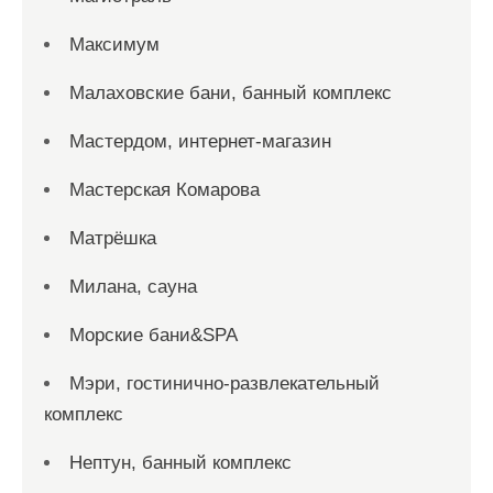
Максимум
Малаховские бани, банный комплекс
Мастердом, интернет-магазин
Мастерская Комарова
Матрёшка
Милана, сауна
Морские бани&SPA
Мэри, гостинично-развлекательный
комплекс
Нептун, банный комплекс