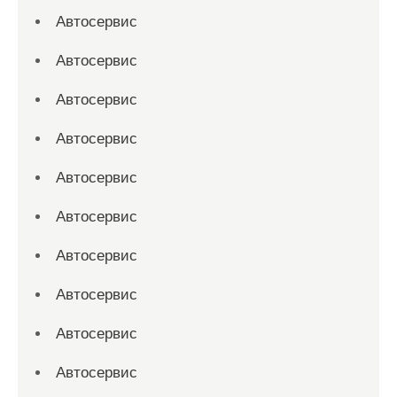
Автосервис
Автосервис
Автосервис
Автосервис
Автосервис
Автосервис
Автосервис
Автосервис
Автосервис
Автосервис