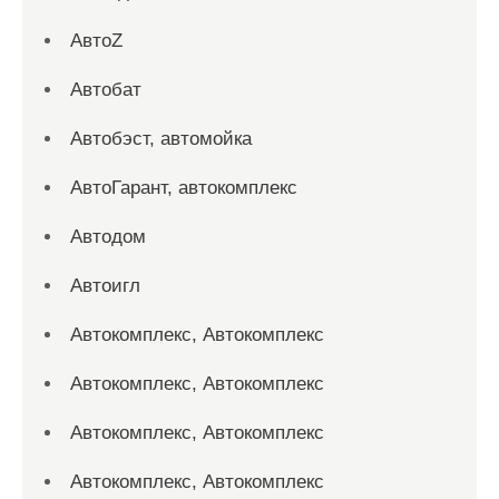
АвтоZ
Автобат
Автобэст, автомойка
АвтоГарант, автокомплекс
Автодом
Автоигл
Автокомплекс, Автокомплекс
Автокомплекс, Автокомплекс
Автокомплекс, Автокомплекс
Автокомплекс, Автокомплекс