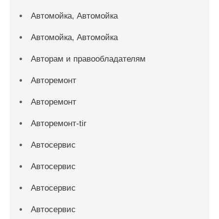
Автомойка, Автомойка
Автомойка, Автомойка
Авторам и правообладателям
Авторемонт
Авторемонт
Авторемонт-tir
Автосервис
Автосервис
Автосервис
Автосервис