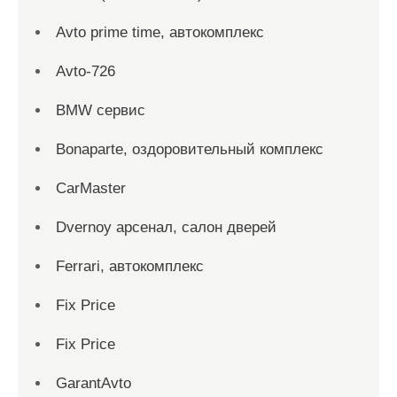
Avto prime time, автокомплекс
Avto-726
BMW сервис
Bonaparte, оздоровительный комплекс
CarMaster
Dvernoy арсенал, салон дверей
Ferrari, автокомплекс
Fix Price
Fix Price
GarantAvto