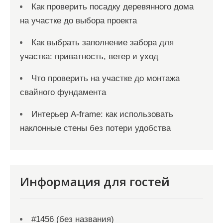
Как проверить посадку деревянного дома
на участке до выбора проекта
Как выбрать заполнение забора для
участка: приватность, ветер и уход
Что проверить на участке до монтажа
свайного фундамента
Интерьер A-frame: как использовать
наклонные стены без потери удобства
Информация для гостей
#1456 (без названия)