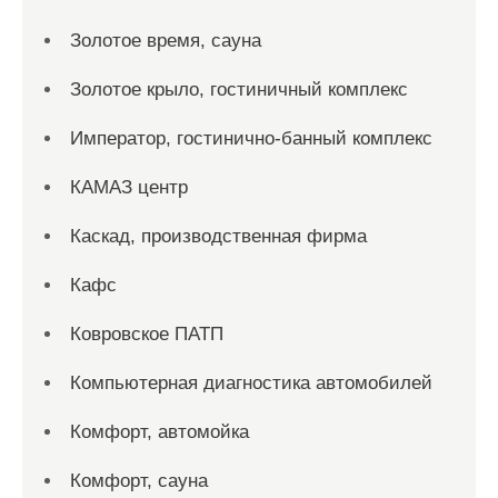
Золотое время, сауна
Золотое крыло, гостиничный комплекс
Император, гостинично-банный комплекс
КАМАЗ центр
Каскад, производственная фирма
Кафс
Ковровское ПАТП
Компьютерная диагностика автомобилей
Комфорт, автомойка
Комфорт, сауна