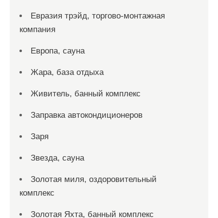
Евразия трэйд, торгово-монтажная
компания
Европа, сауна
Жара, база отдыха
Живитель, банный комплекс
Заправка автокондиционеров
Заря
Звезда, сауна
Золотая миля, оздоровительный
комплекс
Золотая Яхта, банный комплекс