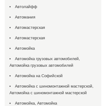
Автолайфф
Автомания
Автомастерская
Автомастерская
Автомойка
Автомойка грузовых автомобилей,
Автомойка грузовых автомобилей
Автомойка на Софийской
Автомойка с шиномонтажной мастерской,
Автомойка с шиномонтажной мастерской
Автомойка, Автомойка