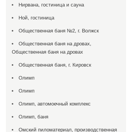
Нирвана, гостиница и сауна
Ной, гостиница
Общественная баня №2, г. Волжск
Общественная баня на дровах,
Общественная баня на дровах
Общественная баня, г. Кировск
Олимп
Олимп
Олимп, автомоечный комплекс
Олимп, баня
Омский пиломатериал, производственная