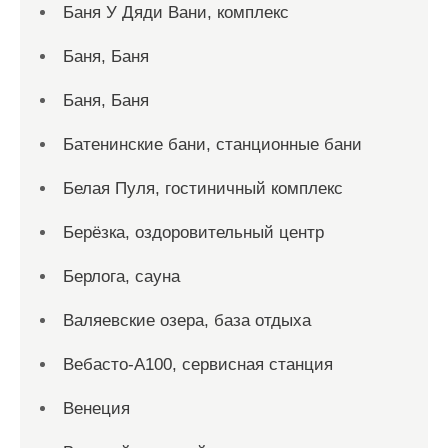
Баня У Дяди Вани, комплекс
Баня, Баня
Баня, Баня
Батенинские бани, станционные бани
Белая Пуля, гостиничный комплекс
Берёзка, оздоровительный центр
Берлога, сауна
Валяевские озера, база отдыха
Вебасто-А100, сервисная станция
Венеция