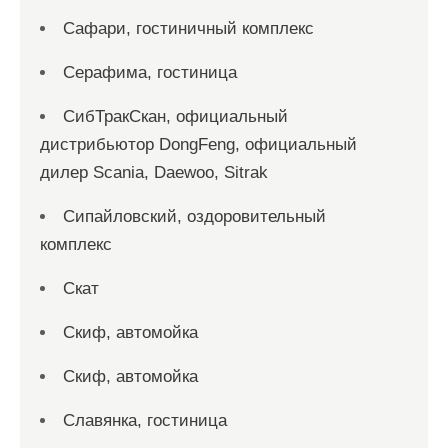
Сафари, гостиничный комплекс
Серафима, гостиница
СибТракСкан, официальный
дистрибьютор DongFeng, официальный
дилер Scania, Daewoo, Sitrak
Сипайловский, оздоровительный
комплекс
Скат
Скиф, автомойка
Скиф, автомойка
Славянка, гостиница