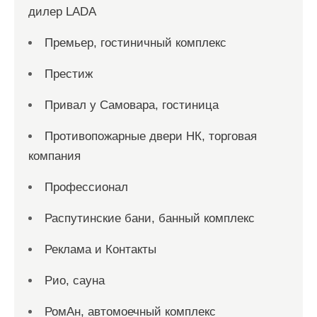
дилер LADA
Премьер, гостиничный комплекс
Престиж
Привал у Самовара, гостиница
Противопожарные двери НК, торговая
компания
Профессионал
Распутинские бани, банный комплекс
Реклама и Контакты
Рио, сауна
РомАн, автомоечный комплекс