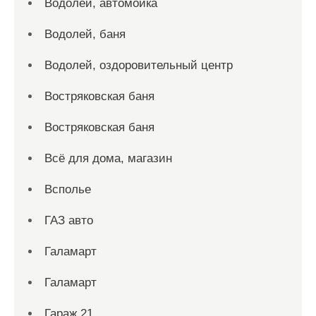
Водолей, автомойка
Водолей, баня
Водолей, оздоровительный центр
Востряковская баня
Востряковская баня
Всё для дома, магазин
Всполье
ГАЗ авто
Галамарт
Галамарт
Гараж 21