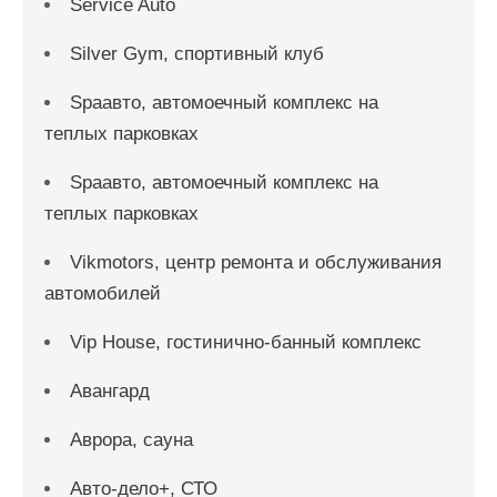
Service Auto
Silver Gym, спортивный клуб
Spaавто, автомоечный комплекс на
теплых парковках
Spaавто, автомоечный комплекс на
теплых парковках
Vikmotors, центр ремонта и обслуживания
автомобилей
Vip House, гостинично-банный комплекс
Авангард
Аврора, сауна
Авто-дело+, СТО