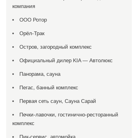
компания
ООО Ротор
Орёл-Трак
Остров, загородный комплекс
Официальный дилер KIA — Автолюкс
Панорама, сауна
Пегас, банный комплекс
Первая сеть саун, Сауна Сарай
Печки-лавочки, гостинично-ресторанный
комплекс
Пик-сервис, автомойка