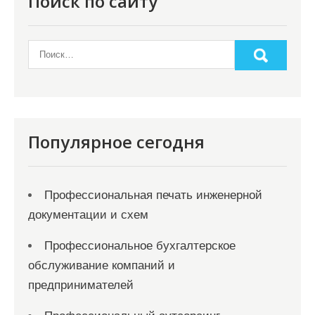
Поиск по сайту
Популярное сегодня
Профессиональная печать инженерной
документации и схем
Профессиональное бухгалтерское
обслуживание компаний и
предпринимателей