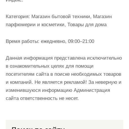
и
м
Категория:
Магазин бытовой техники, Магазин
о
парфюмерии и косметики, Товары для дома
м
у
Время работы:
ежедневно, 09:00–21:00
Данная информация представлена исключительно
в ознакомительных целях для помощи
посетителям сайта в поиске необходимых товаров
и компаний. Не является рекламой! За неверную и
изменившуюся информацию Администрация
сайта ответственность не несет.