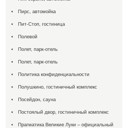
Пирс, автомойка
Пит-Стоп, гостиница
Полевой
Полет, парк-отель
Полет, парк-отель
Политика конфиденциальности
Полушкино, гостиничный комплекс
Посейдон, сауна
Постоялый двор, гостиничный комплекс
Прагматика Великие Луки – официальный