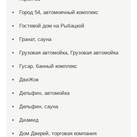
Город 54, автомоечный комплекс
Гостевой дом на Рыбацкой
Гранат, сауна
Грузовая автомойка, Грузовая автомойка
Гусар, банный комплекс
ДвиЖок
Дельфин, автомойка
Дельфин, сауна
Диамид
Дом Дверей, торговая компания