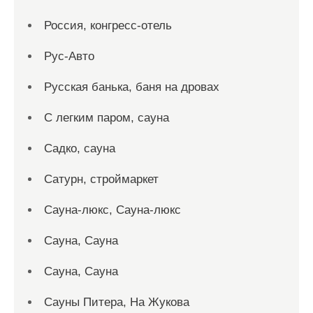
Россия, конгресс-отель
Рус-Авто
Русская банька, баня на дровах
С легким паром, сауна
Садко, сауна
Сатурн, строймаркет
Сауна-люкс, Сауна-люкс
Сауна, Сауна
Сауна, Сауна
Сауны Питера, На Жукова