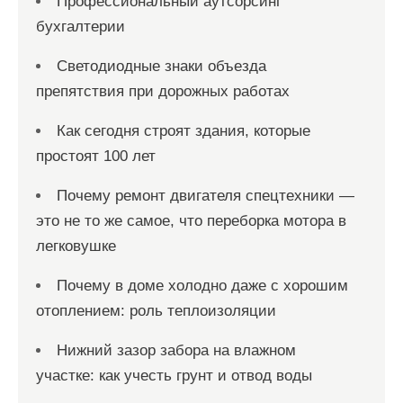
Профессиональный аутсорсинг
бухгалтерии
Светодиодные знаки объезда
препятствия при дорожных работах
Как сегодня строят здания, которые
простоят 100 лет
Почему ремонт двигателя спецтехники —
это не то же самое, что переборка мотора в
легковушке
Почему в доме холодно даже с хорошим
отоплением: роль теплоизоляции
Нижний зазор забора на влажном
участке: как учесть грунт и отвод воды