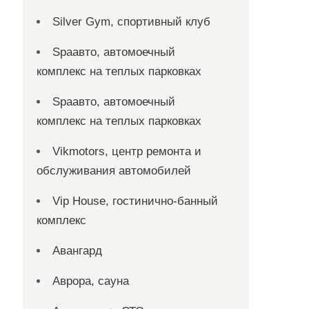
Silver Gym, спортивный клуб
Spaавто, автомоечный
комплекс на теплых парковках
Spaавто, автомоечный
комплекс на теплых парковках
Vikmotors, центр ремонта и
обслуживания автомобилей
Vip House, гостинично-банный
комплекс
Авангард
Аврора, сауна