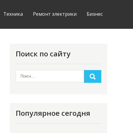
Техника
Ремонт электрики
Бизнес
Поиск по сайту
Популярное сегодня