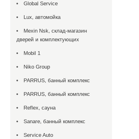
Global Service
Lux, автомойка
Mexin Nsk, склад-магазин
дверей и комплектующих
Mobil 1
Niko Group
PARRUS, банный комплекс
PARRUS, банный комплекс
Reflex, сауна
Sanare, банный комплекс
Service Auto