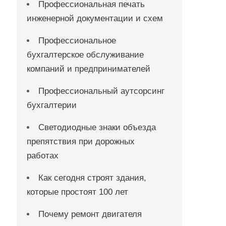
Профессиональная печать
инженерной документации и схем
Профессиональное
бухгалтерское обслуживание
компаний и предпринимателей
Профессиональный аутсорсинг
бухгалтерии
Светодиодные знаки объезда
препятствия при дорожных
работах
Как сегодня строят здания,
которые простоят 100 лет
Почему ремонт двигателя