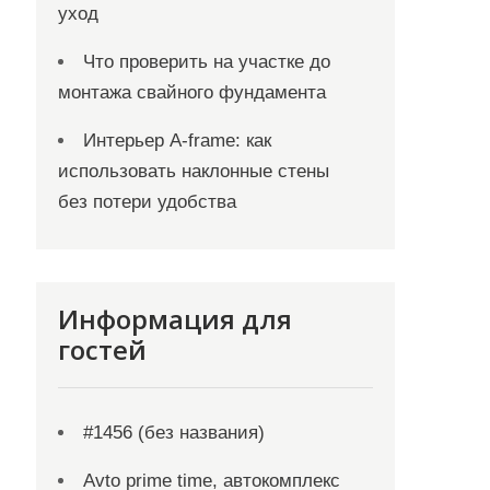
уход
Что проверить на участке до
монтажа свайного фундамента
Интерьер A-frame: как
использовать наклонные стены
без потери удобства
Информация для
гостей
#1456 (без названия)
Avto prime time, автокомплекс