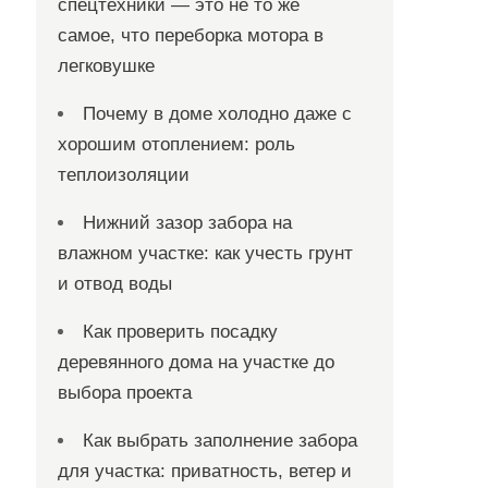
спецтехники — это не то же
самое, что переборка мотора в
легковушке
Почему в доме холодно даже с
хорошим отоплением: роль
теплоизоляции
Нижний зазор забора на
влажном участке: как учесть грунт
и отвод воды
Как проверить посадку
деревянного дома на участке до
выбора проекта
Как выбрать заполнение забора
для участка: приватность, ветер и