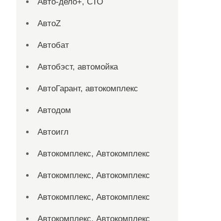
Авто-дело+, СТО
АвтоZ
Автобат
Автобэст, автомойка
АвтоГарант, автокомплекс
Автодом
Автоигл
Автокомплекс, Автокомплекс
Автокомплекс, Автокомплекс
Автокомплекс, Автокомплекс
Автокомплекс, Автокомплекс