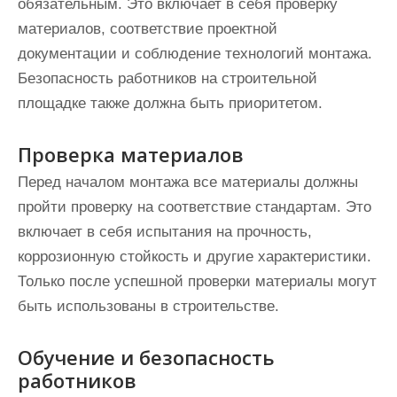
обязательным. Это включает в себя проверку
материалов, соответствие проектной
документации и соблюдение технологий монтажа.
Безопасность работников на строительной
площадке также должна быть приоритетом.
Проверка материалов
Перед началом монтажа все материалы должны
пройти проверку на соответствие стандартам. Это
включает в себя испытания на прочность,
коррозионную стойкость и другие характеристики.
Только после успешной проверки материалы могут
быть использованы в строительстве.
Обучение и безопасность
работников