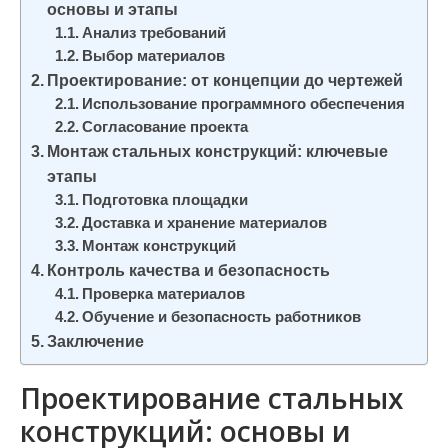
основы и этапы
и
Анализ требований
м
Выбор материалов
о
Проектирование: от концепции до чертежей
м
Использование программного обеспечения
у
Согласование проекта
Монтаж стальных конструкций: ключевые
этапы
Подготовка площадки
Доставка и хранение материалов
Монтаж конструкций
Контроль качества и безопасность
Проверка материалов
Обучение и безопасность работников
Заключение
Проектирование стальных
конструкций: основы и