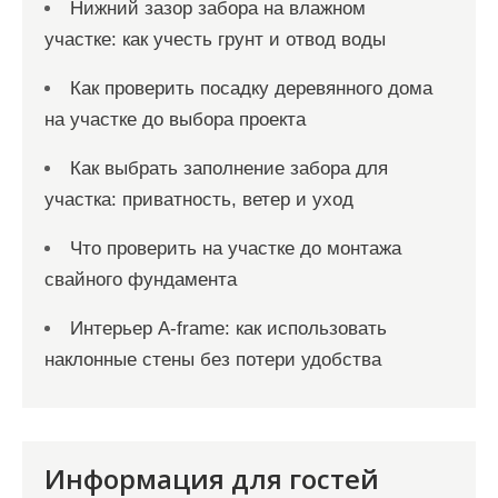
Нижний зазор забора на влажном
участке: как учесть грунт и отвод воды
Как проверить посадку деревянного дома
на участке до выбора проекта
Как выбрать заполнение забора для
участка: приватность, ветер и уход
Что проверить на участке до монтажа
свайного фундамента
Интерьер A-frame: как использовать
наклонные стены без потери удобства
Информация для гостей