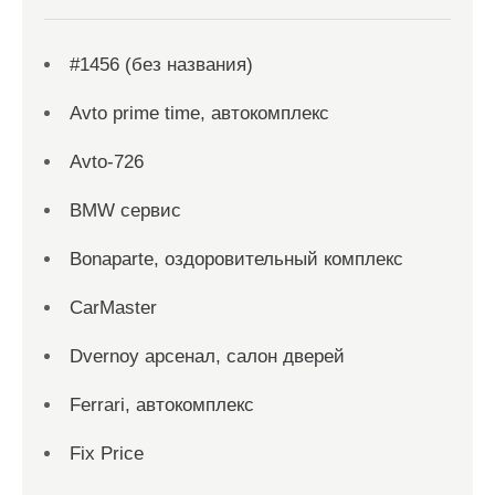
#1456 (без названия)
Avto prime time, автокомплекс
Avto-726
BMW сервис
Bonaparte, оздоровительный комплекс
CarMaster
Dvernoy арсенал, салон дверей
Ferrari, автокомплекс
Fix Price