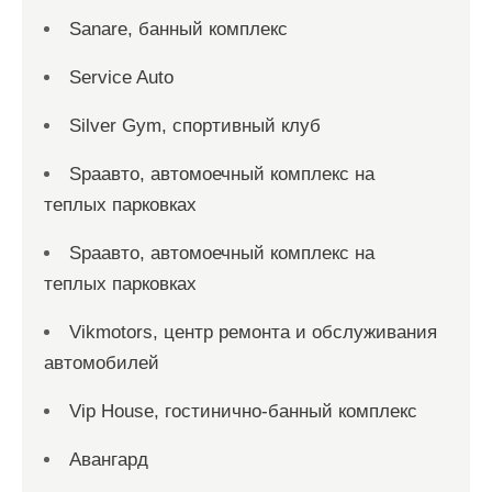
Sanare, банный комплекс
Service Auto
Silver Gym, спортивный клуб
Spaавто, автомоечный комплекс на
теплых парковках
Spaавто, автомоечный комплекс на
теплых парковках
Vikmotors, центр ремонта и обслуживания
автомобилей
Vip House, гостинично-банный комплекс
Авангард