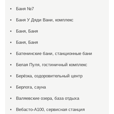
Баня №7
Баня У Дяди Вани, комплекс
Баня, Баня
Баня, Баня
Батенинские бани, станционные бани
Белая Пуля, гостиничный комплекс
Берёзка, оздоровительный центр
Берлога, сауна
Валяевские озера, база отдыха
Вебасто-А100, сервисная станция