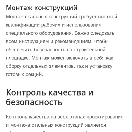
Монтаж конструкций
Монтаж стальных конструкций требует высокой
квалификации рабочих и использования
специального оборудования. Важно следовать
всем инструкциям и рекомендациям, чтобы
обеспечить безопасность на строительной
площадке. Монтаж может включать в себя как
сборку отдельных элементов, так и установку
готовых секций.
Контроль качества и
безопасность
Контроль качества на всех этапах проектирования
и монтажа стальных конструкций является