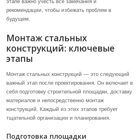
этапе важно учесть все замечания и
рекомендации, чтобы избежать проблем в
будущем.
Монтаж стальных
конструкций: ключевые
этапы
Монтаж стальных конструкций — это следующий
важный этап после проектирования. Он включает в
себя подготовку строительной площадки, доставку
материалов и непосредственно монтаж
конструкций. Каждый из этих этапов требует
тщательной организации и планирования.
Подготовка площадки