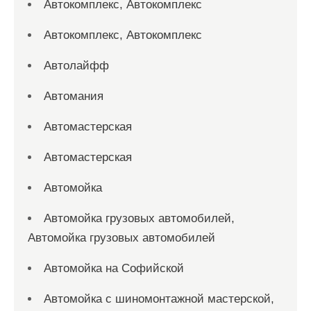
Автокомплекс, Автокомплекс
Автокомплекс, Автокомплекс
Автолайфф
Автомания
Автомастерская
Автомастерская
Автомойка
Автомойка грузовых автомобилей,
Автомойка грузовых автомобилей
Автомойка на Софийской
Автомойка с шиномонтажной мастерской,