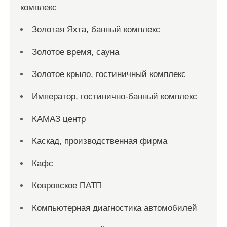
комплекс
Золотая Яхта, банный комплекс
Золотое время, сауна
Золотое крыло, гостиничный комплекс
Император, гостинично-банный комплекс
КАМАЗ центр
Каскад, производственная фирма
Кафс
Ковровское ПАТП
Компьютерная диагностика автомобилей