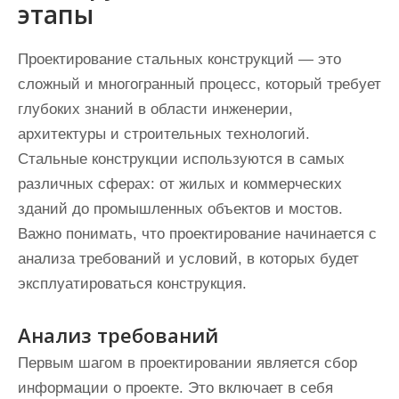
этапы
Проектирование стальных конструкций — это
сложный и многогранный процесс, который требует
глубоких знаний в области инженерии,
архитектуры и строительных технологий.
Стальные конструкции используются в самых
различных сферах: от жилых и коммерческих
зданий до промышленных объектов и мостов.
Важно понимать, что проектирование начинается с
анализа требований и условий, в которых будет
эксплуатироваться конструкция.
Анализ требований
Первым шагом в проектировании является сбор
информации о проекте. Это включает в себя