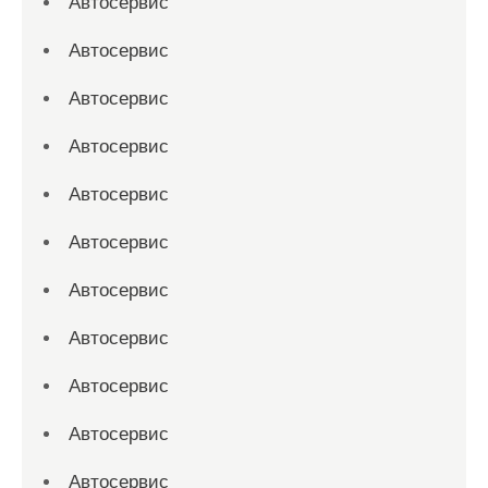
Автосервис
Автосервис
Автосервис
Автосервис
Автосервис
Автосервис
Автосервис
Автосервис
Автосервис
Автосервис
Автосервис