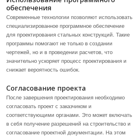
обеспечения
Современные технологии позволяют использовать
специализированное программное обеспечение
для проектирования стальных конструкций. Такие
программы помогают не только в создании
чертежей, но и в проведении расчетов, что
значительно ускоряет процесс проектирования и
снижает вероятность ошибок.
Согласование проекта
После завершения проектирования необходимо
согласовать проект с заказчиком и
соответствующими органами. Это может включать
в себя получение разрешений на строительство и
согласование проектной документации. На этом