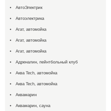
АвтоЭлектрик
Автоэлектрика
Агат, автомойка
Агат, автомойка
Агат, автомойка
Адреналин, пейнтбольный клуб
Аква Tech, автомойка
Аква Tech, автомойка
Аквамарин
Аквамарин, сауна