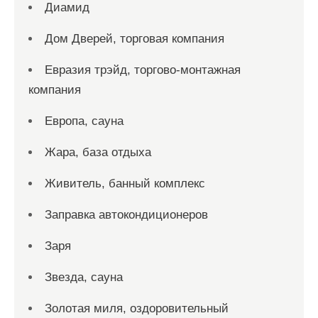
Диамид
Дом Дверей, торговая компания
Евразия трэйд, торгово-монтажная
компания
Европа, сауна
Жара, база отдыха
Живитель, банный комплекс
Заправка автокондиционеров
Заря
Звезда, сауна
Золотая миля, оздоровительный