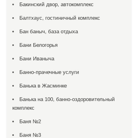
Бакинский двор, автокомплекс
Балтхаус, гостиничный комплекс
Бан баныч, база отдыха
Бани Белогорья
Бани Иваныча
Банно-прачечные услуги
Банька в Жасминке
Банька на 100, банно-оздоровительный
комплекс
Баня №2
Баня №3