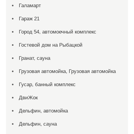
Галамарт
Гараж 21
Город 54, автомоечный комплекс
Гостевой дом на Рыбацкой
Гранат, сауна
Грузовая автомойка, Грузовая автомойка
Гусар, банный комплекс
ДвиЖок
Дельфин, автомойка
Дельфин, сауна