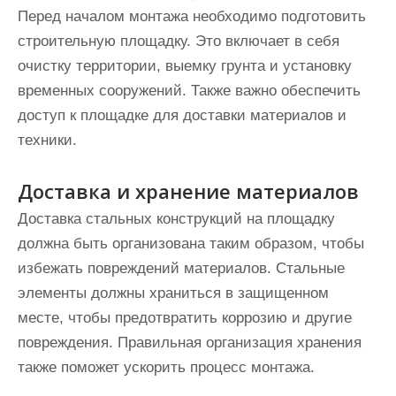
Перед началом монтажа необходимо подготовить
строительную площадку. Это включает в себя
очистку территории, выемку грунта и установку
временных сооружений. Также важно обеспечить
доступ к площадке для доставки материалов и
техники.
Доставка и хранение материалов
Доставка стальных конструкций на площадку
должна быть организована таким образом, чтобы
избежать повреждений материалов. Стальные
элементы должны храниться в защищенном
месте, чтобы предотвратить коррозию и другие
повреждения. Правильная организация хранения
также поможет ускорить процесс монтажа.