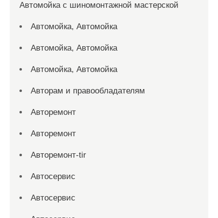
Автомойка с шиномонтажной мастерской
Автомойка, Автомойка
Автомойка, Автомойка
Автомойка, Автомойка
Авторам и правообладателям
Авторемонт
Авторемонт
Авторемонт-tir
Автосервис
Автосервис