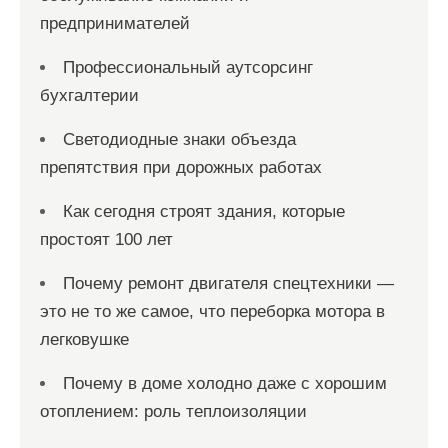
предпринимателей
Профессиональный аутсорсинг
бухгалтерии
Светодиодные знаки объезда
препятствия при дорожных работах
Как сегодня строят здания, которые
простоят 100 лет
Почему ремонт двигателя спецтехники —
это не то же самое, что переборка мотора в
легковушке
Почему в доме холодно даже с хорошим
отоплением: роль теплоизоляции