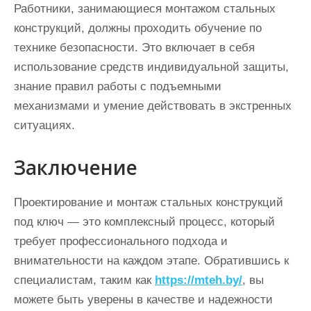
Работники, занимающиеся монтажом стальных
конструкций, должны проходить обучение по
технике безопасности. Это включает в себя
использование средств индивидуальной защиты,
знание правил работы с подъемными
механизмами и умение действовать в экстренных
ситуациях.
Заключение
Проектирование и монтаж стальных конструкций
под ключ — это комплексный процесс, который
требует профессионального подхода и
внимательности на каждом этапе. Обратившись к
специалистам, таким как
https://mteh.by/
, вы
можете быть уверены в качестве и надежности