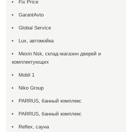
Fix Price
GarantAvto
Global Service
Lux, автомойка
Mexin Nsk, склад-магазин дверей и
комплектующих
Mobil 1
Niko Group
PARRUS, банный комплекс
PARRUS, банный комплекс
Reflex, сауна