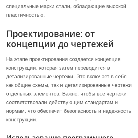
специальные марки стали, обладающие высокой
пластичностью.
Проектирование: от
концепции до чертежей
На этапе проектирования создается концепция
конструкции, которая затем переводится в
детализированные чертежи. Это включает в себя
как общие схемы, так и детализированные чертежи
отдельных элементов. Важно, чтобы все чертежи
соответствовали действующим стандартам и
нормам, что обеспечит безопасность и надежность
конструкции.
Использование программного