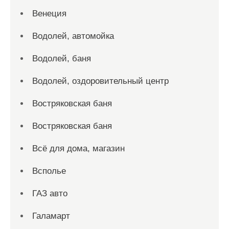
Венеция
Водолей, автомойка
Водолей, баня
Водолей, оздоровительный центр
Востряковская баня
Востряковская баня
Всё для дома, магазин
Всполье
ГАЗ авто
Галамарт