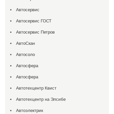
Автосервис
Автосервис ГОСТ
Автосервис Петров
АвтоСкан
Автосоло
Автосфера
Автосфера
Автотехцентр Квист
Автотехцентр на Элсибе
Автоэлектрик