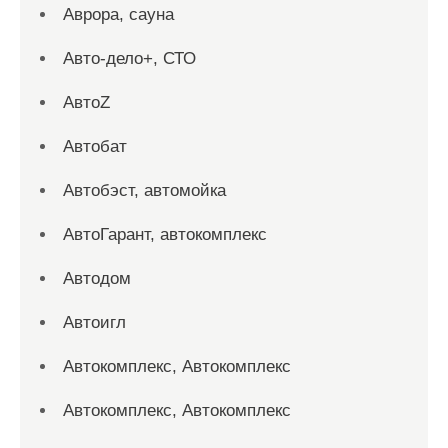
Аврора, сауна
Авто-дело+, СТО
АвтоZ
Автобат
Автобэст, автомойка
АвтоГарант, автокомплекс
Автодом
Автоигл
Автокомплекс, Автокомплекс
Автокомплекс, Автокомплекс