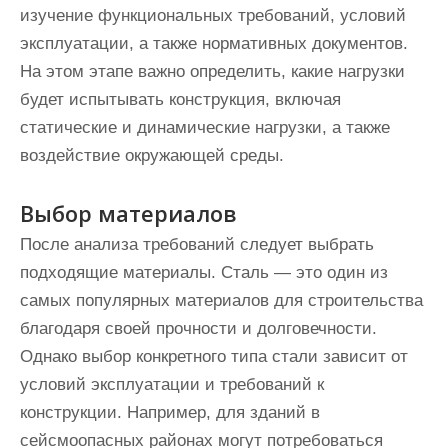
изучение функциональных требований, условий
эксплуатации, а также нормативных документов.
На этом этапе важно определить, какие нагрузки
будет испытывать конструкция, включая
статические и динамические нагрузки, а также
воздействие окружающей среды.
Выбор материалов
После анализа требований следует выбрать
подходящие материалы. Сталь — это один из
самых популярных материалов для строительства
благодаря своей прочности и долговечности.
Однако выбор конкретного типа стали зависит от
условий эксплуатации и требований к
конструкции. Например, для зданий в
сейсмоопасных районах могут потребоваться