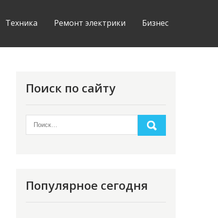
Техника
Ремонт электрики
Бизнес
Поиск по сайту
Популярное сегодня