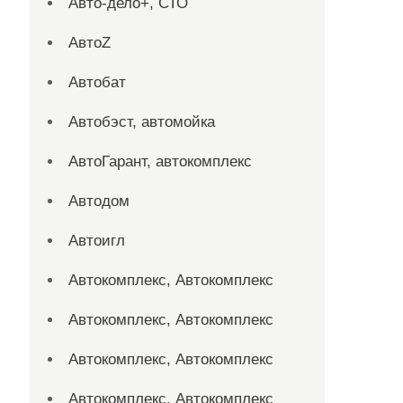
Авто-дело+, СТО
АвтоZ
Автобат
Автобэст, автомойка
АвтоГарант, автокомплекс
Автодом
Автоигл
Автокомплекс, Автокомплекс
Автокомплекс, Автокомплекс
Автокомплекс, Автокомплекс
Автокомплекс, Автокомплекс