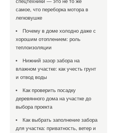
спецтехники — это не то же
самое, что переборка мотора в
легковушке
Почему в доме холодно даже с
хорошим отоплением: роль
теплоизоляции
Нижний зазор забора на
влажном участке: как учесть грунт
и отвод воды
Как проверить посадку
деревянного дома на участке до
выбора проекта
Как выбрать заполнение забора
для участка: приватность, ветер и