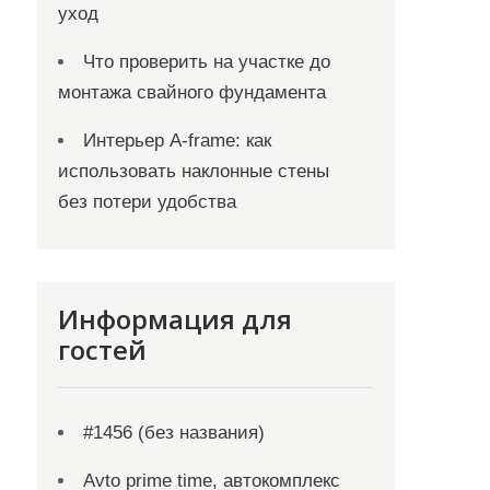
уход
Что проверить на участке до
монтажа свайного фундамента
Интерьер A-frame: как
использовать наклонные стены
без потери удобства
Информация для
гостей
#1456 (без названия)
Avto prime time, автокомплекс