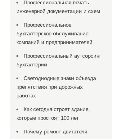
Профессиональная печать
инженерной документации и схем
Профессиональное
бухгалтерское обслуживание
компаний и предпринимателей
Профессиональный аутсорсинг
бухгалтерии
Светодиодные знаки объезда
препятствия при дорожных
работах
Как сегодня строят здания,
которые простоят 100 лет
Почему ремонт двигателя