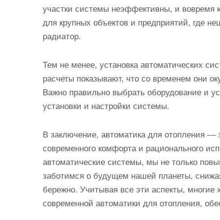
участки системы неэффективны, и вовремя к
для крупных объектов и предприятий, где н
радиатор.
Тем не менее, установка автоматических си
расчеты показывают, что со временем они ок
Важно правильно выбрать оборудование и у
установки и настройки системы.
В заключение, автоматика для отопления — э
современного комфорта и рационального исп
автоматические системы, мы не только повы
заботимся о будущем нашей планеты, снижа
бережно. Учитывая все эти аспекты, многие 
современной автоматики для отопления, обе