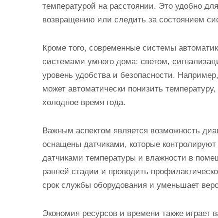
температурой на расстоянии. Это удобно для 
возвращению или следить за состоянием си
Кроме того, современные системы автоматик
системами умного дома: светом, сигнализац
уровень удобства и безопасности. Например
может автоматически понизить температуру,
холодное время года.
Важным аспектом является возможность диа
оснащены датчиками, которые контролируют 
датчиками температуры и влажности в поме
ранней стадии и проводить профилактическо
срок службы оборудования и уменьшает вер
Экономия ресурсов и времени также играет в