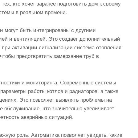
тех, кто хочет заранее подготовить дом к своему
стемы в реальном времени.
и могут быть интегрированы с другими
ией и вентиляцией. Это создает дополнительный
, при активации сигнализации система отопления
 чтобы предотвратить замерзание труб в
гностики и мониторинга. Современные системы
параметры работы котлов и радиаторов, а также
щениях. Это позволяет выявлять проблемы на
е обслуживание, что значительно увеличивает
оятность аварийных ситуаций.
ажную роль. Автоматика позволяет увидеть, какие