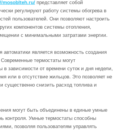
//mosoblteh.ru/
представляет собой
чески регулируют работу системы обогрева в
стей пользователей. Они позволяют настроить
других компонентов системы отопления,
мещении с минимальными затратами энергии.
 автоматики является возможность создания
 Современные термостаты могут
 в зависимости от времени суток и дня недели,
мя или в отсутствие жильцов. Это позволяет не
 и существенно снизить расход топлива и
ения могут быть объединены в единые умные
ень контроля. Умные термостаты способны
ями, позволяя пользователям управлять