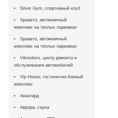
Silver Gym, спортивный клуб
Spaавто, автомоечный
комплекс на теплых парковках
Spaавто, автомоечный
комплекс на теплых парковках
Vikmotors, центр ремонта и
обслуживания автомобилей
Vip House, гостинично-банный
комплекс
Авангард
Аврора, сауна