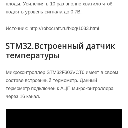
плоды. Усиления в 10 раз вполне хватило чтоб
поднять уровень сигнала до 0,7В.
Источник:
http://robocraft.ru/blog/1033.html
STM32.Встроенный датчик
температуры
Микроконтроллер
STM32F303VCT6
имеет в своем
составе встроенный термометр. Данный
термометр подключен к АЦП микроконтроллера
через 16 канал.