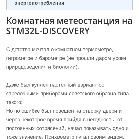
энергопотребления
Комнатная метеостанция на
STM32L-DISCOVERY
С детства мечтал о комнатном термометре,
гигрометре и барометре (не прошли даром уроки
природоведения и биологии).
Даже был куплен настенный вариант со
стрелочными приборами советского образца типа
такого:
Но по ошибке был повешен на створку двери и
через некоторое время прийдя в негодность, от
постоянных сотрясений, начал показывать одно и
тоже значение. Психрометр пугал своим видом.