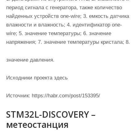
период сигнала с генератора, также количество
найденных устройств one-wire; 3. емкость датчика
влажности и влажность; 4. идентификатор one-
wire; 5. значение температуры; 6. значение
напряжения; 7. значение температуры кристала; 8.
значение давления.
Исходники проекта здесь
Источник:
https://habr.com/post/153395/
STM32L-DISCOVERY –
метеостанция