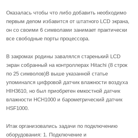
Оказалась чтобы что либо добавить необходимо
первым делом избавится от штатного LCD экрана,
он со своими 6 символами занимает практически
все свободные порты процессора.
В закромах родины завалялся старенький LCD
экран собранный на контроллерах Hitachi (8 строк
по 25 символов)В выше указанной статье
упоминался цифровой датчик влажности воздуха
HIH3610, но был приобретен емкостной датчик
влажности HCH1000 и барометрический датчик
HSF1000.
Итак организовались задачи по подключению
оборудования: 1. Подключение и