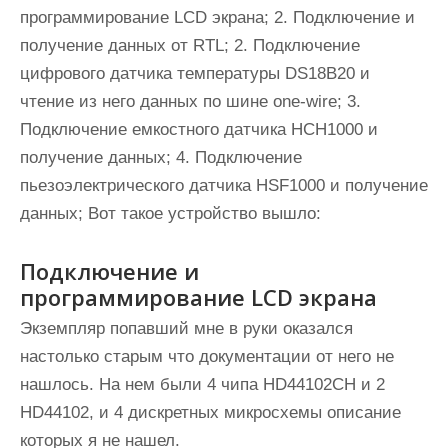
программирование LCD экрана; 2. Подключение и
получение данных от RTL; 2. Подключение
цифрового датчика температуры DS18B20 и
чтение из него данных по шине one-wire; 3.
Подключение емкостного датчика HCH1000 и
получение данных; 4. Подключение
пьезоэлектрического датчика HSF1000 и получение
данных; Вот такое устройство вышло:
Подключение и
программирование LCD экрана
Экземпляр попавший мне в руки оказался
настолько старым что документации от него не
нашлось. На нем были 4 чипа HD44102CH и 2
HD44102, и 4 дискретных микросхемы описание
которых я не нашел.