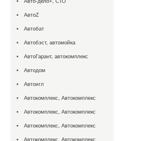
Авто-дело+, СТО
АвтоZ
Автобат
Автобэст, автомойка
АвтоГарант, автокомплекс
Автодом
Автоигл
Автокомплекс, Автокомплекс
Автокомплекс, Автокомплекс
Автокомплекс, Автокомплекс
Автокомплекс, Автокомплекс