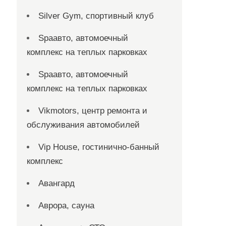
Silver Gym, спортивный клуб
Spaавто, автомоечный
комплекс на теплых парковках
Spaавто, автомоечный
комплекс на теплых парковках
Vikmotors, центр ремонта и
обслуживания автомобилей
Vip House, гостинично-банный
комплекс
Авангард
Аврора, сауна