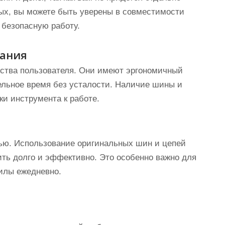
ых, вы можете быть уверены в совместимости
 безопасную работу.
вания
ства пользователя. Они имеют эргономичный
тельное время без усталости. Наличие шины и
ки инструмента к работе.
ю. Использование оригинальных шин и цепей
ить долго и эффективно. Это особенно важно для
илы ежедневно.