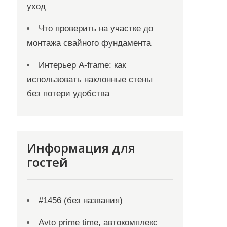
уход
Что проверить на участке до
монтажа свайного фундамента
Интерьер A-frame: как
использовать наклонные стены
без потери удобства
Информация для
гостей
#1456 (без названия)
Avto prime time, автокомплекс