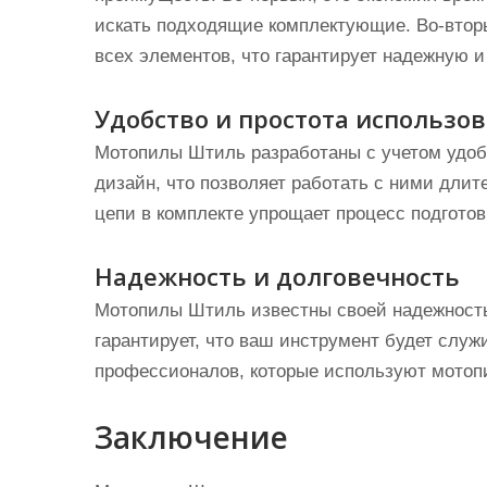
искать подходящие комплектующие. Во-втор
всех элементов, что гарантирует надежную и
Удобство и простота использо
Мотопилы Штиль разработаны с учетом удоб
дизайн, что позволяет работать с ними дли
цепи в комплекте упрощает процесс подготов
Надежность и долговечность
Мотопилы Штиль известны своей надежность
гарантирует, что ваш инструмент будет служ
профессионалов, которые используют мотоп
Заключение