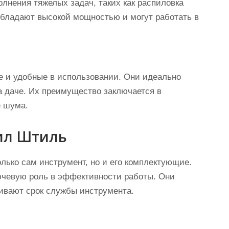
лнения тяжелых задач, таких как распиловка
обладают высокой мощностью и могут работать в
е и удобные в использовании. Они идеально
а даче. Их преимущество заключается в
е шума.
ил Штиль
лько сам инструмент, но и его комплектующие.
чевую роль в эффективности работы. Они
ивают срок службы инструмента.