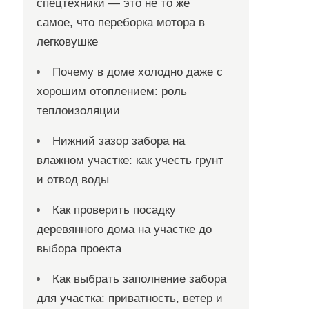
спецтехники — это не то же
самое, что переборка мотора в
легковушке
Почему в доме холодно даже с
хорошим отоплением: роль
теплоизоляции
Нижний зазор забора на
влажном участке: как учесть грунт
и отвод воды
Как проверить посадку
деревянного дома на участке до
выбора проекта
Как выбрать заполнение забора
для участка: приватность, ветер и