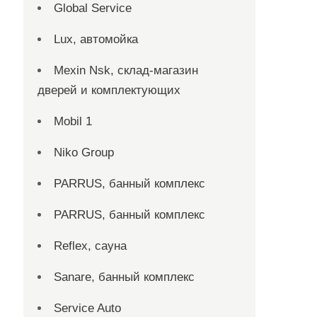
Global Service
Lux, автомойка
Mexin Nsk, склад-магазин
дверей и комплектующих
Mobil 1
Niko Group
PARRUS, банный комплекс
PARRUS, банный комплекс
Reflex, сауна
Sanare, банный комплекс
Service Auto