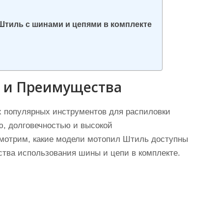
тиль с шинами и цепями в комплекте
 и Преимущества
 популярных инструментов для распиловки
ю, долговечностью и высокой
смотрим, какие модели мотопил Штиль доступны
ства использования шины и цепи в комплекте.