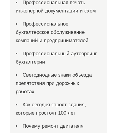
Профессиональная печать
инженерной документации и схем
Профессиональное
бухгалтерское обслуживание
компаний и предпринимателей
Профессиональный аутсорсинг
бухгалтерии
Светодиодные знаки объезда
препятствия при дорожных
работах
Как сегодня строят здания,
которые простоят 100 лет
Почему ремонт двигателя