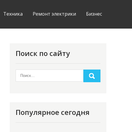
Техника
Ремонт электрики
Бизнес
Поиск по сайту
Популярное сегодня