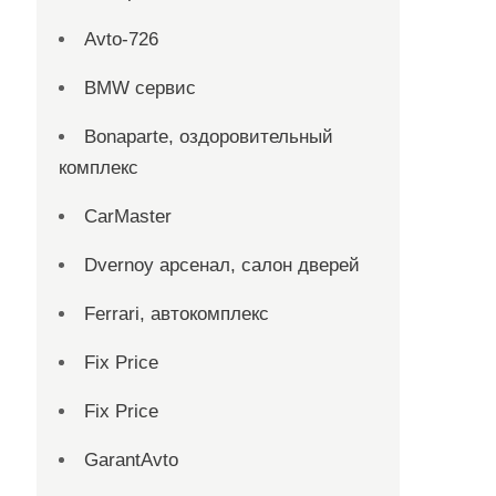
Avto-726
BMW сервис
Bonaparte, оздоровительный
комплекс
CarMaster
Dvernoy арсенал, салон дверей
Ferrari, автокомплекс
Fix Price
Fix Price
GarantAvto