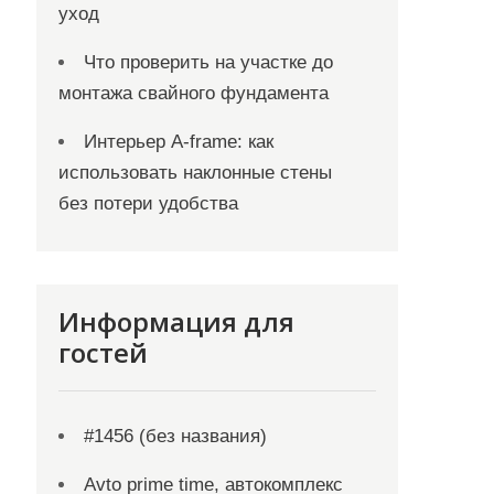
уход
Что проверить на участке до
монтажа свайного фундамента
Интерьер A-frame: как
использовать наклонные стены
без потери удобства
Информация для
гостей
#1456 (без названия)
Avto prime time, автокомплекс