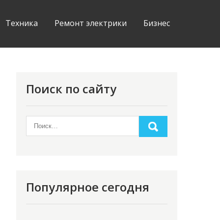
Техника
Ремонт электрики
Бизнес
Поиск по сайту
Популярное сегодня