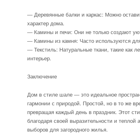
— Деревянные балки и каркас: Можно остави
характер дома.
— Камины и печи: Они не только создают ую
— Камины из камня: Часто используются для
— Текстиль: Натуральные ткани, такие как л
интерьер.
Заключение
Дом в стиле шале — это идеальное простран
гармонии с природой. Простой, но в то же в
превращая каждый день в праздник. Этот ст
благодаря своей выразительности и теплой 
выборов для загородного жилья.