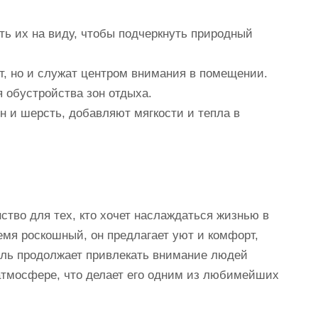
ть их на виду, чтобы подчеркнуть природный
т, но и служат центром внимания в помещении.
 обустройства зон отдыха.
ен и шерсть, добавляют мягкости и тепла в
ство для тех, кто хочет наслаждаться жизнью в
ремя роскошный, он предлагает уют и комфорт,
иль продолжает привлекать внимание людей
атмосфере, что делает его одним из любимейших