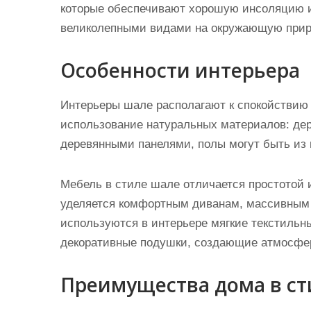
которые обеспечивают хорошую инсоляцию 
великолепными видами на окружающую прир
Особенности интерьера
Интерьеры шале располагают к спокойствию
использование натуральных материалов: дер
деревянными панелями, полы могут быть из
Мебель в стиле шале отличается простотой
уделяется комфортным диванам, массивным 
используются в интерьере мягкие текстильны
декоративные подушки, создающие атмосфе
Преимущества дома в ст