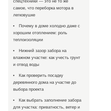
спецтехники — это не то же
самое, что переборка мотора в
легковушке
Почему в доме холодно даже с
хорошим отоплением: роль
теплоизоляции
Нижний зазор забора на
влажном участке: как учесть грунт
и отвод воды
Как проверить посадку
деревянного дома на участке до
выбора проекта
Как выбрать заполнение забора
для участка: приватность, ветер и