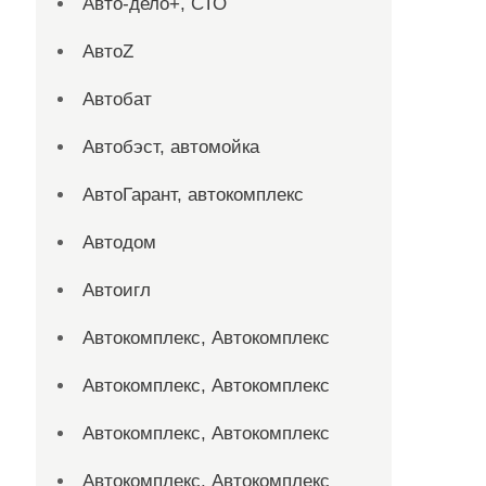
Авто-дело+, СТО
АвтоZ
Автобат
Автобэст, автомойка
АвтоГарант, автокомплекс
Автодом
Автоигл
Автокомплекс, Автокомплекс
Автокомплекс, Автокомплекс
Автокомплекс, Автокомплекс
Автокомплекс, Автокомплекс