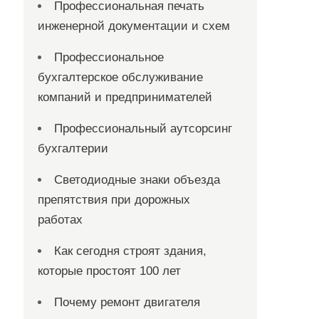
Профессиональная печать
инженерной документации и схем
Профессиональное
бухгалтерское обслуживание
компаний и предпринимателей
Профессиональный аутсорсинг
бухгалтерии
Светодиодные знаки объезда
препятствия при дорожных
работах
Как сегодня строят здания,
которые простоят 100 лет
Почему ремонт двигателя