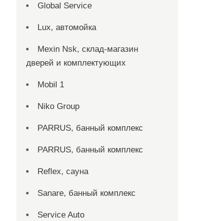
Global Service
Lux, автомойка
Mexin Nsk, склад-магазин
дверей и комплектующих
Mobil 1
Niko Group
PARRUS, банный комплекс
PARRUS, банный комплекс
Reflex, сауна
Sanare, банный комплекс
Service Auto