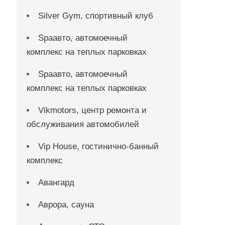
Silver Gym, спортивный клуб
Spaавто, автомоечный
комплекс на теплых парковках
Spaавто, автомоечный
комплекс на теплых парковках
Vikmotors, центр ремонта и
обслуживания автомобилей
Vip House, гостинично-банный
комплекс
Авангард
Аврора, сауна