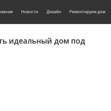
лавная
Новости
Дизайн
Ремонтируем дом
ть идеальный дом под