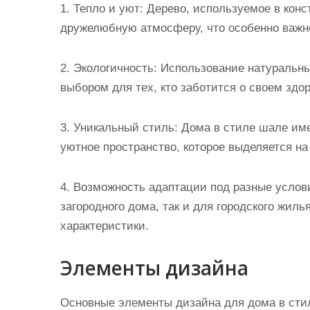
1. Тепло и уют: Дерево, используемое в конс
дружелюбную атмосферу, что особенно важно
2. Экологичность: Использование натуральн
выбором для тех, кто заботится о своем здор
3. Уникальный стиль: Дома в стиле шале им
уютное пространство, которое выделяется н
4. Возможность адаптации под разные услови
загородного дома, так и для городского жиль
характеристики.
Элементы дизайна
Основные элементы дизайна для дома в сти