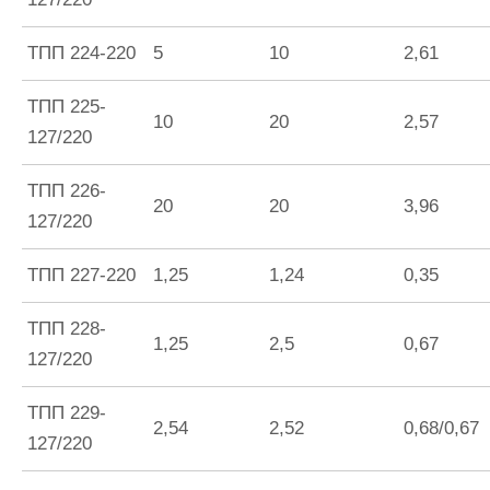
ТПП 224-220
5
10
2,61
ТПП 225-
10
20
2,57
127/220
ТПП 226-
20
20
3,96
127/220
ТПП 227-220
1,25
1,24
0,35
ТПП 228-
1,25
2,5
0,67
127/220
ТПП 229-
2,54
2,52
0,68/0,67
127/220