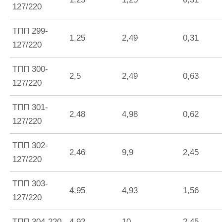
127/220
ТПП 299-
1,25
2,49
0,31
127/220
ТПП 300-
2,5
2,49
0,63
127/220
ТПП 301-
2,48
4,98
0,62
127/220
ТПП 302-
2,46
9,9
2,45
127/220
ТПП 303-
4,95
4,93
1,56
127/220
ТПП 304-220
4,92
10
2,45