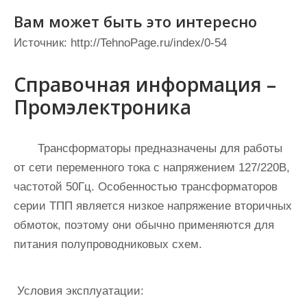
Вам может быть это интересно
Источник:
http://TehnoPage.ru/index/0-54
Справочная информация –
Промэлектроника
Трансформаторы предназначены для работы
от сети переменного тока с напряжением 127/220В,
частотой 50Гц. Особенностью трансформаторов
серии ТПП является низкое напряжение вторичных
обмоток, поэтому они обычно применяются для
питания полупроводниковых схем.
Условия эксплуатации: