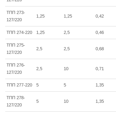
ТПП 273-
1,25
1,25
0,42
127/220
ТПП 274-220
1,25
2,5
0,46
ТПП 275-
2,5
2,5
0,68
127/220
ТПП 276-
2,5
10
0,71
127/220
ТПП 277-220
5
5
1,35
ТПП 278-
5
10
1,35
127/220