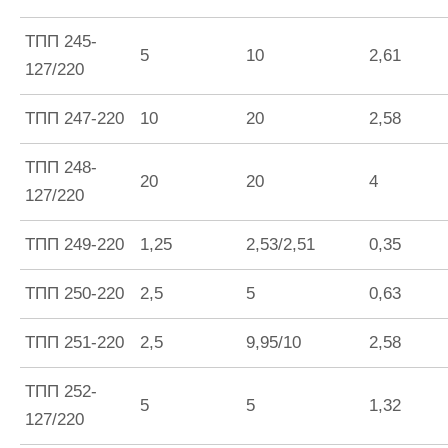
ТПП 245-
5
10
2,61
127/220
ТПП 247-220
10
20
2,58
ТПП 248-
20
20
4
127/220
ТПП 249-220
1,25
2,53/2,51
0,35
ТПП 250-220
2,5
5
0,63
ТПП 251-220
2,5
9,95/10
2,58
ТПП 252-
5
5
1,32
127/220