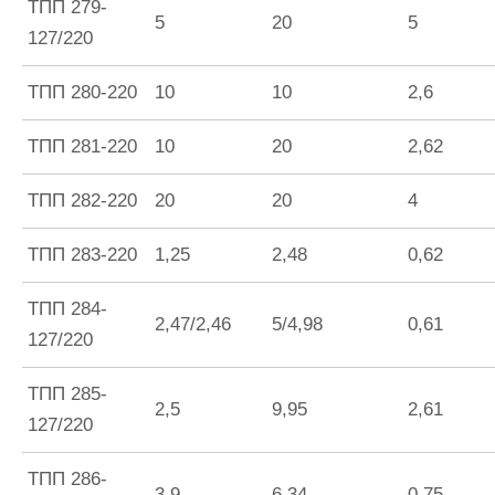
ТПП 279-
5
20
5
127/220
ТПП 280-220
10
10
2,6
ТПП 281-220
10
20
2,62
ТПП 282-220
20
20
4
ТПП 283-220
1,25
2,48
0,62
ТПП 284-
2,47/2,46
5/4,98
0,61
127/220
ТПП 285-
2,5
9,95
2,61
127/220
ТПП 286-
3,9
6,34
0,75