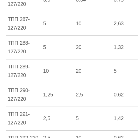
127/220
ТПП 287-
5
10
2,63
127/220
ТПП 288-
5
20
1,32
127/220
ТПП 289-
10
20
5
127/220
ТПП 290-
1,25
2,5
0,62
127/220
ТПП 291-
2,5
5
1,42
127/220
ТПП 292-220
2,5
10
0,62