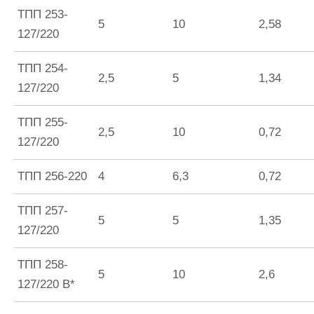
ТПП 253-
5
10
2,58
127/220
ТПП 254-
2,5
5
1,34
127/220
ТПП 255-
2,5
10
0,72
127/220
ТПП 256-220
4
6,3
0,72
ТПП 257-
5
5
1,35
127/220
ТПП 258-
5
10
2,6
127/220 В*