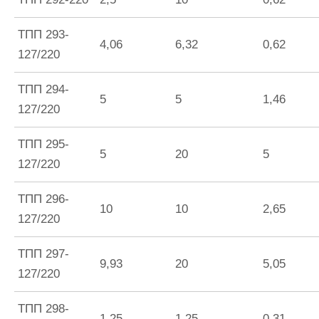
ТПП 293-
4,06
6,32
0,62
127/220
ТПП 294-
5
5
1,46
127/220
ТПП 295-
5
20
5
127/220
ТПП 296-
10
10
2,65
127/220
ТПП 297-
9,93
20
5,05
127/220
ТПП 298-
1,25
1,25
0,31