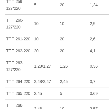
ТПП 259-
5
20
1,34
127/220
ТПП 260-
10
10
2,5
127/220
ТПП 261-220
10
20
2,6
ТПП 262-220
20
20
4,1
ТПП 263-
1,28/1,27
1,26
0,36
127/220
ТПП 264-220
2,48/2,47
2,45
0,7
ТПП 265-220
2,45
5
0,69
ТПП 266-
2,48
10
2,57