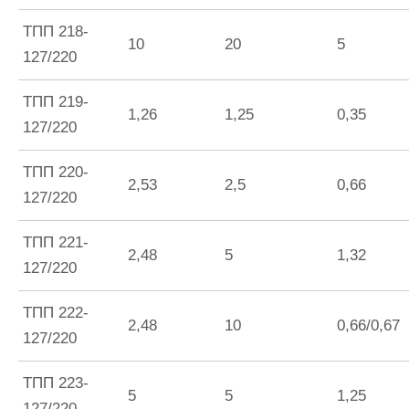
ТПП 218-
10
20
5
127/220
ТПП 219-
1,26
1,25
0,35
127/220
ТПП 220-
2,53
2,5
0,66
127/220
ТПП 221-
2,48
5
1,32
127/220
ТПП 222-
2,48
10
0,66/0,67
127/220
ТПП 223-
5
5
1,25
127/220