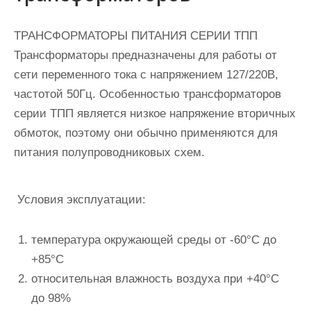
ТРАНСФОРМАТОРЫ ПИТАНИЯ СЕРИИ ТПП
Трансформаторы предназначены для работы от
сети переменного тока с напряжением 127/220В,
частотой 50Гц. Особенностью трансформаторов
серии ТПП является низкое напряжение вторичных
обмоток, поэтому они обычно применяются для
питания полупроводниковых схем.
Условия эксплуатации:
температура окружающей среды от -60°С до
+85°С
относительная влажность воздуха при +40°С
до 98%