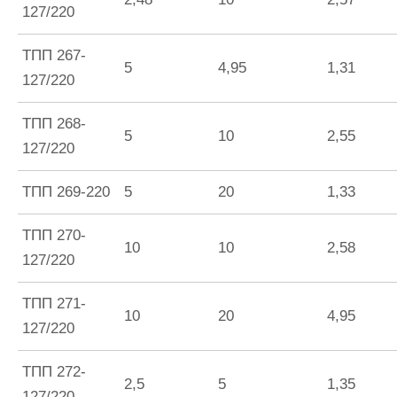
127/220
ТПП 267-
5
4,95
1,31
127/220
ТПП 268-
5
10
2,55
127/220
ТПП 269-220
5
20
1,33
ТПП 270-
10
10
2,58
127/220
ТПП 271-
10
20
4,95
127/220
ТПП 272-
2,5
5
1,35
127/220