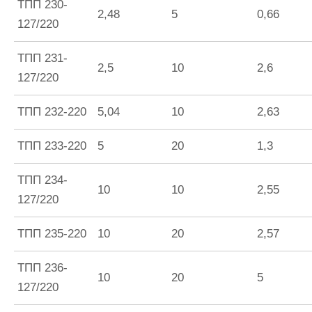
ТПП 230-
2,48
5
0,66
127/220
ТПП 231-
2,5
10
2,6
127/220
ТПП 232-220
5,04
10
2,63
ТПП 233-220
5
20
1,3
ТПП 234-
10
10
2,55
127/220
ТПП 235-220
10
20
2,57
ТПП 236-
10
20
5
127/220