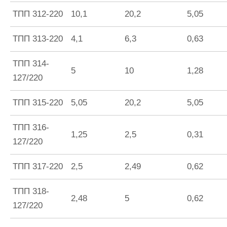
ТПП 312-220
10,1
20,2
5,05
ТПП 313-220
4,1
6,3
0,63
ТПП 314-
5
10
1,28
127/220
ТПП 315-220
5,05
20,2
5,05
ТПП 316-
1,25
2,5
0,31
127/220
ТПП 317-220
2,5
2,49
0,62
ТПП 318-
2,48
5
0,62
127/220