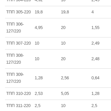
ТПП 305-220
19,8
19,8
4
ТПП 306-
4,95
20
1,55
127/220
ТПП 307-220
10
10
2,49
ТПП 308-
10
20
2,48
127/220
ТПП 309-
1,28
2,56
0,64
127/220
ТПП 310-220
2,53
5,05
1,28
ТПП 311-220
2,5
10
2,5