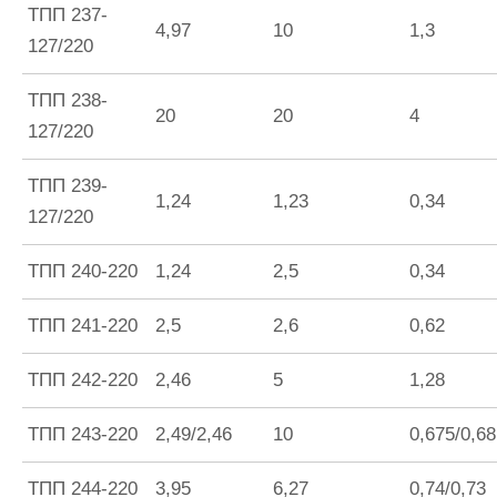
ТПП 237-
4,97
10
1,3
127/220
ТПП 238-
20
20
4
127/220
ТПП 239-
1,24
1,23
0,34
127/220
ТПП 240-220
1,24
2,5
0,34
ТПП 241-220
2,5
2,6
0,62
ТПП 242-220
2,46
5
1,28
ТПП 243-220
2,49/2,46
10
0,675/0,68
ТПП 244-220
3,95
6,27
0,74/0,73